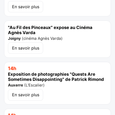
En savoir plus
"Au Fil des Pinceaux" expose au Cinéma
Agnès Varda
Joigny
(
cinéma Agnès Varda
)
En savoir plus
14h
Exposition de photographies "Quests Are
Sometimes Disappointing" de Patrick Rimond
Auxerre
(
L'Escalier
)
En savoir plus