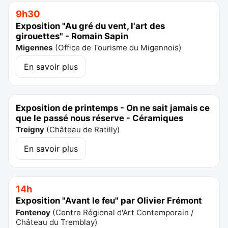
9h30
Exposition "Au gré du vent, l'art des
girouettes" - Romain Sapin
Migennes
(
Office de Tourisme du Migennois
)
En savoir plus
Exposition de printemps - On ne sait jamais ce
que le passé nous réserve - Céramiques
Treigny
(
Château de Ratilly
)
En savoir plus
14h
Exposition "Avant le feu" par Olivier Frémont
Fontenoy
(
Centre Régional d'Art Contemporain /
Château du Tremblay
)