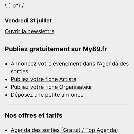
\ (^o^) /
Vendredi 31 juillet
Ouvrir la newslettre
Publiez gratuitement sur My89.fr
Annoncez votre événement dans l'Agenda des
sorties
Publiez votre fiche Artiste
Publiez votre fiche Organisateur
Déposez une petite annonce
Nos offres et tarifs
Agenda des sorties (Gratuit / Top Agenda)