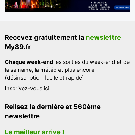
Recevez gratuitement la
newslettre
My89.fr
Chaque week-end
les sorties du week-end et de
la semaine, la météo et plus encore
(désinscription facile et rapide)
Inscrivez-vous ici
Relisez la dernière et 560ème
newslettre
Le meilleur arrive !