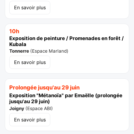
En savoir plus
10h
Exposition de peinture / Promenades en forêt /
Kubala
Tonnerre
(
Espace Marland
)
En savoir plus
Prolongée jusqu'au 29 juin
Exposition "Métanoïa" par Emaëlle (prolongée
jusqu'au 29 juin)
Joigny
(
Espace ABI
)
En savoir plus