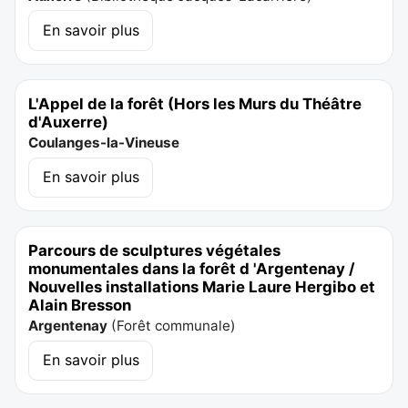
En savoir plus
L'Appel de la forêt (Hors les Murs du Théâtre
d'Auxerre)
Coulanges-la-Vineuse
En savoir plus
Parcours de sculptures végétales
monumentales dans la forêt d 'Argentenay /
Nouvelles installations Marie Laure Hergibo et
Alain Bresson
Argentenay
(
Forêt communale
)
En savoir plus