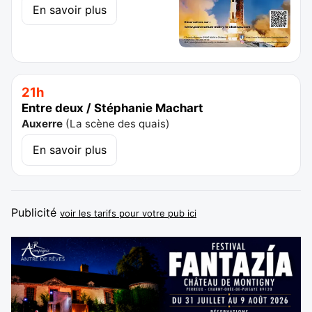
En savoir plus
21h
Entre deux / Stéphanie Machart
Auxerre
(
La scène des quais
)
En savoir plus
Publicité
voir les tarifs pour votre pub ici