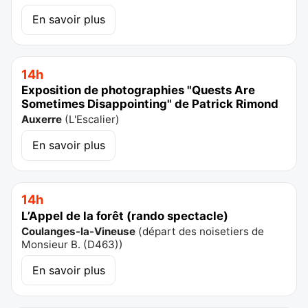
En savoir plus
14h
Exposition de photographies "Quests Are
Sometimes Disappointing" de Patrick Rimond
Auxerre
(
L'Escalier
)
En savoir plus
14h
L’Appel de la forêt (rando spectacle)
Coulanges-la-Vineuse
(
départ des noisetiers de
Monsieur B. (D463)
)
En savoir plus