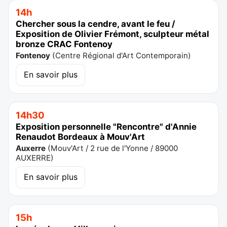
14h
Chercher sous la cendre, avant le feu /
Exposition de Olivier Frémont, sculpteur métal
bronze CRAC Fontenoy
Fontenoy
(
Centre Régional d'Art Contemporain
)
En savoir plus
14h30
Exposition personnelle "Rencontre" d'Annie
Renaudot Bordeaux à Mouv'Art
Auxerre
(
Mouv'Art / 2 rue de l'Yonne / 89000
AUXERRE
)
En savoir plus
15h