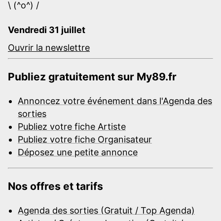
\ (^o^) /
Vendredi 31 juillet
Ouvrir la newslettre
Publiez gratuitement sur My89.fr
Annoncez votre événement dans l'Agenda des
sorties
Publiez votre fiche Artiste
Publiez votre fiche Organisateur
Déposez une petite annonce
Nos offres et tarifs
Agenda des sorties (Gratuit / Top Agenda)