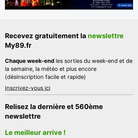
Recevez gratuitement la
newslettre
My89.fr
Chaque week-end
les sorties du week-end et de
la semaine, la météo et plus encore
(désinscription facile et rapide)
Inscrivez-vous ici
Relisez la dernière et 560ème
newslettre
Le meilleur arrive !