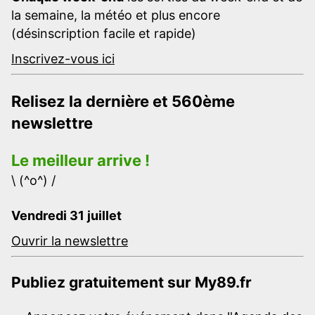
la semaine, la météo et plus encore
(désinscription facile et rapide)
Inscrivez-vous ici
Relisez la dernière et 560ème
newslettre
Le meilleur arrive !
\ (^o^) /
Vendredi 31 juillet
Ouvrir la newslettre
Publiez gratuitement sur My89.fr