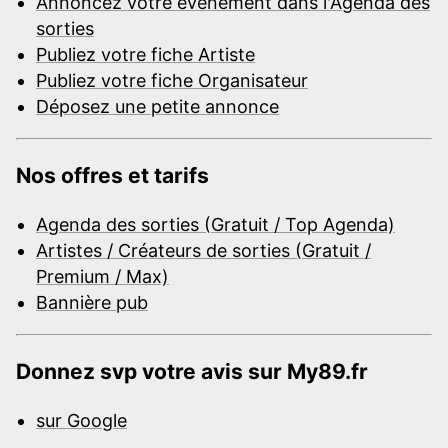
Annoncez votre événement dans l'Agenda des
sorties
Publiez votre fiche Artiste
Publiez votre fiche Organisateur
Déposez une petite annonce
Nos offres et tarifs
Agenda des sorties (Gratuit / Top Agenda)
Artistes / Créateurs de sorties (Gratuit /
Premium / Max)
Bannière pub
Donnez svp votre avis sur My89.fr
sur Google