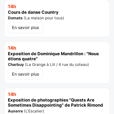
14h
Cours de danse Country
Domats
(
La maison pour tous
)
En savoir plus
14h
Exposition de Dominique Mandrillon : "Nous
étions quatre"
Charbuy
(
La Grange à Lili / 4 rue du coteau
)
En savoir plus
14h
Exposition de photographies "Quests Are
Sometimes Disappointing" de Patrick Rimond
Auxerre
(
L'Escalier
)