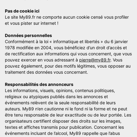
Pas de cookie ici
Le site My89.fr ne comporte aucun cookie censé vous profiler
et vous pister sur internet !
Données personnelles
Conformément à la loi « informatique et libertés » du 6 janvier
1978 modifiée en 2004, vous bénéficiez d’un droit d’accès et
de rectification aux informations qui vous concernent, que vous
pouvez exercer en vous adressant à
pierre@my89.fr
. Vous
pouvez également, pour des motifs légitimes, vous opposer au
traitement des données vous concernant.
Responsabilités des annonceurs
Les informations, visuels, opinions, contenus politiques,
religieux ou atypiques publiés dans les annonces et
événements relèvent de la seule responsabilité de leurs
auteurs. My89 n’en cautionne ni le fond ni la forme et ne peut
être tenu responsable de leur exactitude ou de leur portée. Les
organisateurs certifient disposer des droits sur les images,
textes et affiches transmis pour publication. Concernant les
événements incluant de l’alcool, My89 rappelle que l’abus