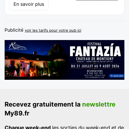
En savoir plus
Publicité
voir les tarifs pour votre pub ici
Recevez gratuitement la
newslettre
My89.fr
Chaque week-end
les sorties du week-end et de