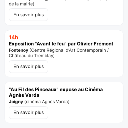
de la mairie
)
En savoir plus
14h
Exposition "Avant le feu" par Olivier Frémont
Fontenoy
(
Centre Régional d'Art Contemporain /
Château du Tremblay
)
En savoir plus
"Au Fil des Pinceaux" expose au Cinéma
Agnès Varda
Joigny
(
cinéma Agnès Varda
)
En savoir plus