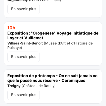
En savoir plus
10h
Exposition : "Orogenèse" Voyage initiatique de
Loyer et Vuillemet
Villiers-Saint-Benoît
(
Musée d'Art et d'Histoire de
Puisaye
)
En savoir plus
Exposition de printemps - On ne sait jamais ce
que le passé nous réserve - Céramiques
Treigny
(
Château de Ratilly
)
En savoir plus