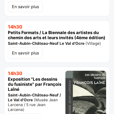
En savoir plus
14h30
Petits Formats / La Biennale des artistes du
chemin des arts et leurs invités (4ème édition)
Saint-Aubin-Château-Neuf Le Val d'Ocre
(
Village
)
En savoir plus
14h30
Exposition "Les dessins
du fusiniste" par François
Laîné
Saint-Aubin-Château-Neuf /
Le Val d'Ocre
(
Musée Jean
Larcena / 5 rue Jean
Larcena
)