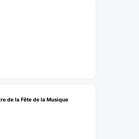
re de la Fête de la Musique