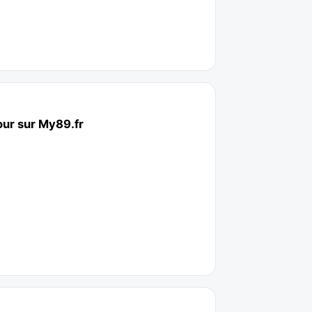
our sur My89.fr