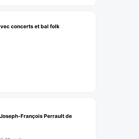
vec concerts et bal folk
Joseph-François Perrault de