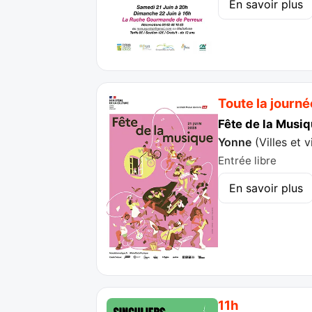
En savoir plus
Toute la journé
Fête de la Musiq
Yonne
(
Villes et 
Entrée libre
En savoir plus
11h