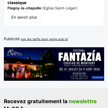
classique
Flogny-la-chapelle
(
Eglise Saint-Léger
)
En savoir plus
Publicité
voir les tarifs pour votre pub ici
Recevez gratuitement la
newslettre