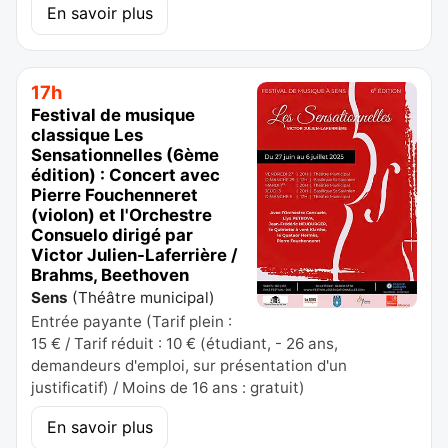
En savoir plus
17h
Festival de musique
classique Les
Sensationnelles (6ème
édition) : Concert avec
Pierre Fouchenneret
(violon) et l'Orchestre
Consuelo dirigé par
Victor Julien-Laferrière /
Brahms, Beethoven
Sens
(
Théâtre municipal
)
Entrée payante (Tarif plein :
15 € / Tarif réduit : 10 € (étudiant, - 26 ans,
demandeurs d'emploi, sur présentation d'un
justificatif) / Moins de 16 ans : gratuit)
En savoir plus