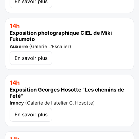
En savoir plus
14h
Exposition photographique CIEL de Miki
Fukumoto
Auxerre
(
Galerie L'Escalier
)
En savoir plus
14h
Exposition Georges Hosotte "Les chemins de
l'été"
Irancy
(
Galerie de l'atelier G. Hosotte
)
En savoir plus