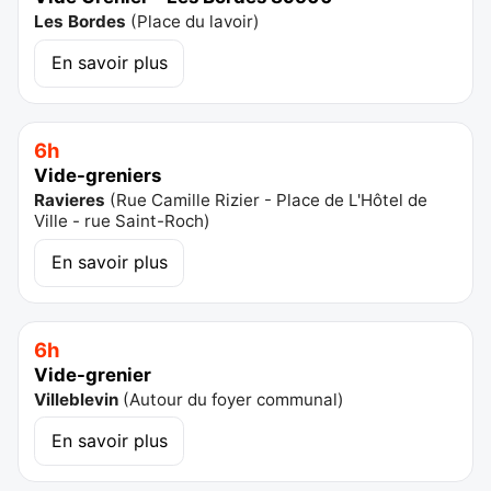
Les Bordes
(
Place du lavoir
)
En savoir plus
6h
Vide-greniers
Ravieres
(
Rue Camille Rizier - Place de L'Hôtel de
Ville - rue Saint-Roch
)
En savoir plus
6h
Vide-grenier
Villeblevin
(
Autour du foyer communal
)
En savoir plus