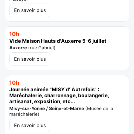
En savoir plus
10h
Vide Maison Hauts d'Auxerre 5-6 juillet
Auxerre
(
rue Gabriel
)
En savoir plus
10h
Journée animée "MISY d' Autrefois" :
Maréchalerie, charronnage, boulangerie,
artisanat, exposition, etc...
Misy-sur-Yonne / Seine-et-Marne
(
Musée de la
maréchalerie
)
En savoir plus