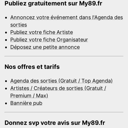
Publiez gratuitement sur My89.fr
Annoncez votre événement dans l'Agenda des
sorties
Publiez votre fiche Artiste
Publiez votre fiche Organisateur
Déposez une petite annonce
Nos offres et tarifs
Agenda des sorties (Gratuit / Top Agenda)
Artistes / Créateurs de sorties (Gratuit /
Premium / Max)
Bannière pub
Donnez svp votre avis sur My89.fr