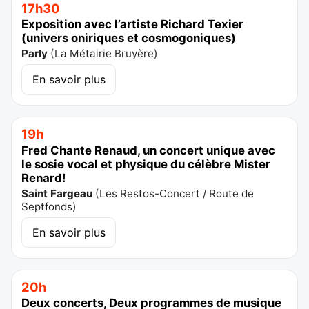
17h30
Exposition avec l’artiste Richard Texier
(univers oniriques et cosmogoniques)
Parly
(
La Métairie Bruyère
)
En savoir plus
19h
Fred Chante Renaud, un concert unique avec
le sosie vocal et physique du célèbre Mister
Renard!
Saint Fargeau
(
Les Restos-Concert / Route de
Septfonds
)
En savoir plus
20h
Deux concerts, Deux programmes de musique