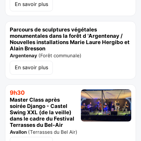
En savoir plus
Parcours de sculptures végétales
monumentales dans la forêt d 'Argentenay /
Nouvelles installations Marie Laure Hergibo et
Alain Bresson
Argentenay
(
Forêt communale
)
En savoir plus
9h30
Master Class après
soirée Django - Castel
Swing XXL (de la veille)
dans le cadre du Festival
Terrasses du Bel-Air
Avallon
(
Terrasses du Bel Air
)