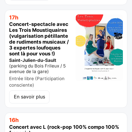
17h
Concert-spectacle avec
Les Trois Moustiquaires
(vulgarisation pétillante
de rudiments musicaux /
3 expertes loufoques
sont là pour vous !)
Saint-Julien-du-Sault
(
parking du Bois Frileux / 5
avenue de la gare
)
Entrée libre (Participation
consciente)
En savoir plus
16h
Concert avec L (rock-pop 100% compo 100%