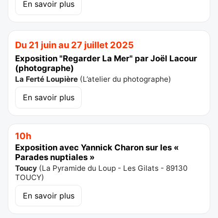
En savoir plus
Du 21 juin au 27 juillet 2025
Exposition "Regarder La Mer" par Joël Lacour
(photographe)
La Ferté Loupière
(
L’atelier du photographe
)
En savoir plus
10h
Exposition avec Yannick Charon sur les «
Parades nuptiales »
Toucy
(
La Pyramide du Loup - Les Gilats - 89130
TOUCY
)
En savoir plus