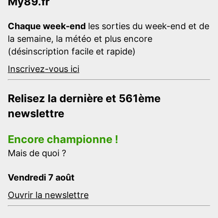
My89.fr
Chaque week-end
les sorties du week-end et de
la semaine, la météo et plus encore
(désinscription facile et rapide)
Inscrivez-vous ici
Relisez la dernière et 561ème
newslettre
Encore championne !
Mais de quoi ?
Vendredi 7 août
Ouvrir la newslettre