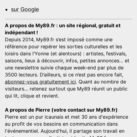
sur Google
A propos de My89.fr : un site régional, gratuit et
indépendant !
Depuis 2014, My89.fr s’est imposé comme une
référence pour repérer les sorties culturelles et les
loisirs dans l’Yonne (et alentours) : artistes, festivals,
saisons, lieux à découvrir, infos, petites annonces… et
une newslettre suivie chaque week-end par plus de
3500 lecteurs. D’ailleurs, si ce n’est pas encore fait,
abonnez-vous gratuitement ici
. Quant au nombre de
visiteurs… retenez surtout que My89 réunit un public
qui lit, clique et revient.
A propos de Pierre (votre contact sur My89.fr)
Pierre est un pur icaunais et met 30 ans d'expérience
au profit de vos besoins en communication dans
l'événementiel. Aujourd'hui, il partage son travail en