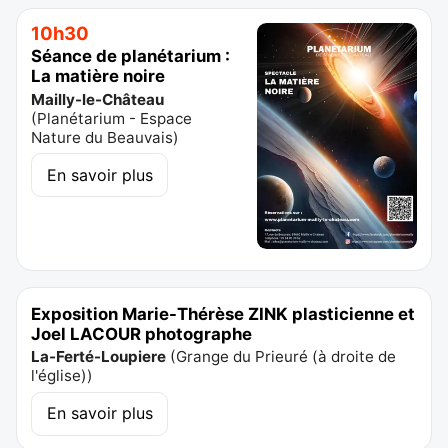
10h30
Séance de planétarium :
La matière noire
Mailly-le-Château
(
Planétarium - Espace
Nature du Beauvais
)
En savoir plus
Exposition Marie-Thérèse ZINK plasticienne et
Joel LACOUR photographe
La-Ferté-Loupiere
(
Grange du Prieuré (à droite de
l'église)
)
En savoir plus