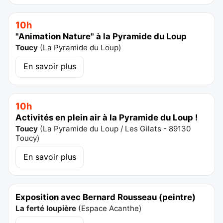
10h
"Animation Nature" à la Pyramide du Loup
Toucy
(
La Pyramide du Loup
)
En savoir plus
10h
Activités en plein air à la Pyramide du Loup !
Toucy
(
La Pyramide du Loup / Les Gilats - 89130
Toucy
)
En savoir plus
Exposition avec Bernard Rousseau (peintre)
La ferté loupière
(
Espace Acanthe
)