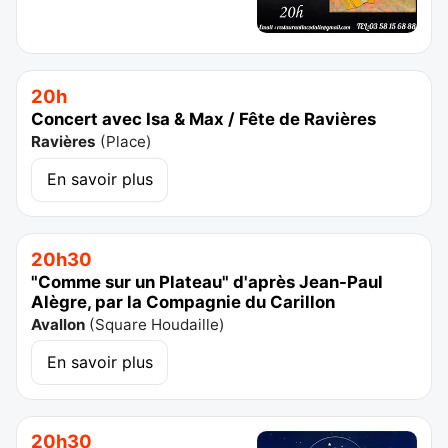
20h
Concert avec Isa & Max / Fête de Ravières
Ravières
(
Place
)
En savoir plus
20h30
"Comme sur un Plateau" d'après Jean-Paul
Alègre, par la Compagnie du Carillon
Avallon
(
Square Houdaille
)
En savoir plus
20h30