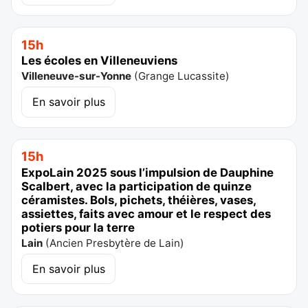
15h
Les écoles en Villeneuviens
Villeneuve-sur-Yonne
(
Grange Lucassite
)
En savoir plus
15h
ExpoLain 2025 sous l’impulsion de Dauphine
Scalbert, avec la participation de quinze
céramistes. Bols, pichets, théières, vases,
assiettes, faits avec amour et le respect des
potiers pour la terre
Lain
(
Ancien Presbytère de Lain
)
En savoir plus