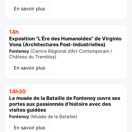
En savoir plus
14h
Exposition "L’Ère des Humanoïdes" de Virginio
Vona (Architectures Post-IndustrieIles)
Fontenoy
(
Centre Régional d'Art Contemporain /
Château du Tremblay
)
En savoir plus
14h30
Le musée de la Bataille de Fontenoy ouvre ses
portes aux passionnés d’histoire avec des
visites guidées
Fontenoy
(
Musée de la Bataille
)
En savoir plus