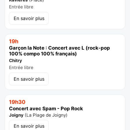
Entrée libre
En savoir plus
19h
Garçon la Note : Concert avec L (rock-pop
100% compo 100% français)
Chitry
Entrée libre
En savoir plus
19h30
Concert avec Spam - Pop Rock
Joigny
(
La Plage de Joigny
)
En savoir plus