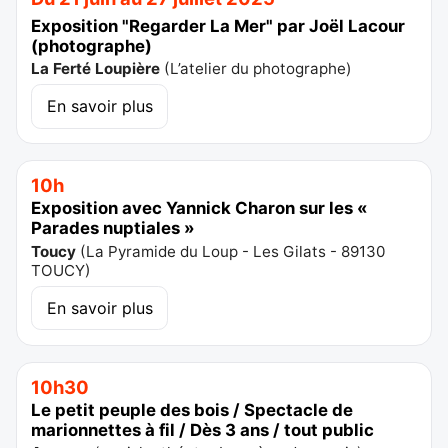
Exposition "Regarder La Mer" par Joël Lacour
(photographe)
La Ferté Loupière
(
L’atelier du photographe
)
En savoir plus
10h
Exposition avec Yannick Charon sur les «
Parades nuptiales »
Toucy
(
La Pyramide du Loup - Les Gilats - 89130
TOUCY
)
En savoir plus
10h30
Le petit peuple des bois / Spectacle de
marionnettes à fil / Dès 3 ans / tout public