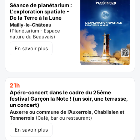
Séance de planétarium :
L'exploration spatiale -
De la Terre à la Lune
Mailly-le-Château
(
Planétarium - Espace
nature du Beauvais
)
En savoir plus
21h
Apéro-concert dans le cadre du 25ème
festival Garçon la Note ! (un soir, une terrasse,
un concert)
Auxerre ou commune de l’Auxerrois, Chablisien et
Tonnerrois
(
Café, bar ou restaurant
)
En savoir plus