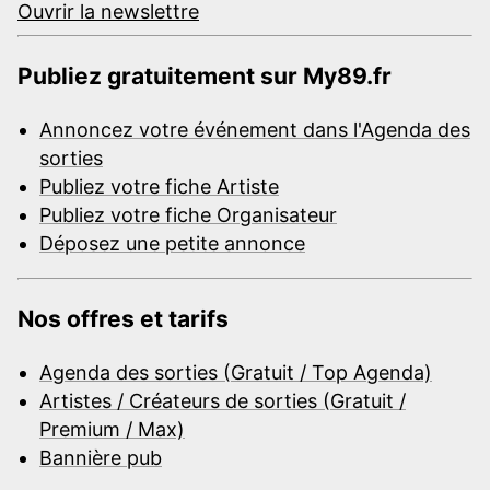
Ouvrir la newslettre
Publiez gratuitement sur My89.fr
Annoncez votre événement dans l'Agenda des
sorties
Publiez votre fiche Artiste
Publiez votre fiche Organisateur
Déposez une petite annonce
Nos offres et tarifs
Agenda des sorties (Gratuit / Top Agenda)
Artistes / Créateurs de sorties (Gratuit /
Premium / Max)
Bannière pub