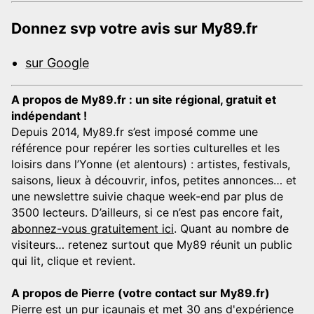
Donnez svp votre avis sur My89.fr
sur Google
A propos de My89.fr : un site régional, gratuit et
indépendant !
Depuis 2014, My89.fr s’est imposé comme une
référence pour repérer les sorties culturelles et les
loisirs dans l’Yonne (et alentours) : artistes, festivals,
saisons, lieux à découvrir, infos, petites annonces… et
une newslettre suivie chaque week-end par plus de
3500 lecteurs. D’ailleurs, si ce n’est pas encore fait,
abonnez-vous gratuitement ici
. Quant au nombre de
visiteurs… retenez surtout que My89 réunit un public
qui lit, clique et revient.
A propos de Pierre (votre contact sur My89.fr)
Pierre est un pur icaunais et met 30 ans d'expérience