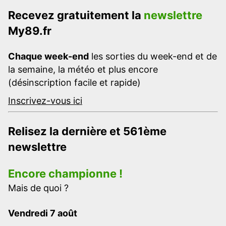
Recevez gratuitement la
newslettre
My89.fr
Chaque week-end
les sorties du week-end et de
la semaine, la météo et plus encore
(désinscription facile et rapide)
Inscrivez-vous ici
Relisez la dernière et 561ème
newslettre
Encore championne !
Mais de quoi ?
Vendredi 7 août