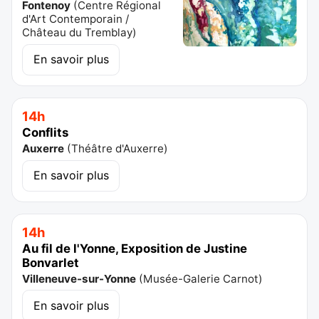
Fontenoy
(
Centre Régional
d'Art Contemporain /
Château du Tremblay
)
En savoir plus
14h
Conflits
Auxerre
(
Théâtre d'Auxerre
)
En savoir plus
14h
Au fil de l'Yonne, Exposition de Justine
Bonvarlet
Villeneuve-sur-Yonne
(
Musée-Galerie Carnot
)
En savoir plus