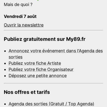
Mais de quoi ?
Vendredi 7 août
Ouvrir la newslettre
Publiez gratuitement sur My89.fr
Annoncez votre événement dans l'Agenda des
sorties
Publiez votre fiche Artiste
Publiez votre fiche Organisateur
Déposez une petite annonce
Nos offres et tarifs
Agenda des sorties (Gratuit / Top Agenda)