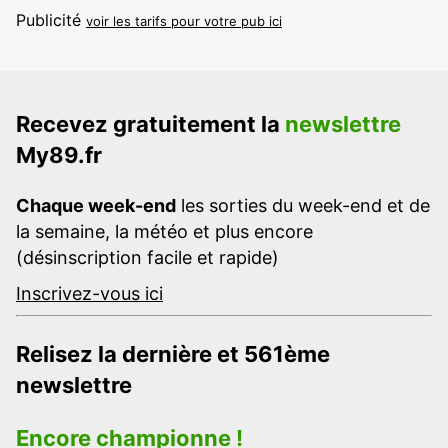
Publicité
voir les tarifs pour votre pub ici
Recevez gratuitement la
newslettre
My89.fr
Chaque week-end
les sorties du week-end et de
la semaine, la météo et plus encore
(désinscription facile et rapide)
Inscrivez-vous ici
Relisez la dernière et 561ème
newslettre
Encore championne !