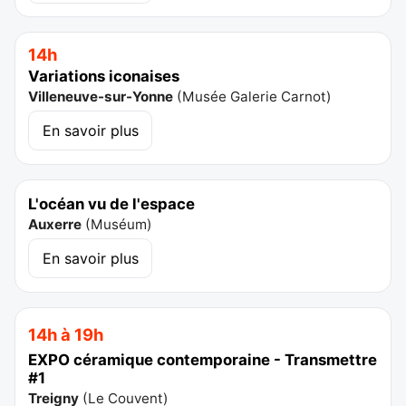
14h
Variations iconaises
Villeneuve-sur-Yonne
(
Musée Galerie Carnot
)
En savoir plus
L'océan vu de l'espace
Auxerre
(
Muséum
)
En savoir plus
14h à 19h
EXPO céramique contemporaine - Transmettre
#1
Treigny
(
Le Couvent
)