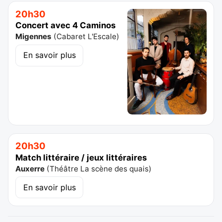
20h30
Concert avec 4 Caminos
Migennes
(
Cabaret L'Escale
)
En savoir plus
20h30
Match littéraire / jeux littéraires
Auxerre
(
Théâtre La scène des quais
)
En savoir plus