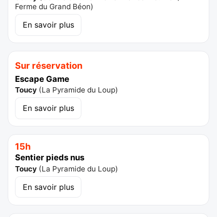
Ferme du Grand Béon
)
En savoir plus
Sur réservation
Escape Game
Toucy
(
La Pyramide du Loup
)
En savoir plus
15h
Sentier pieds nus
Toucy
(
La Pyramide du Loup
)
En savoir plus