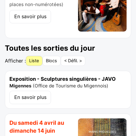
places non-numérotées)
En savoir plus
Toutes les sorties du jour
Afficher :
Liste
Blocs
< Défil. >
Exposition - Sculptures singulières - JAVO
Migennes
(
Office de Tourisme du Migennois
)
En savoir plus
Du samedi 4 avril au
dimanche 14 juin