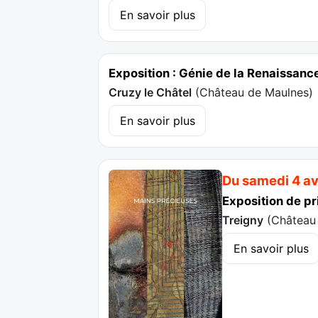
En savoir plus
Exposition : Génie de la Renaissanc
Cruzy le Châtel
(
Château de Maulnes
)
En savoir plus
Du samedi 4 av
Exposition de pr
Treigny
(
Château 
En savoir plus