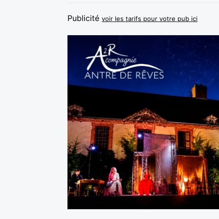
Publicité
voir les tarifs pour votre pub ici