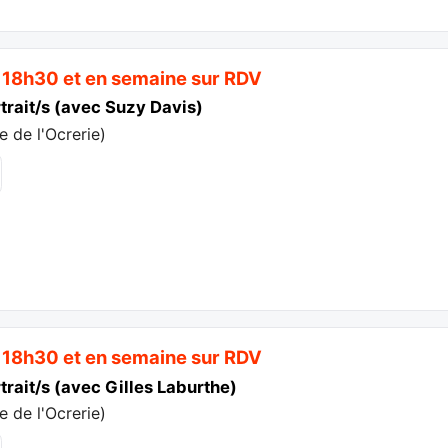
 18h30 et en semaine sur RDV
rtrait/s (avec Suzy Davis)
 de l'Ocrerie
)
 18h30 et en semaine sur RDV
trait/s (avec Gilles Laburthe)
 de l'Ocrerie
)