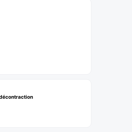
 décontraction