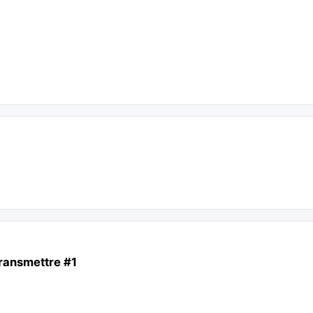
ransmettre #1