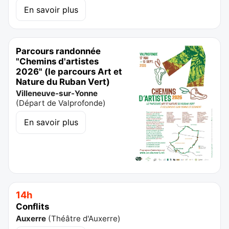
En savoir plus
Parcours randonnée
"Chemins d'artistes
2026" (le parcours Art et
Nature du Ruban Vert)
Villeneuve-sur-Yonne
(
Départ de Valprofonde
)
En savoir plus
14h
Conflits
Auxerre
(
Théâtre d'Auxerre
)