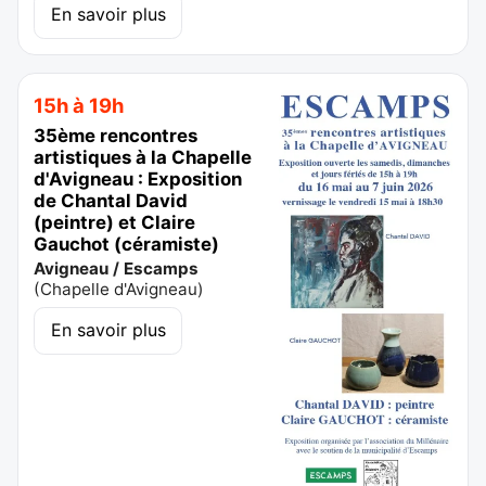
En savoir plus
15h à 19h
35ème rencontres
artistiques à la Chapelle
d'Avigneau : Exposition
de Chantal David
(peintre) et Claire
Gauchot (céramiste)
Avigneau / Escamps
(
Chapelle d'Avigneau
)
En savoir plus