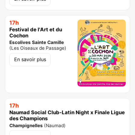
17h
Festival de l'Art et du
Cochon
Escolives Sainte Camille
(
Les Oiseaux de Passage
)
En savoir plus
17h
Naumad Social Club-Latin Night x Finale Ligue
des Champions
Champignelles
(
Naumad
)