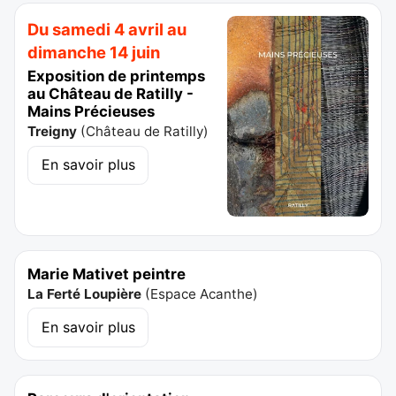
Du samedi 4 avril au
dimanche 14 juin
Exposition de printemps
au Château de Ratilly -
Mains Précieuses
Treigny
(
Château de Ratilly
)
En savoir plus
Marie Mativet peintre
La Ferté Loupière
(
Espace Acanthe
)
En savoir plus