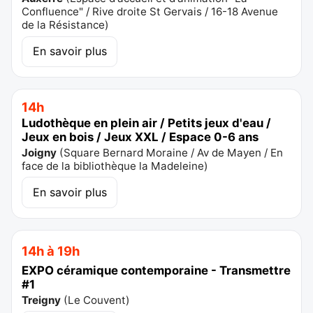
Confluence" / Rive droite St Gervais / 16-18 Avenue
de la Résistance
)
En savoir plus
14h
Ludothèque en plein air / Petits jeux d'eau /
Jeux en bois / Jeux XXL / Espace 0-6 ans
Joigny
(
Square Bernard Moraine / Av de Mayen / En
face de la bibliothèque la Madeleine
)
En savoir plus
14h à 19h
EXPO céramique contemporaine - Transmettre
#1
Treigny
(
Le Couvent
)