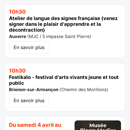
10h30
Atelier de langue des signes française (venez
signer dans le plaisir d'apprendre et la
décontraction)
Auxerre
(
MJC / 5 impasse Saint Pierre
)
En savoir plus
10h30
Festikalo - festival d'arts vivants jeune et tout
public
Brienon-sur-Armançon
(
Chemin des Morillons
)
En savoir plus
Du samedi 4 avril au