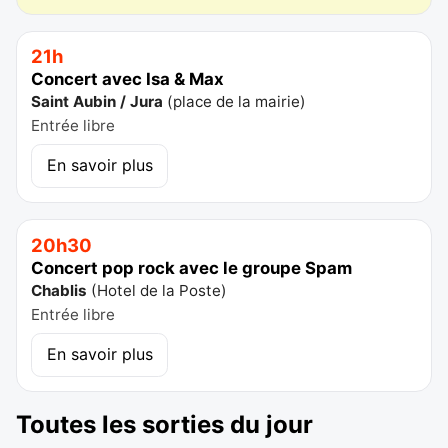
21h
Concert avec Isa & Max
Saint Aubin / Jura
(
place de la mairie
)
Entrée libre
En savoir plus
20h30
Concert pop rock avec le groupe Spam
Chablis
(
Hotel de la Poste
)
Entrée libre
En savoir plus
Toutes les sorties du jour