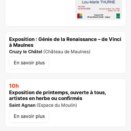
Exposition : Génie de la Renaissance – de Vinci
à Maulnes
Cruzy le Châtel
(
Château de Maulnes
)
En savoir plus
10h
Exposition de printemps, ouverte à tous,
artistes en herbe ou confirmés
Saint Agnan
(
Espace du Moulin
)
En savoir plus