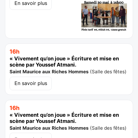
En savoir plus
16h
« Vivement qu’on joue » Écriture et mise en
scène par Youssef Atmani.
Saint Maurice aux Riches Hommes
(
Salle des fêtes
)
En savoir plus
16h
« Vivement qu’on joue » Écriture et mise en
scène par Youssef Atmani.
Saint Maurice aux Riches Hommes
(
Salle des fêtes
)