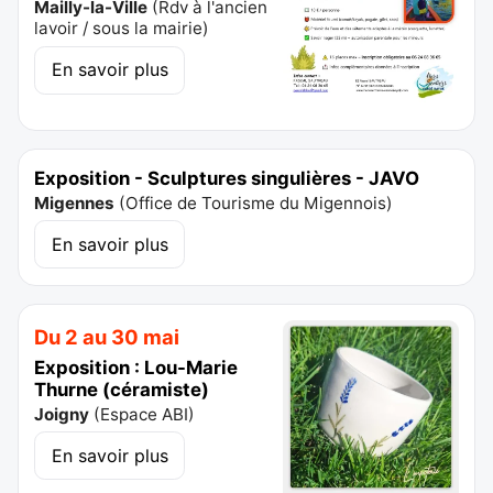
Mailly-la-Ville
(
Rdv à l'ancien
lavoir / sous la mairie
)
En savoir plus
Exposition - Sculptures singulières - JAVO
Migennes
(
Office de Tourisme du Migennois
)
En savoir plus
Du 2 au 30 mai
Exposition : Lou-Marie
Thurne (céramiste)
Joigny
(
Espace ABI
)
En savoir plus