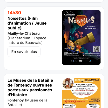
14h30
Noisettes (Film
d'animation / Jeune
public)
Mailly-le-Château
(
Planétarium - Espace
nature du Beauvais
)
En savoir plus
Le Musée de la Bataille
de Fontenoy ouvre ses
portes aux passionnés
d'Histoire
Fontenoy
(
Musée de la
Bataille
)