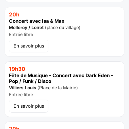
20h
Concert avec Isa & Max
Melleroy / Loiret
(
place du village
)
Entrée libre
En savoir plus
19h30
Fête de Musique - Concert avec Dark Eden -
Pop / Funk / Disco
Villiers Louis
(
Place de la Mairie
)
Entrée libre
En savoir plus
20h