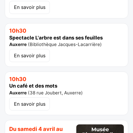
En savoir plus
10h30
Spectacle L'arbre est dans ses feuilles
Auxerre
(
Bibliothèque Jacques-Lacarrière
)
En savoir plus
10h30
Un café et des mots
Auxerre
(
38 rue Joubert, Auxerre
)
En savoir plus
Du samedi 4 avril au