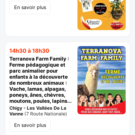
En savoir plus
14h30 à 18h30
Terranova Farm Family :
Ferme pédagogique et
parc animalier pour
enfants à la découverte
de nombreux animaux :
Vache, lamas, alpagas,
poneys, ânes, chèvres,
moutons, poules, lapins...
Chigy - Les Vallées De La
Vanne
(
7 Route Nationale
)
En savoir plus