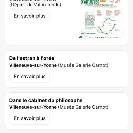
(
Départ de Valprofonde
)
En savoir plus
De l'estran à l'orée
Villeneuve-sur-Yonne
(
Musée Galerie Carnot
)
En savoir plus
Dans le cabinet du philosophe
Villeneuve-sur-Yonne
(
Musée Galerie Carnot
)
En savoir plus