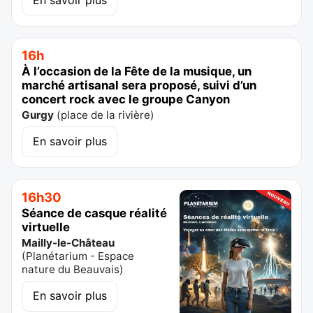
16h
À l’occasion de la Fête de la musique, un
marché artisanal sera proposé, suivi d’un
concert rock avec le groupe Canyon
Gurgy
(
place de la rivière
)
En savoir plus
16h30
Séance de casque réalité
virtuelle
Mailly-le-Château
(
Planétarium - Espace
nature du Beauvais
)
En savoir plus