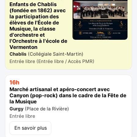
Enfants de Chablis
(fondée en 1862) avec
la participation des
élèves de l'École de
Musique, la classe
d'orchestre et
l'Orchestre à l'école de
Vermenton
Chablis
(
Collégiale Saint-Martin
)
Entrée libre (Entrée libre / Accès PMR)
16h
Marché artisanal et apéro-concert avec
Canyon (pop-rock) dans le cadre de la Fête de
la Musique
Gurgy
(
Place de la Rivière
)
Entrée libre
En savoir plus