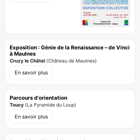
Exposition : Génie de la Renaissance – de Vinci
à Maulnes
Cruzy le Châtel
(
Château de Maulnes
)
En savoir plus
Parcours d'orientation
Toucy
(
La Pyramide du Loup
)
En savoir plus