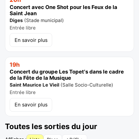
Concert avec One Shot pour les Feux de la
Saint Jean
Diges
(
Stade municipal
)
Entrée libre
En savoir plus
19h
Concert du groupe Les Topet's dans le cadre
de la Fête de la Musique
Saint Maurice Le Vieil
(
Salle Socio-Culturelle
)
Entrée libre
En savoir plus
Toutes les sorties du jour