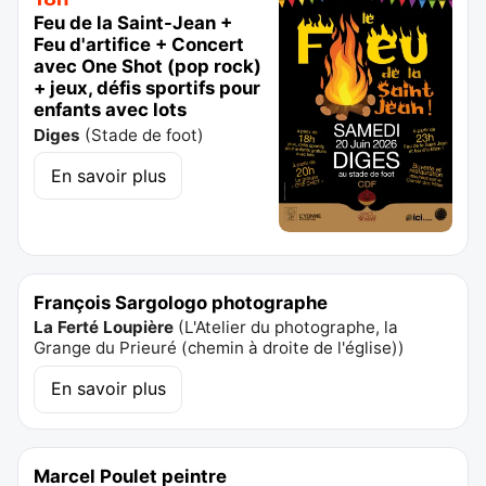
Feu de la Saint-Jean +
Feu d'artifice + Concert
avec One Shot (pop rock)
+ jeux, défis sportifs pour
enfants avec lots
Diges
(
Stade de foot
)
En savoir plus
François Sargologo photographe
La Ferté Loupière
(
L'Atelier du photographe, la
Grange du Prieuré (chemin à droite de l'église)
)
En savoir plus
Marcel Poulet peintre