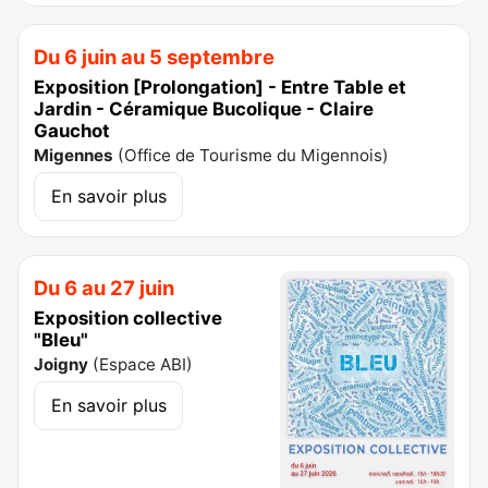
Du 6 juin au 5 septembre
Exposition [Prolongation] - Entre Table et
Jardin - Céramique Bucolique - Claire
Gauchot
Migennes
(
Office de Tourisme du Migennois
)
En savoir plus
Du 6 au 27 juin
Exposition collective
"Bleu"
Joigny
(
Espace ABI
)
En savoir plus