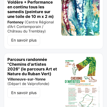
Voldère + Performance
en continu tous les
samedis (peinture sur
une toile de 10 m x 2 m)
Fontenoy
(
Centre Régional
d'Art Contemporain /
Château du Tremblay
)
En savoir plus
Parcours randonnée
"Chemins d'artistes
2026" (le parcours Art et
Nature du Ruban Vert)
Villeneuve-sur-Yonne
(
Départ de Valprofonde
)
En savoir plus