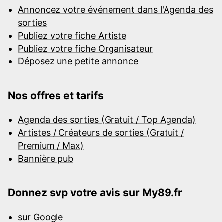
Annoncez votre événement dans l'Agenda des
sorties
Publiez votre fiche Artiste
Publiez votre fiche Organisateur
Déposez une petite annonce
Nos offres et tarifs
Agenda des sorties (Gratuit / Top Agenda)
Artistes / Créateurs de sorties (Gratuit /
Premium / Max)
Bannière pub
Donnez svp votre avis sur My89.fr
sur Google