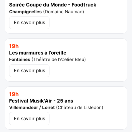
Soirée Coupe du Monde - Foodtruck
Champignelles
(
Domaine Naumad
)
En savoir plus
19h
Les murmures à l’oreille
Fontaines
(
Théâtre de l'Atelier Bleu
)
En savoir plus
19h
Festival Musik'Air - 25 ans
Villemandeur / Loiret
(
Château de Lisledon
)
En savoir plus