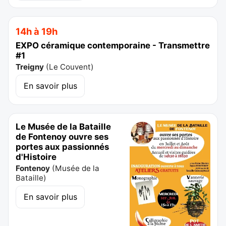
14h à 19h
EXPO céramique contemporaine - Transmettre
#1
Treigny
(
Le Couvent
)
En savoir plus
Le Musée de la Bataille
de Fontenoy ouvre ses
portes aux passionnés
d'Histoire
Fontenoy
(
Musée de la
Bataille
)
En savoir plus