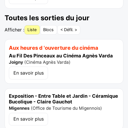
Toutes les sorties du jour
Afficher :
Liste
Blocs
< Défil. >
Aux heures d 'ouverture du cinéma
Au Fil Des Pinceaux au Cinéma Agnès Varda
Joigny
(
Cinéma Agnès Varda
)
En savoir plus
Exposition - Entre Table et Jardin - Céramique
Bucolique - Claire Gauchot
Migennes
(
Office de Tourisme du Migennois
)
En savoir plus