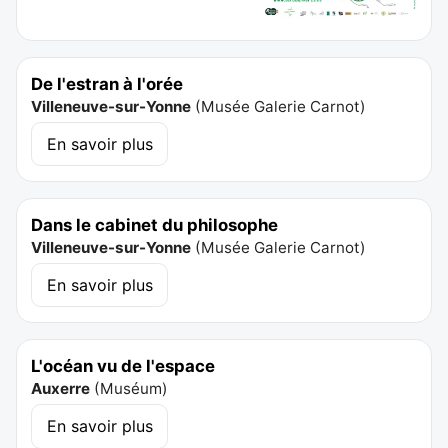
De l'estran à l'orée
Villeneuve-sur-Yonne
(
Musée Galerie Carnot
)
En savoir plus
Dans le cabinet du philosophe
Villeneuve-sur-Yonne
(
Musée Galerie Carnot
)
En savoir plus
L'océan vu de l'espace
Auxerre
(
Muséum
)
En savoir plus