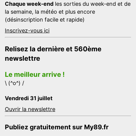
Chaque week-end
les sorties du week-end et de
la semaine, la météo et plus encore
(désinscription facile et rapide)
Inscrivez-vous ici
Relisez la dernière et 560ème
newslettre
Le meilleur arrive !
\ (^o^) /
Vendredi 31 juillet
Ouvrir la newslettre
Publiez gratuitement sur My89.fr