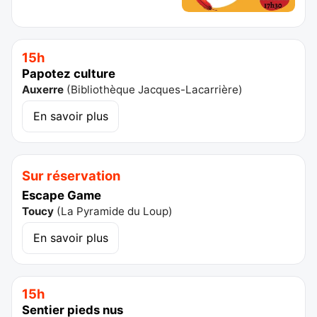
15h
Papotez culture
Auxerre
(
Bibliothèque Jacques-Lacarrière
)
En savoir plus
Sur réservation
Escape Game
Toucy
(
La Pyramide du Loup
)
En savoir plus
15h
Sentier pieds nus