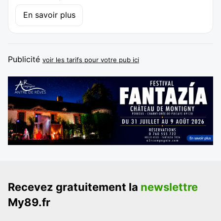
En savoir plus
Publicité
voir les tarifs pour votre pub ici
Recevez gratuitement la
newslettre
My89.fr