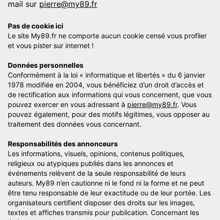
mail sur
pierre@my89.fr
Pas de cookie ici
Le site My89.fr ne comporte aucun cookie censé vous profiler
et vous pister sur internet !
Données personnelles
Conformément à la loi « informatique et libertés » du 6 janvier
1978 modifiée en 2004, vous bénéficiez d’un droit d’accès et
de rectification aux informations qui vous concernent, que vous
pouvez exercer en vous adressant à
pierre@my89.fr
. Vous
pouvez également, pour des motifs légitimes, vous opposer au
traitement des données vous concernant.
Responsabilités des annonceurs
Les informations, visuels, opinions, contenus politiques,
religieux ou atypiques publiés dans les annonces et
événements relèvent de la seule responsabilité de leurs
auteurs. My89 n’en cautionne ni le fond ni la forme et ne peut
être tenu responsable de leur exactitude ou de leur portée. Les
organisateurs certifient disposer des droits sur les images,
textes et affiches transmis pour publication. Concernant les