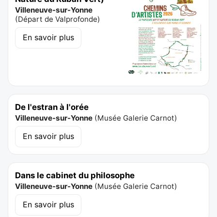
Villeneuve-sur-Yonne
(
Départ de Valprofonde
)
En savoir plus
De l'estran à l'orée
Villeneuve-sur-Yonne
(
Musée Galerie Carnot
)
En savoir plus
Dans le cabinet du philosophe
Villeneuve-sur-Yonne
(
Musée Galerie Carnot
)
En savoir plus