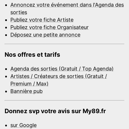
Annoncez votre événement dans l'Agenda des
sorties
Publiez votre fiche Artiste
Publiez votre fiche Organisateur
Déposez une petite annonce
Nos offres et tarifs
Agenda des sorties (Gratuit / Top Agenda)
Artistes / Créateurs de sorties (Gratuit /
Premium / Max)
Bannière pub
Donnez svp votre avis sur My89.fr
sur Google