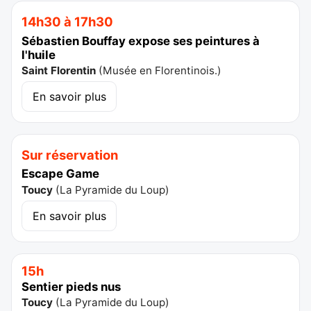
14h30 à 17h30
Sébastien Bouffay expose ses peintures à
l'huile
Saint Florentin
(
Musée en Florentinois.
)
En savoir plus
Sur réservation
Escape Game
Toucy
(
La Pyramide du Loup
)
En savoir plus
15h
Sentier pieds nus
Toucy
(
La Pyramide du Loup
)