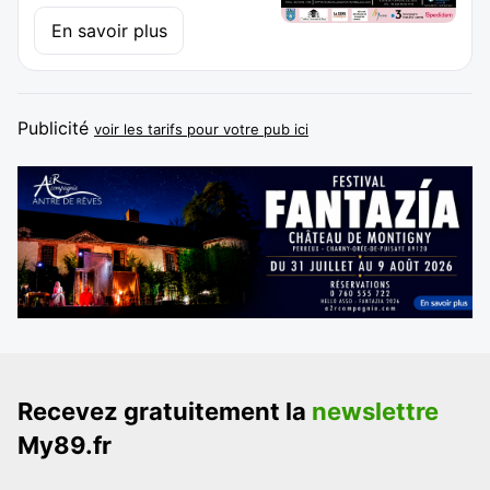
En savoir plus
Publicité
voir les tarifs pour votre pub ici
Recevez gratuitement la
newslettre
My89.fr