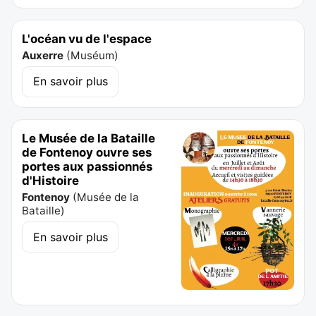
L'océan vu de l'espace
Auxerre
(
Muséum
)
En savoir plus
Le Musée de la Bataille
de Fontenoy ouvre ses
portes aux passionnés
d'Histoire
Fontenoy
(
Musée de la
Bataille
)
En savoir plus