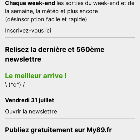
Chaque week-end
les sorties du week-end et de
la semaine, la météo et plus encore
(désinscription facile et rapide)
Inscrivez-vous ici
Relisez la dernière et 560ème
newslettre
Le meilleur arrive !
\ (^o^) /
Vendredi 31 juillet
Ouvrir la newslettre
Publiez gratuitement sur My89.fr