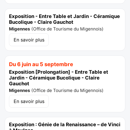
Exposition - Entre Table et Jardin - Céramique
Bucolique - Claire Gauchot
Migennes
(
Office de Tourisme du Migennois
)
En savoir plus
Du 6 juin au 5 septembre
Exposition [Prolongation] - Entre Table et
Jardin - Céramique Bucolique - Claire
Gauchot
Migennes
(
Office de Tourisme du Migennois
)
En savoir plus
Exposition : Génie de la Renaissance – de Vinci