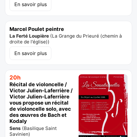
En savoir plus
Marcel Poulet peintre
La Ferté Loupière
(
La Grange du Prieuré (chemin à
droite de l'église)
)
En savoir plus
20h
Récital de violoncelle /
Victor Julien-Laferrière /
Victor Julien-Laferrière
vous propose un récital
de violoncelle solo, avec
des œuvres de Bach et
Kodaly
Sens
(
Basilique Saint
Savinien
)