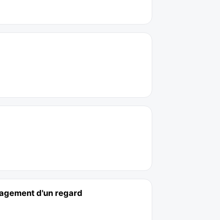
engagement d'un regard