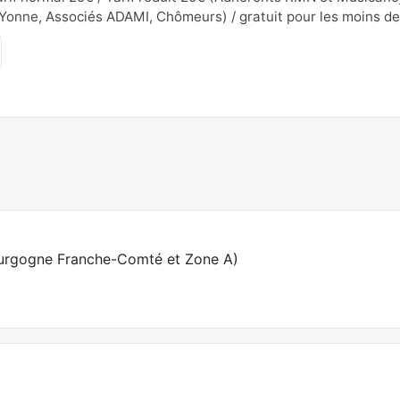
’Yonne, Associés ADAMI, Chômeurs) / gratuit pour les moins de
urgogne Franche-Comté et Zone A
)