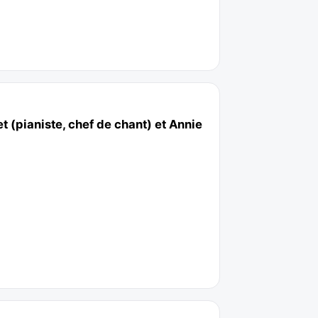
 (pianiste, chef de chant) et Annie