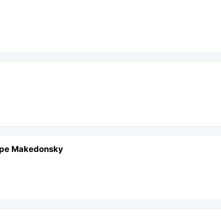
ippe Makedonsky