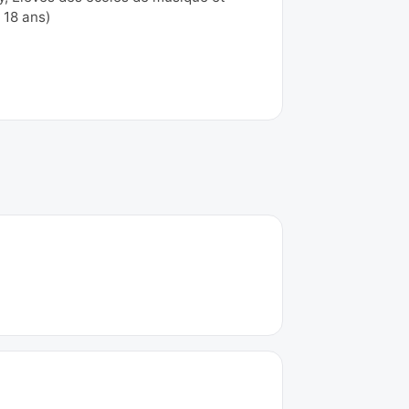
 18 ans)