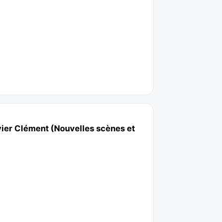
ier Clément (Nouvelles scènes et