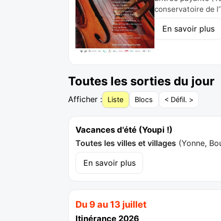
conservatoire de l
En savoir plus
Toutes les sorties du jour
Afficher :
Liste
Blocs
< Défil. >
Vacances d'été (Youpi !)
Toutes les villes et villages
(
Yonne, Bo
En savoir plus
Du 9 au 13 juillet
Itinérance 2026