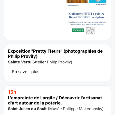
Exposition "Pretty Fleurs" (photographies de
Philip Provily)
Sainte Vertu
(
Atelier Philip Provily
)
En savoir plus
15h
L'empreinte de l'argile / Découvrir l'artisanat
d'art autour de la poterie.
Saint Julien du Sault
(
Musée Philippe Makédonsky
)