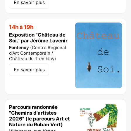
En savoir plus
14h à 19h
Exposition "Château de
Soi." par Jérôme Lavenir
Fontenoy
(
Centre Régional
d'Art Contemporain /
Château du Tremblay
)
En savoir plus
Parcours randonnée
"Chemins d'artistes
2026" (le parcours Art et
Nature du Ruban Vert)