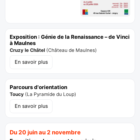
Exposition : Génie de la Renaissance – de Vinci
à Maulnes
Cruzy le Châtel
(
Château de Maulnes
)
En savoir plus
Parcours d'orientation
Toucy
(
La Pyramide du Loup
)
En savoir plus
Du 20 juin au 2 novembre