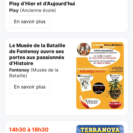
Pisy d’Hier et d’Aujourd’hui
Pisy
(
Ancienne école
)
En savoir plus
Le Musée de la Bataille
de Fontenoy ouvre ses
portes aux passionnés
d'Histoire
Fontenoy
(
Musée de la
Bataille
)
En savoir plus
14h30 à 18h30