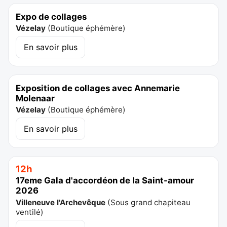
Expo de collages
Vézelay
(
Boutique éphémère
)
En savoir plus
Exposition de collages avec Annemarie
Molenaar
Vézelay
(
Boutique éphémère
)
En savoir plus
12h
17eme Gala d'accordéon de la Saint-amour
2026
Villeneuve l'Archevêque
(
Sous grand chapiteau
ventilé
)