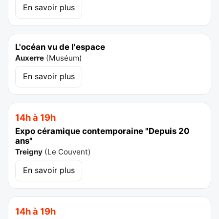
En savoir plus
L'océan vu de l'espace
Auxerre
(
Muséum
)
En savoir plus
14h à 19h
Expo céramique contemporaine "Depuis 20
ans"
Treigny
(
Le Couvent
)
En savoir plus
14h à 19h