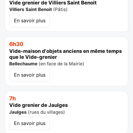
Vide grenier de Villiers Saint Benoit
Villiers Saint Benoit
(
Pâtis
)
En savoir plus
6h30
Vide-maison d'objets anciens en même temps
que le Vide-grenier
Bellechaume
(
en face de la Mairie
)
En savoir plus
7h
Vide grenier de Jaulges
Jaulges
(
rues du villages
)
En savoir plus