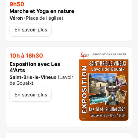
9h50
Marche et Yoga en nature
Véron
(
Place de l'église
)
En savoir plus
10h à 18h30
Exposition avec Les
4'Arts
Saint-Bris-le-Vineux
(
Lavoir
de Gouaix
)
En savoir plus