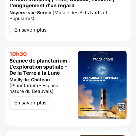
L'engagement d'un regard
Noyers-sur-Serein
(
Musée des Arts Naïfs et
Populaires
)
En savoir plus
10h30
Séance de planétarium :
L'exploration spatiale -
De la Terre à la Lune
Mailly-le-Château
(
Planétarium - Espace
nature du Beauvais
)
En savoir plus