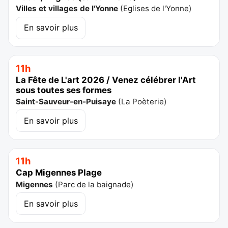
Villes et villages de l'Yonne
(
Eglises de l'Yonne
)
En savoir plus
11h
La Fête de L'art 2026 / Venez célébrer l'Art
sous toutes ses formes
Saint-Sauveur-en-Puisaye
(
La Poèterie
)
En savoir plus
11h
Cap Migennes Plage
Migennes
(
Parc de la baignade
)
En savoir plus