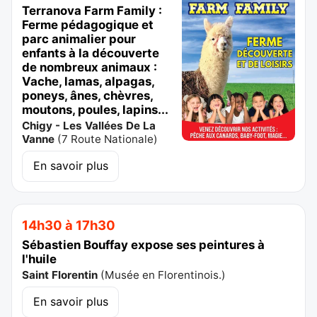
Terranova Farm Family :
Ferme pédagogique et
parc animalier pour
enfants à la découverte
de nombreux animaux :
Vache, lamas, alpagas,
poneys, ânes, chèvres,
moutons, poules, lapins...
Chigy - Les Vallées De La
Vanne
(
7 Route Nationale
)
En savoir plus
14h30 à 17h30
Sébastien Bouffay expose ses peintures à
l'huile
Saint Florentin
(
Musée en Florentinois.
)
En savoir plus