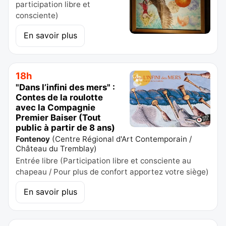
participation libre et
consciente)
En savoir plus
18h
"Dans l’infini des mers" :
Contes de la roulotte
avec la Compagnie
Premier Baiser (Tout
public à partir de 8 ans)
Fontenoy
(
Centre Régional d'Art Contemporain /
Château du Tremblay
)
Entrée libre (Participation libre et consciente au
chapeau / Pour plus de confort apportez votre siège)
En savoir plus