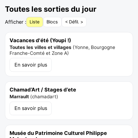
Toutes les sorties du jour
Afficher :
Liste
Blocs
< Défil. >
Vacances d'été (Youpi !)
Toutes les villes et villages
(
Yonne, Bourgogne
Franche-Comté et Zone A
)
En savoir plus
Chamad’Art / Stages d’ete
Marrault
(
chamadart
)
En savoir plus
Musée du Patrimoine Culturel Philippe