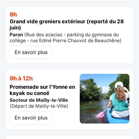
8h
Grand vide greniers extérieur (reporté du 28
juin)
Paron
(
Rue des acacias - parking du gymnase du
collège - rue Edmé Pierre Chauvot de Beauchêne
)
En savoir plus
9h à 12h
Promenade sur l'Yonne en
kayak ou canoë
Secteur de Mailly-la-Ville
(
Départ de Mailly-la-Ville
)
En savoir plus