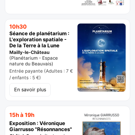
10h30
Séance de planétarium :
L'exploration spatiale -
De la Terre à la Lune
Mailly-le-Château
(
Planétarium - Espace
nature du Beauvais
)
Entrée payante (Adultes : 7 €
/ enfants : 5 €)
En savoir plus
15h à 19h
Exposition : Véronique
Giarrusso "Résonnances"