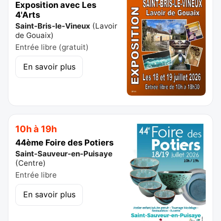
Exposition avec Les
4'Arts
Saint-Bris-le-Vineux
(
Lavoir
de Gouaix
)
Entrée libre (gratuit)
En savoir plus
10h à 19h
44ème Foire des Potiers
Saint-Sauveur-en-Puisaye
(
Centre
)
Entrée libre
En savoir plus