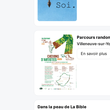
Parcours randonn
Villeneuve-sur-Y
En savoir plus
Dans la peau de La Bible