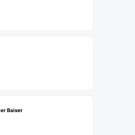
ier Baiser