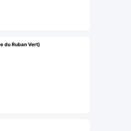
re du Ruban Vert)