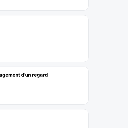
engagement d'un regard