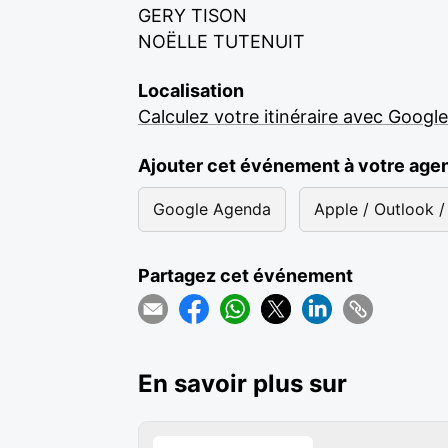
GERY TISON
NOËLLE TUTENUIT
Localisation
Calculez votre itinéraire avec Googl
Ajouter cet événement à votre age
Google Agenda
Apple / Outlook / 
Partagez cet événement
En savoir plus sur