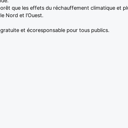
nde.
 forêt que les effets du réchauffement climatique et p
le Nord et l’Ouest.
gratuite et écoresponsable pour tous publics.