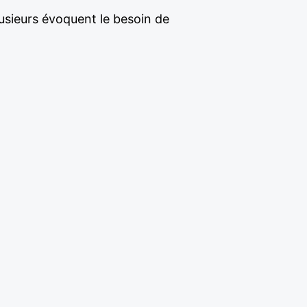
lusieurs évoquent le besoin de