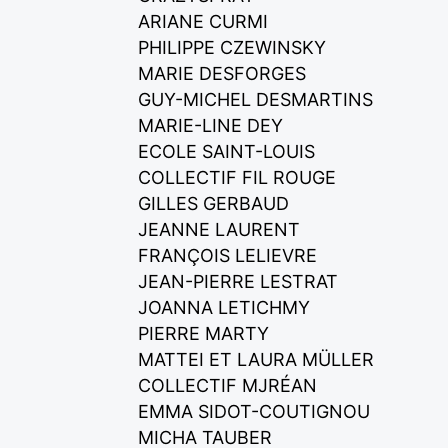
ARIANE CURMI
PHILIPPE CZEWINSKY
MARIE DESFORGES
GUY-MICHEL DESMARTINS
MARIE-LINE DEY
ECOLE SAINT-LOUIS
COLLECTIF FIL ROUGE
GILLES GERBAUD
JEANNE LAURENT
FRANÇOIS LELIEVRE
JEAN-PIERRE LESTRAT
JOANNA LETICHMY
PIERRE MARTY
MATTEI ET LAURA MÜLLER
COLLECTIF MJRÉAN
EMMA SIDOT-COUTIGNOU
MICHA TAUBER