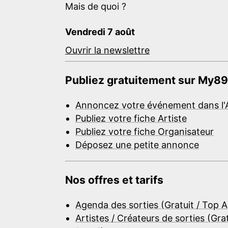
Mais de quoi ?
Vendredi 7 août
Ouvrir la newslettre
Publiez gratuitement sur My89
Annoncez votre événement dans l'
Publiez votre fiche Artiste
Publiez votre fiche Organisateur
Déposez une petite annonce
Nos offres et tarifs
Agenda des sorties (Gratuit / Top 
Artistes / Créateurs de sorties (Gra