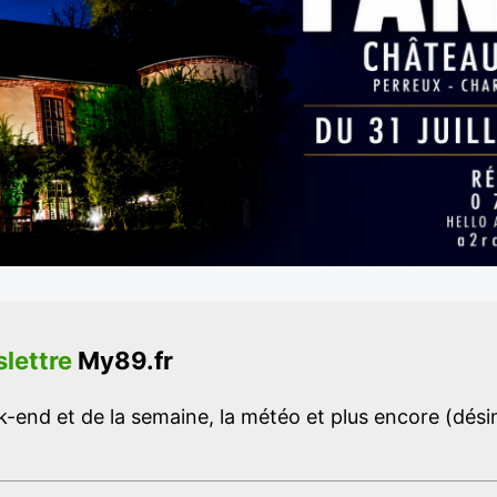
lettre
My89.fr
-end et de la semaine, la météo et plus encore (désins