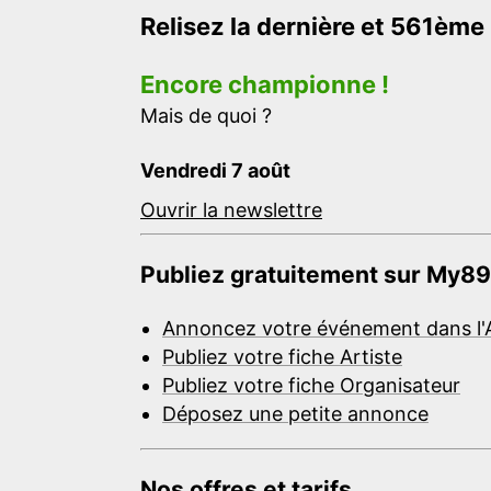
Relisez la dernière et 561ème
Encore championne !
Mais de quoi ?
Vendredi 7 août
Ouvrir la newslettre
Publiez gratuitement sur My89
Annoncez votre événement dans l'
Publiez votre fiche Artiste
Publiez votre fiche Organisateur
Déposez une petite annonce
Nos offres et tarifs