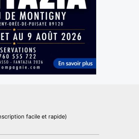
cription facile et rapide)