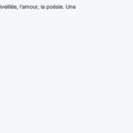
eillée, l'amour, la poésie. Une