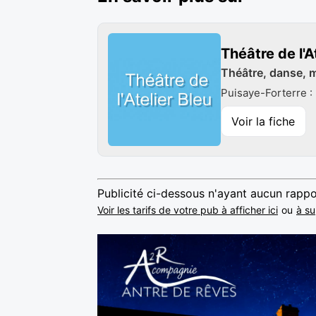
Théâtre de l'A
Théâtre, danse, 
Puisaye-Forterre :
Voir la fiche
Publicité ci-dessous n'ayant aucun rappo
Voir les tarifs de votre pub à afficher ici
ou
à su