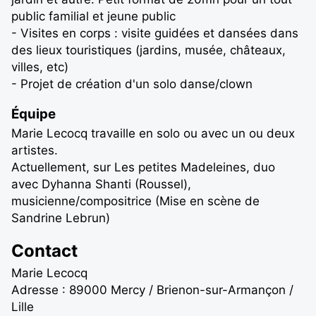
public familial et jeune public
- Visites en corps : visite guidées et dansées dans
des lieux touristiques (jardins, musée, châteaux,
villes, etc)
- Projet de création d'un solo danse/clown
Équipe
Marie Lecocq travaille en solo ou avec un ou deux
artistes.
Actuellement, sur Les petites Madeleines, duo
avec Dyhanna Shanti (Roussel),
musicienne/compositrice (Mise en scène de
Sandrine Lebrun)
Contact
Marie Lecocq
Adresse : 89000 Mercy / Brienon-sur-Armançon /
Lille