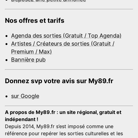
Nos offres et tarifs
Agenda des sorties (Gratuit / Top Agenda)
Artistes / Créateurs de sorties (Gratuit /
Premium / Max)
Bannière pub
Donnez svp votre avis sur My89.fr
sur Google
A propos de My89.fr : un site régional, gratuit et
indépendant !
Depuis 2014, My89.fr s’est imposé comme une
référence pour repérer les sorties culturelles et les