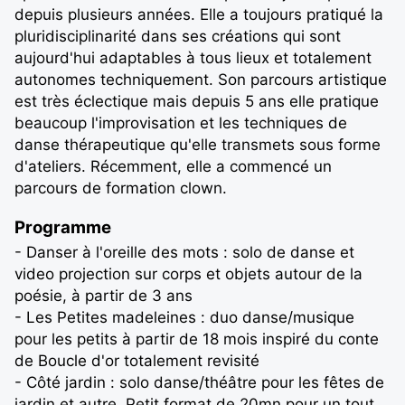
depuis plusieurs années. Elle a toujours pratiqué la
pluridisciplinarité dans ses créations qui sont
aujourd'hui adaptables à tous lieux et totalement
autonomes techniquement. Son parcours artistique
est très éclectique mais depuis 5 ans elle pratique
beaucoup l'improvisation et les techniques de
danse thérapeutique qu'elle transmets sous forme
d'ateliers. Récemment, elle a commencé un
parcours de formation clown.
Programme
- Danser à l'oreille des mots : solo de danse et
video projection sur corps et objets autour de la
poésie, à partir de 3 ans
- Les Petites madeleines : duo danse/musique
pour les petits à partir de 18 mois inspiré du conte
de Boucle d'or totalement revisité
- Côté jardin : solo danse/théâtre pour les fêtes de
jardin et autre. Petit format de 20mn pour un tout