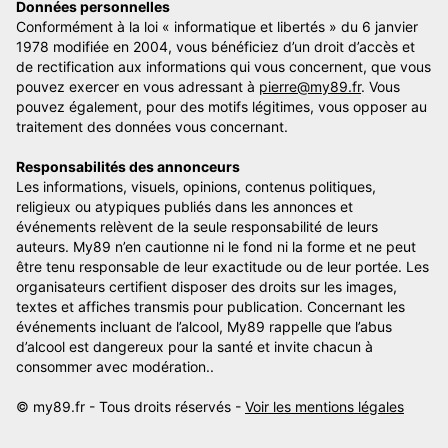
Données personnelles
Conformément à la loi « informatique et libertés » du 6 janvier
1978 modifiée en 2004, vous bénéficiez d’un droit d’accès et
de rectification aux informations qui vous concernent, que vous
pouvez exercer en vous adressant à
pierre@my89.fr
. Vous
pouvez également, pour des motifs légitimes, vous opposer au
traitement des données vous concernant.
Responsabilités des annonceurs
Les informations, visuels, opinions, contenus politiques,
religieux ou atypiques publiés dans les annonces et
événements relèvent de la seule responsabilité de leurs
auteurs. My89 n’en cautionne ni le fond ni la forme et ne peut
être tenu responsable de leur exactitude ou de leur portée. Les
organisateurs certifient disposer des droits sur les images,
textes et affiches transmis pour publication. Concernant les
événements incluant de l’alcool, My89 rappelle que l’abus
d’alcool est dangereux pour la santé et invite chacun à
consommer avec modération..
© my89.fr - Tous droits réservés -
Voir les mentions légales