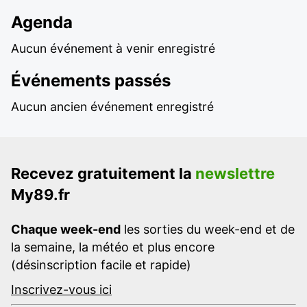
Agenda
Aucun événement à venir enregistré
Événements passés
Aucun ancien événement enregistré
Recevez gratuitement la
newslettre
My89.fr
Chaque week-end
les sorties du week-end et de
la semaine, la météo et plus encore
(désinscription facile et rapide)
Inscrivez-vous ici