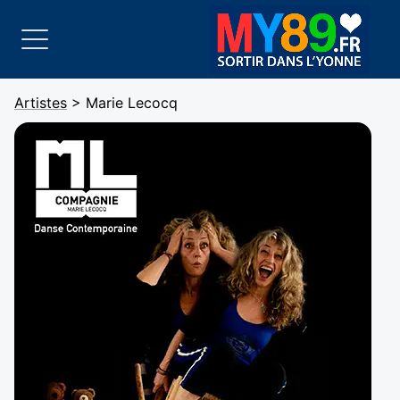
Artistes
> Marie Lecocq