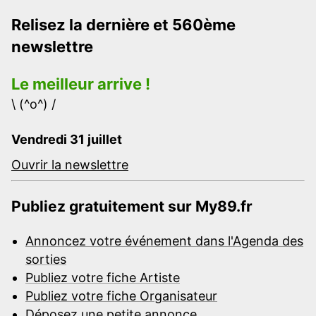
Relisez la dernière et 560ème
newslettre
Le meilleur arrive !
\ (^o^) /
Vendredi 31 juillet
Ouvrir la newslettre
Publiez gratuitement sur My89.fr
Annoncez votre événement dans l'Agenda des
sorties
Publiez votre fiche Artiste
Publiez votre fiche Organisateur
Déposez une petite annonce