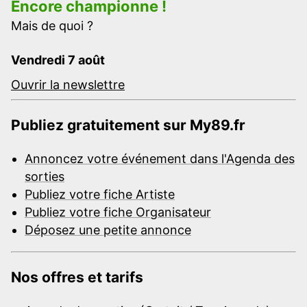
Encore championne !
Mais de quoi ?
Vendredi 7 août
Ouvrir la newslettre
Publiez gratuitement sur My89.fr
Annoncez votre événement dans l'Agenda des
sorties
Publiez votre fiche Artiste
Publiez votre fiche Organisateur
Déposez une petite annonce
Nos offres et tarifs