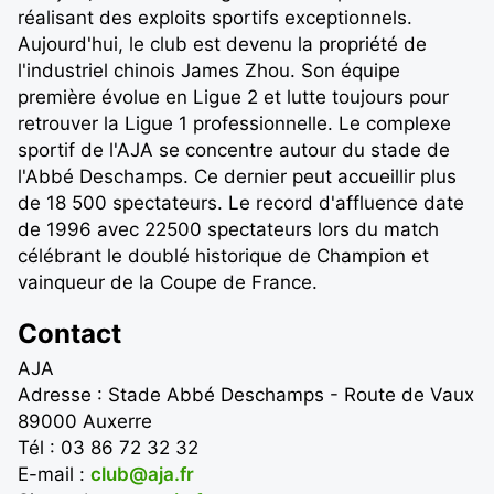
réalisant des exploits sportifs exceptionnels.
Aujourd'hui, le club est devenu la propriété de
l'industriel chinois James Zhou. Son équipe
première évolue en Ligue 2 et lutte toujours pour
retrouver la Ligue 1 professionnelle. Le complexe
sportif de l'AJA se concentre autour du stade de
l'Abbé Deschamps. Ce dernier peut accueillir plus
de 18 500 spectateurs. Le record d'affluence date
de 1996 avec 22500 spectateurs lors du match
célébrant le doublé historique de Champion et
vainqueur de la Coupe de France.
Contact
AJA
Adresse : Stade Abbé Deschamps - Route de Vaux
89000 Auxerre
Tél : 03 86 72 32 32
E-mail :
club@aja.fr