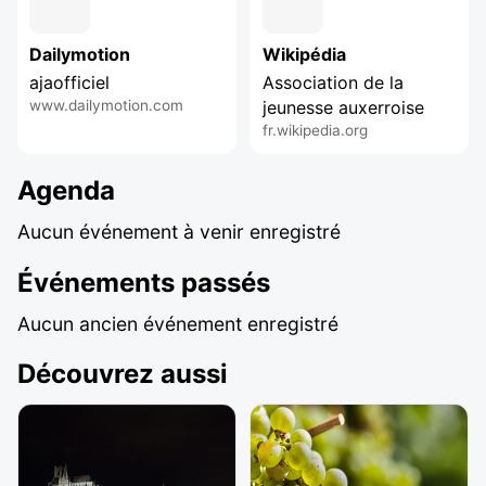
Dailymotion
Wikipédia
ajaofficiel
Association de la
www.dailymotion.com
jeunesse auxerroise
fr.wikipedia.org
Agenda
Aucun événement à venir enregistré
Événements passés
Aucun ancien événement enregistré
Découvrez aussi