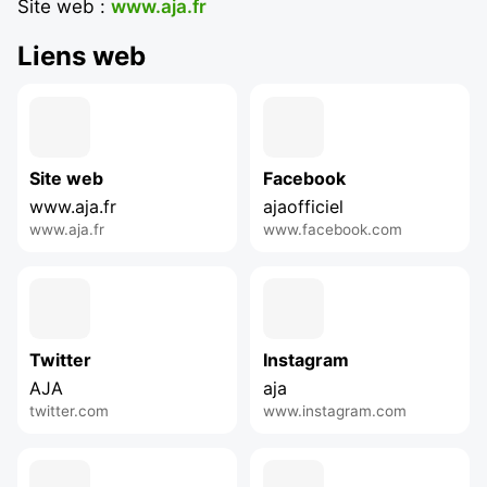
Site web :
www.aja.fr
Liens web
Site web
Facebook
www.aja.fr
ajaofficiel
www.aja.fr
www.facebook.com
Twitter
Instagram
AJA
aja
twitter.com
www.instagram.com