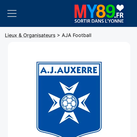
Lieux & Organisateurs
> AJA Football