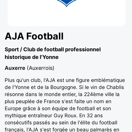
AJA Football
Sport / Club de football professionnel
historique de l'Yonne
Auxerre
(Auxerrois)
Plus qu'un club, l'AJA est une figure emblématique
de l'Yonne et de la Bourgogne. Si le vin de Chablis
résonne dans le monde entier, la 224ème ville la
plus peuplée de France s'est faite un nom en
Europe grâce à son équipe de football et son
mythique entraîneur Guy Roux. En 32 ans
consécutifs passés au sein de l'élite du football
français, l'AJA s'est forgée un beau palmarès en