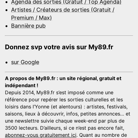
Agenda des sorties (Gratuit / Top Agenda)
Artistes / Créateurs de sorties (Gratuit /
Premium / Max)
Bannière pub
Donnez svp votre avis sur My89.fr
sur Google
A propos de My89.fr : un site régional, gratuit et
indépendant !
Depuis 2014, My89.fr s’est imposé comme une
référence pour repérer les sorties culturelles et les
loisirs dans l’Yonne (et alentours) : artistes, festivals,
saisons, lieux à découvrir, infos, petites annonces… et
une newslettre suivie chaque week-end par plus de
3500 lecteurs. D’ailleurs, si ce n’est pas encore fait,
abonnez-vous gratuitement ici
. Quant au nombre de