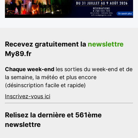
Recevez gratuitement la
newslettre
My89.fr
Chaque week-end
les sorties du week-end et de
la semaine, la météo et plus encore
(désinscription facile et rapide)
Inscrivez-vous ici
Relisez la dernière et 561ème
newslettre