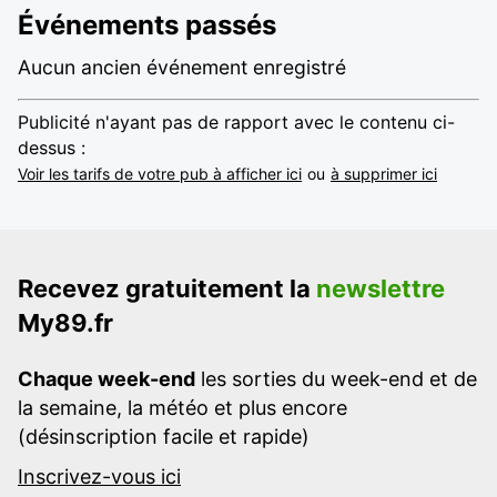
Événements passés
Aucun ancien événement enregistré
Publicité n'ayant pas de rapport avec le contenu ci-
dessus :
Voir les tarifs de votre pub à afficher ici
ou
à supprimer ici
Recevez gratuitement la
newslettre
My89.fr
Chaque week-end
les sorties du week-end et de
la semaine, la météo et plus encore
(désinscription facile et rapide)
Inscrivez-vous ici