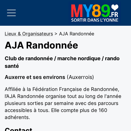
Lieux & Organisateurs
> AJA Randonnée
AJA Randonnée
Club de randonnée / marche nordique / rando
santé
Auxerre et ses environs
(Auxerrois)
Affiliée à la Fédération Française de Randonnée,
l’AJA Randonnée organise tout au long de l'année
plusieurs sorties par semaine avec des parcours
accessibles à tous. Elle compte plus de 160
adhérents.
Contact