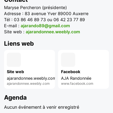
Maryse Percheron (présidente)
Adresse : 83 avenue Yver 89000 Auxerre
Tél : 03 86 46 89 73 ou 06 42 23 77 89
E-mail :
ajarando89@gmail.com
Site web :
ajarandonnee.weebly.com
Liens web
Site web
Facebook
ajarandonnee.weebly.com
AJA Randonnée
ajarandonnee.weebly.com
www.facebook.com
Agenda
Aucun événement à venir enregistré