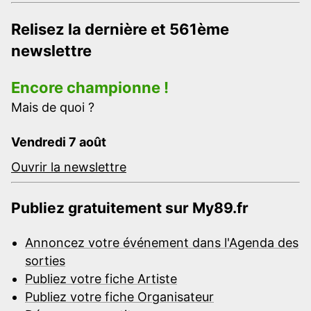
Relisez la dernière et 561ème
newslettre
Encore championne !
Mais de quoi ?
Vendredi 7 août
Ouvrir la newslettre
Publiez gratuitement sur My89.fr
Annoncez votre événement dans l'Agenda des
sorties
Publiez votre fiche Artiste
Publiez votre fiche Organisateur