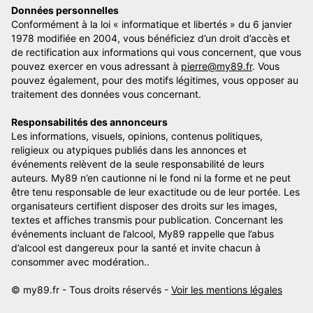
Données personnelles
Conformément à la loi « informatique et libertés » du 6 janvier
1978 modifiée en 2004, vous bénéficiez d’un droit d’accès et
de rectification aux informations qui vous concernent, que vous
pouvez exercer en vous adressant à
pierre@my89.fr
. Vous
pouvez également, pour des motifs légitimes, vous opposer au
traitement des données vous concernant.
Responsabilités des annonceurs
Les informations, visuels, opinions, contenus politiques,
religieux ou atypiques publiés dans les annonces et
événements relèvent de la seule responsabilité de leurs
auteurs. My89 n’en cautionne ni le fond ni la forme et ne peut
être tenu responsable de leur exactitude ou de leur portée. Les
organisateurs certifient disposer des droits sur les images,
textes et affiches transmis pour publication. Concernant les
événements incluant de l’alcool, My89 rappelle que l’abus
d’alcool est dangereux pour la santé et invite chacun à
consommer avec modération..
© my89.fr - Tous droits réservés -
Voir les mentions légales