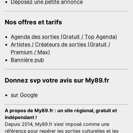
Déposez une petite annonce
Nos offres et tarifs
Agenda des sorties (Gratuit / Top Agenda)
Artistes / Créateurs de sorties (Gratuit /
Premium / Max)
Bannière pub
Donnez svp votre avis sur My89.fr
sur Google
A propos de My89.fr : un site régional, gratuit et
indépendant !
Depuis 2014, My89.fr s’est imposé comme une
référence pour repérer les sorties culturelles et les