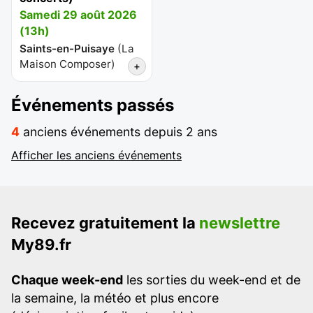
Samedi 29 août 2026
(13h)
Saints-en-Puisaye
(
La
Maison Composer
)
+
Événements passés
4
anciens événements depuis 2 ans
Afficher les anciens événements
Recevez gratuitement la
newslettre
My89.fr
Chaque week-end
les sorties du week-end et de
la semaine, la météo et plus encore