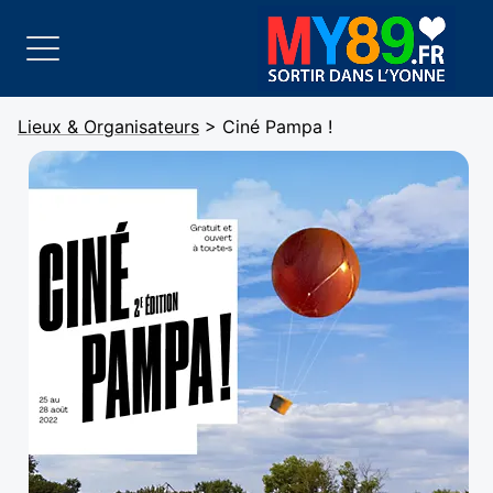
Lieux & Organisateurs
> Ciné Pampa !