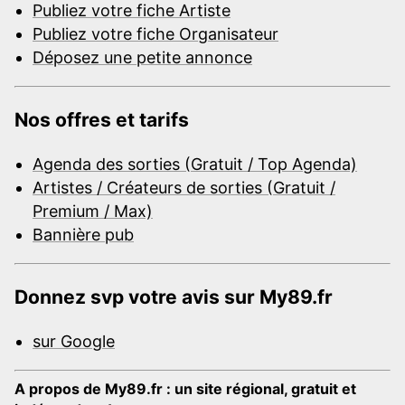
Publiez votre fiche Artiste
Publiez votre fiche Organisateur
Déposez une petite annonce
Nos offres et tarifs
Agenda des sorties (Gratuit / Top Agenda)
Artistes / Créateurs de sorties (Gratuit /
Premium / Max)
Bannière pub
Donnez svp votre avis sur My89.fr
sur Google
A propos de My89.fr : un site régional, gratuit et