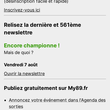
(désinscription facile et rapide)
Inscrivez-vous ici
Relisez la dernière et 561ème
newslettre
Encore championne !
Mais de quoi ?
Vendredi 7 août
Ouvrir la newslettre
Publiez gratuitement sur My89.fr
Annoncez votre événement dans l'Agenda des
sorties