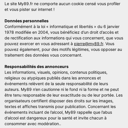
Le site My89.fr ne comporte aucun cookie censé vous profiler
et vous pister sur internet !
Données personnelles
Conformément à la loi « informatique et libertés » du 6 janvier
1978 modifiée en 2004, vous bénéficiez d’un droit d’accès et
de rectification aux informations qui vous concernent, que vous
pouvez exercer en vous adressant à
pierre@my89.fr
. Vous
pouvez également, pour des motifs légitimes, vous opposer au
traitement des données vous concernant.
Responsabilités des annonceurs
Les informations, visuels, opinions, contenus politiques,
religieux ou atypiques publiés dans les annonces et
événements relèvent de la seule responsabilité de leurs
auteurs. My89 n’en cautionne ni le fond ni la forme et ne peut
être tenu responsable de leur exactitude ou de leur portée. Les
organisateurs certifient disposer des droits sur les images,
textes et affiches transmis pour publication. Concernant les
événements incluant de l’alcool, My89 rappelle que l’abus
d’alcool est dangereux pour la santé et invite chacun à
consommer avec modération..