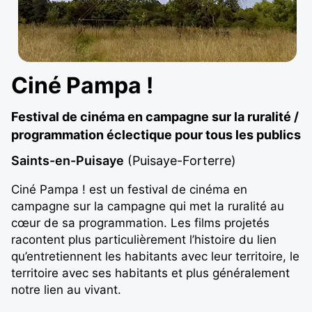
Ciné Pampa !
Festival de cinéma en campagne sur la ruralité /
programmation éclectique pour tous les publics
Saints-en-Puisaye
(Puisaye-Forterre)
Ciné Pampa ! est un festival de cinéma en
campagne sur la campagne qui met la ruralité au
cœur de sa programmation. Les films projetés
racontent plus particulièrement l’histoire du lien
qu’entretiennent les habitants avec leur territoire, le
territoire avec ses habitants et plus généralement
notre lien au vivant.