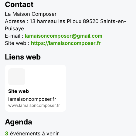
Contact
La Maison Composer
Adresse : 13 hameau les Piloux 89520 Saints-en-
Puisaye
E-mail :
lamaisoncomposer@gmail.com
Site web :
https://lamaisoncomposer.fr
Liens web
Site web
lamaisoncomposer.fr
www.lamaisoncomposer.fr
Agenda
3
événements à venir