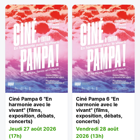
Ciné Pampa 6 "En
Ciné Pampa 6 "En
harmonie avec le
harmonie avec le
vivant" (films,
vivant" (films,
exposition, débats,
exposition, débats,
concerts)
concerts)
Jeudi 27 août 2026
Vendredi 28 août
(17h)
2026 (13h)