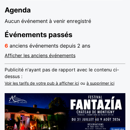
Agenda
Aucun événement à venir enregistré
Événements passés
6
anciens événements depuis 2 ans
Afficher les anciens événements
Publicité n'ayant pas de rapport avec le contenu ci-
dessus :
Voir les tarifs de votre pub à afficher ici
ou
à supprimer ici