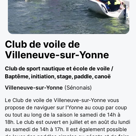
Club de voile de
Villeneuve-sur-Yonne
Club de sport nautique et école de voile /
Baptême, initiation, stage, paddle, canoë
Villeneuve-sur-Yonne
(Sénonais)
Le Club de voile de Villeneuve-sur-Yonne vous
propose de naviguer sur l'Yonne au coup par coup
ou tout au long de la saison le samedi de 14h à
18h. Le club est ouvert en juillet et en août du lundi
au samedi de 14h à 17h. Il est également possible