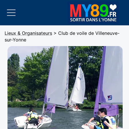
Lieux & Organisateurs
> Club de voile de Villeneuve-
sur-Yonne