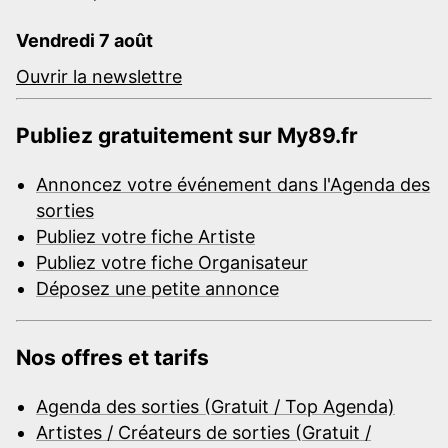
Vendredi 7 août
Ouvrir la newslettre
Publiez gratuitement sur My89.fr
Annoncez votre événement dans l'Agenda des
sorties
Publiez votre fiche Artiste
Publiez votre fiche Organisateur
Déposez une petite annonce
Nos offres et tarifs
Agenda des sorties (Gratuit / Top Agenda)
Artistes / Créateurs de sorties (Gratuit /