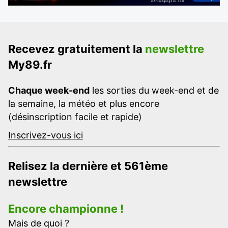
Recevez gratuitement la
newslettre
My89.fr
Chaque week-end
les sorties du week-end et de
la semaine, la météo et plus encore
(désinscription facile et rapide)
Inscrivez-vous ici
Relisez la dernière et 561ème
newslettre
Encore championne !
Mais de quoi ?