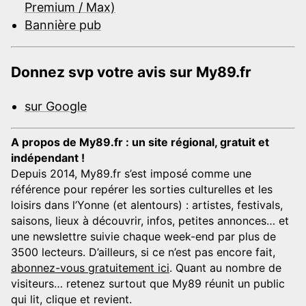
Premium / Max)
Bannière pub
Donnez svp votre avis sur My89.fr
sur Google
A propos de My89.fr : un site régional, gratuit et
indépendant !
Depuis 2014, My89.fr s’est imposé comme une
référence pour repérer les sorties culturelles et les
loisirs dans l’Yonne (et alentours) : artistes, festivals,
saisons, lieux à découvrir, infos, petites annonces… et
une newslettre suivie chaque week-end par plus de
3500 lecteurs. D’ailleurs, si ce n’est pas encore fait,
abonnez-vous gratuitement ici
. Quant au nombre de
visiteurs… retenez surtout que My89 réunit un public
qui lit, clique et revient.