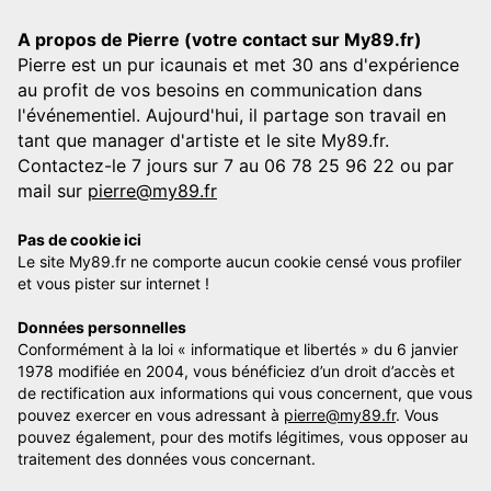
A propos de Pierre (votre contact sur My89.fr)
Pierre est un pur icaunais et met 30 ans d'expérience
au profit de vos besoins en communication dans
l'événementiel. Aujourd'hui, il partage son travail en
tant que manager d'artiste et le site My89.fr.
Contactez-le 7 jours sur 7 au 06 78 25 96 22 ou par
mail sur
pierre@my89.fr
Pas de cookie ici
Le site My89.fr ne comporte aucun cookie censé vous profiler
et vous pister sur internet !
Données personnelles
Conformément à la loi « informatique et libertés » du 6 janvier
1978 modifiée en 2004, vous bénéficiez d’un droit d’accès et
de rectification aux informations qui vous concernent, que vous
pouvez exercer en vous adressant à
pierre@my89.fr
. Vous
pouvez également, pour des motifs légitimes, vous opposer au
traitement des données vous concernant.