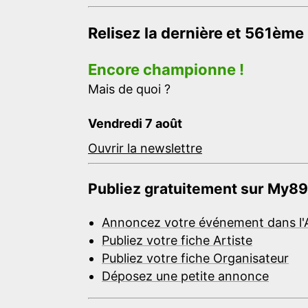
Relisez la dernière et 561ème
Encore championne !
Mais de quoi ?
Vendredi 7 août
Ouvrir la newslettre
Publiez gratuitement sur My89
Annoncez votre événement dans l'
Publiez votre fiche Artiste
Publiez votre fiche Organisateur
Déposez une petite annonce