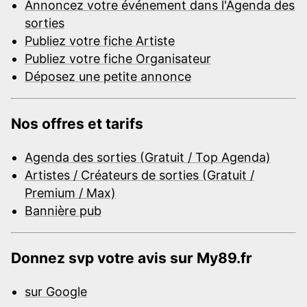
Annoncez votre événement dans l'Agenda des
sorties
Publiez votre fiche Artiste
Publiez votre fiche Organisateur
Déposez une petite annonce
Nos offres et tarifs
Agenda des sorties (Gratuit / Top Agenda)
Artistes / Créateurs de sorties (Gratuit /
Premium / Max)
Bannière pub
Donnez svp votre avis sur My89.fr
sur Google