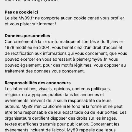
Pas de cookie ici
Le site My89.fr ne comporte aucun cookie censé vous profiler
et vous pister sur internet !
Données personnelles
Conformément à la loi « informatique et libertés » du 6 janvier
1978 modifiée en 2004, vous bénéficiez d’un droit d’accès et
de rectification aux informations qui vous concernent, que vous
pouvez exercer en vous adressant à
pierre@my89.fr
. Vous
pouvez également, pour des motifs légitimes, vous opposer au
traitement des données vous concernant.
Responsabilités des annonceurs
Les informations, visuels, opinions, contenus politiques,
religieux ou atypiques publiés dans les annonces et
événements relèvent de la seule responsabilité de leurs
auteurs. My89 n’en cautionne ni le fond ni la forme et ne peut
être tenu responsable de leur exactitude ou de leur portée. Les
organisateurs certifient disposer des droits sur les images,
textes et affiches transmis pour publication. Concernant les
événements incluant de l’alcool, My89 rappelle que l’abus