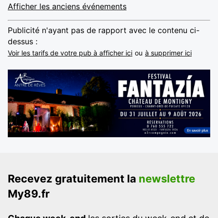
Afficher les anciens événements
Publicité n'ayant pas de rapport avec le contenu ci-
dessus :
Voir les tarifs de votre pub à afficher ici
ou
à supprimer ici
Recevez gratuitement la
newslettre
My89.fr