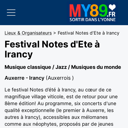
Lieux & Organisateurs
> Festival Notes d'Ete à Irancy
Festival Notes d'Ete à
Irancy
Musique classique / Jazz / Musiques du monde
Auxerre - Irancy
(Auxerrois )
Le festival Notes d’été à Irancy, au cœur de ce
magnifique village viticole, est de retour pour une
8ème édition! Au programme, six concerts d'une
qualité exceptionnelle (le premier à Auxerre, les
autres à Irancy), accessibles aux mélomanes
comme aux néophytes, proposés par de jeunes