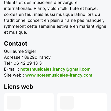
talents et des musiciens d'envergure
internationale. Piano, violon folk, flûte et harpe,
cordes en feu, mais aussi musique latino lors du
traditionnel concert en plein air à ne pas manquer,
rythmeront cette semaine estivale en mariant vigne
et musique.
Contact
Guillaume Sigier
Adresse : 89290 Irancy
Tél : 06 42 29 13 31
E-mail :
notesmusicales.irancy@gmail.com
Site web :
www.notesmusicales-irancy.com
Liens web