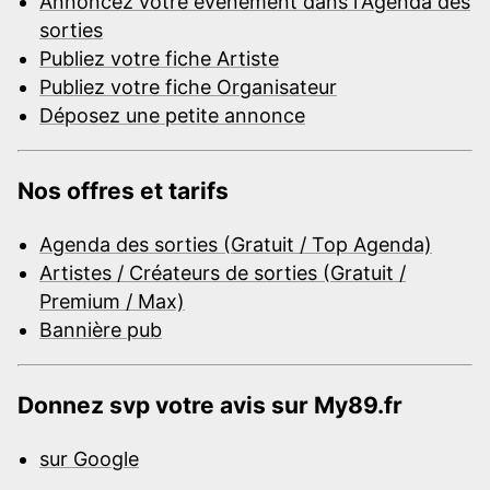
Annoncez votre événement dans l'Agenda des
sorties
Publiez votre fiche Artiste
Publiez votre fiche Organisateur
Déposez une petite annonce
Nos offres et tarifs
Agenda des sorties (Gratuit / Top Agenda)
Artistes / Créateurs de sorties (Gratuit /
Premium / Max)
Bannière pub
Donnez svp votre avis sur My89.fr
sur Google