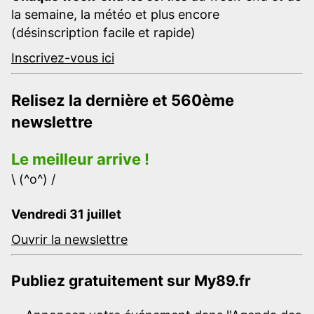
la semaine, la météo et plus encore
(désinscription facile et rapide)
Inscrivez-vous ici
Relisez la dernière et 560ème
newslettre
Le meilleur arrive !
\ (^o^) /
Vendredi 31 juillet
Ouvrir la newslettre
Publiez gratuitement sur My89.fr