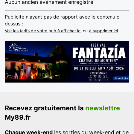
Aucun ancien événement enregistré
Publicité n'ayant pas de rapport avec le contenu ci-
dessus :
Voir les tarifs de votre pub à afficher ici
ou
à supprimer ici
Recevez gratuitement la
newslettre
My89.fr
Chaque week-end
les sorties du week-end et de