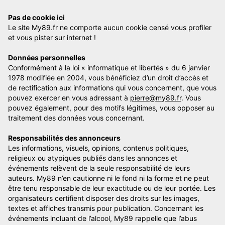
Pas de cookie ici
Le site My89.fr ne comporte aucun cookie censé vous profiler
et vous pister sur internet !
Données personnelles
Conformément à la loi « informatique et libertés » du 6 janvier
1978 modifiée en 2004, vous bénéficiez d’un droit d’accès et
de rectification aux informations qui vous concernent, que vous
pouvez exercer en vous adressant à
pierre@my89.fr
. Vous
pouvez également, pour des motifs légitimes, vous opposer au
traitement des données vous concernant.
Responsabilités des annonceurs
Les informations, visuels, opinions, contenus politiques,
religieux ou atypiques publiés dans les annonces et
événements relèvent de la seule responsabilité de leurs
auteurs. My89 n’en cautionne ni le fond ni la forme et ne peut
être tenu responsable de leur exactitude ou de leur portée. Les
organisateurs certifient disposer des droits sur les images,
textes et affiches transmis pour publication. Concernant les
événements incluant de l’alcool, My89 rappelle que l’abus