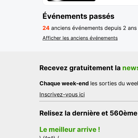
Événements passés
24
anciens événements depuis 2 ans
Afficher les anciens événements
Recevez gratuitement la
news
Chaque week-end
les sorties du week
Inscrivez-vous ici
Relisez la dernière et 560ème
Le meilleur arrive !