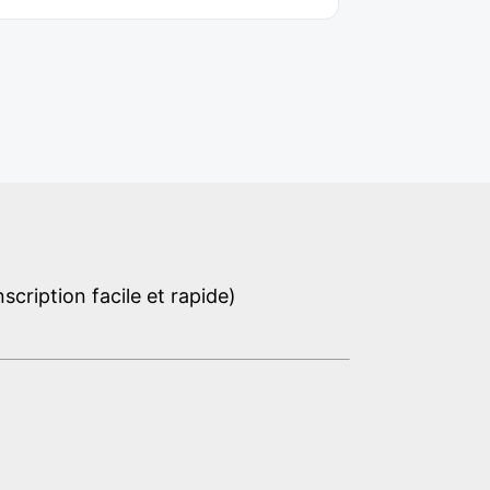
cription facile et rapide)