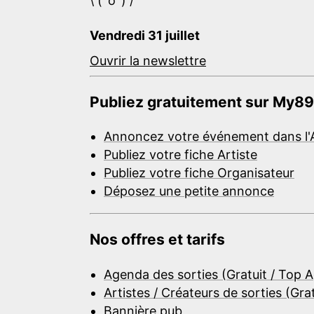
\ (^o^) /
Vendredi 31 juillet
Ouvrir la newslettre
Publiez gratuitement sur My89
Annoncez votre événement dans l'
Publiez votre fiche Artiste
Publiez votre fiche Organisateur
Déposez une petite annonce
Nos offres et tarifs
Agenda des sorties (Gratuit / Top 
Artistes / Créateurs de sorties (Gra
Bannière pub