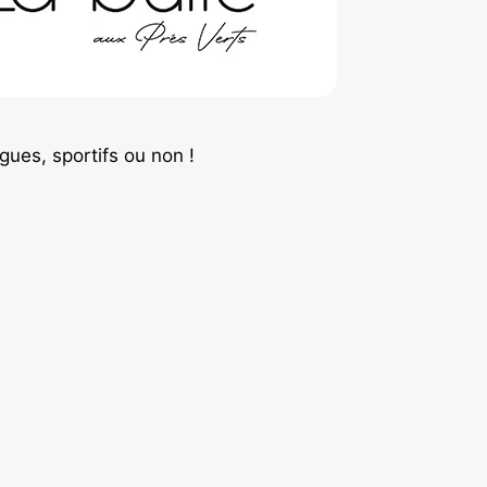
gues, sportifs ou non !