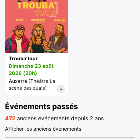
Trouba’tour
Dimanche 23 août
2026 (20h)
Auxerre
(
Théâtre La
scène des quais
)
+
Événements passés
472
anciens événements depuis 2 ans
Afficher les anciens événements