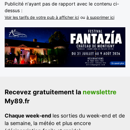
Publicité n'ayant pas de rapport avec le contenu ci-
dessus :
Voir les tarifs de votre pub à afficher ici
ou
à supprimer ici
Recevez gratuitement la
newslettre
My89.fr
Chaque week-end
les sorties du week-end et de
la semaine, la météo et plus encore