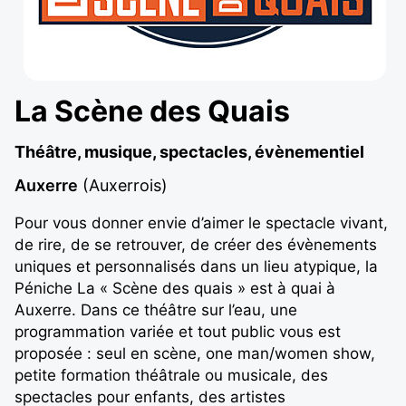
La Scène des Quais
Théâtre, musique, spectacles, évènementiel
Auxerre
(Auxerrois)
Pour vous donner envie d’aimer le spectacle vivant,
de rire, de se retrouver, de créer des évènements
uniques et personnalisés dans un lieu atypique, la
Péniche La « Scène des quais » est à quai à
Auxerre. Dans ce théâtre sur l’eau, une
programmation variée et tout public vous est
proposée : seul en scène, one man/women show,
petite formation théâtrale ou musicale, des
spectacles pour enfants, des artistes