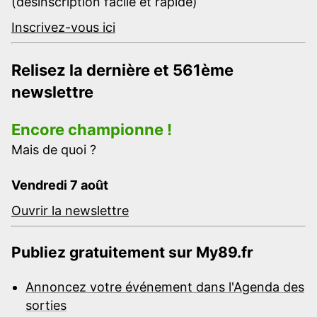
(désinscription facile et rapide)
Inscrivez-vous ici
Relisez la dernière et 561ème
newslettre
Encore championne !
Mais de quoi ?
Vendredi 7 août
Ouvrir la newslettre
Publiez gratuitement sur My89.fr
Annoncez votre événement dans l'Agenda des
sorties