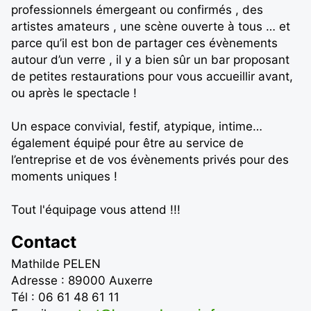
professionnels émergeant ou confirmés , des
artistes amateurs , une scène ouverte à tous … et
parce qu’il est bon de partager ces évènements
autour d’un verre , il y a bien sûr un bar proposant
de petites restaurations pour vous accueillir avant,
ou après le spectacle !
Un espace convivial, festif, atypique, intime…
également équipé pour être au service de
l’entreprise et de vos évènements privés pour des
moments uniques !
Tout l'équipage vous attend !!!
Contact
Mathilde PELEN
Adresse : 89000 Auxerre
Tél : 06 61 48 61 11