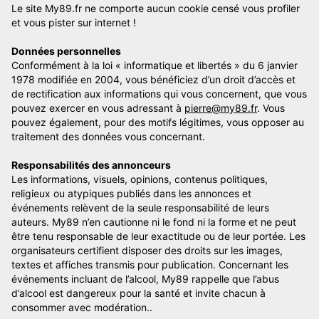
Le site My89.fr ne comporte aucun cookie censé vous profiler
et vous pister sur internet !
Données personnelles
Conformément à la loi « informatique et libertés » du 6 janvier
1978 modifiée en 2004, vous bénéficiez d’un droit d’accès et
de rectification aux informations qui vous concernent, que vous
pouvez exercer en vous adressant à
pierre@my89.fr
. Vous
pouvez également, pour des motifs légitimes, vous opposer au
traitement des données vous concernant.
Responsabilités des annonceurs
Les informations, visuels, opinions, contenus politiques,
religieux ou atypiques publiés dans les annonces et
événements relèvent de la seule responsabilité de leurs
auteurs. My89 n’en cautionne ni le fond ni la forme et ne peut
être tenu responsable de leur exactitude ou de leur portée. Les
organisateurs certifient disposer des droits sur les images,
textes et affiches transmis pour publication. Concernant les
événements incluant de l’alcool, My89 rappelle que l’abus
d’alcool est dangereux pour la santé et invite chacun à
consommer avec modération..