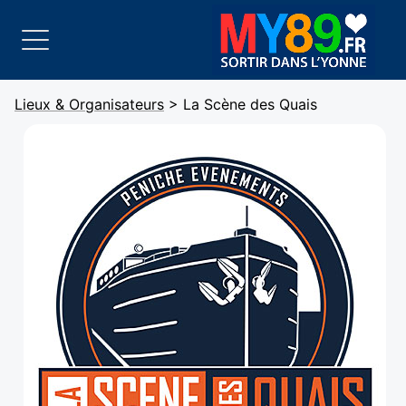
Lieux & Organisateurs
> La Scène des Quais