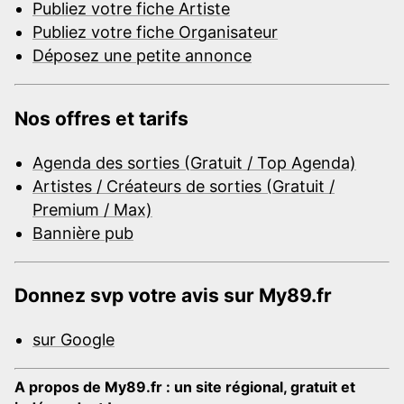
Publiez votre fiche Artiste
Publiez votre fiche Organisateur
Déposez une petite annonce
Nos offres et tarifs
Agenda des sorties (Gratuit / Top Agenda)
Artistes / Créateurs de sorties (Gratuit /
Premium / Max)
Bannière pub
Donnez svp votre avis sur My89.fr
sur Google
A propos de My89.fr : un site régional, gratuit et