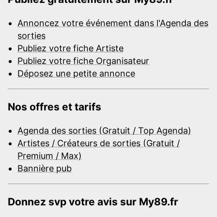
Annoncez votre événement dans l'Agenda des
sorties
Publiez votre fiche Artiste
Publiez votre fiche Organisateur
Déposez une petite annonce
Nos offres et tarifs
Agenda des sorties (Gratuit / Top Agenda)
Artistes / Créateurs de sorties (Gratuit /
Premium / Max)
Bannière pub
Donnez svp votre avis sur My89.fr