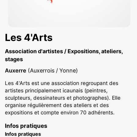
Les 4'Arts
Association d'artistes / Expositions, ateliers,
stages
Auxerre
(Auxerrois / Yonne)
Les 4'Arts est une association regroupant des
artistes principalement icaunais (peintres,
sculpteurs, dessinateurs et photographes). Elle
organise régulièrement des ateliers et des
expositions et compte environ 70 adhérents.
Infos pratiques
Infos pratiques