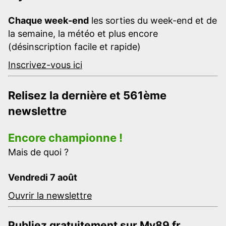
Chaque week-end
les sorties du week-end et de
la semaine, la météo et plus encore
(désinscription facile et rapide)
Inscrivez-vous ici
Relisez la dernière et 561ème
newslettre
Encore championne !
Mais de quoi ?
Vendredi 7 août
Ouvrir la newslettre
Publiez gratuitement sur My89.fr