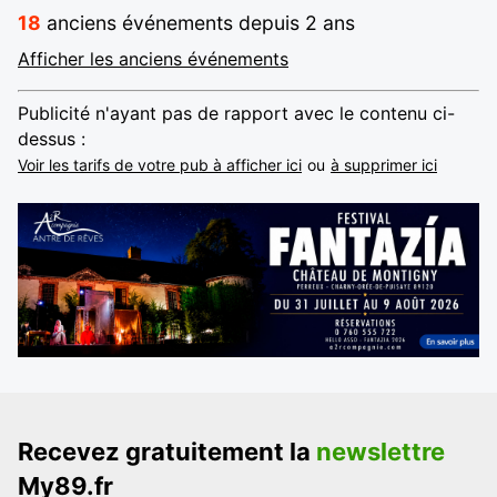
18
anciens événements depuis 2 ans
Afficher les anciens événements
Publicité n'ayant pas de rapport avec le contenu ci-
dessus :
Voir les tarifs de votre pub à afficher ici
ou
à supprimer ici
Recevez gratuitement la
newslettre
My89.fr