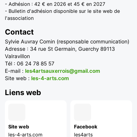
- Adhésion : 42 € en 2026 et 45 € en 2027
- Bulletin d'adhésion disponible sur le site web de
l'association
Contact
Sylvie Auvray Comin (responsable communication)
Adresse : 34 rue St Germain, Guerchy 89113
Valravillon
Tél : 06 24 78 85 57
E-mail :
les4artsauxerrois@gmail.com
Site web :
les-4-arts.com
Liens web
Site web
Facebook
les-4-arts.com
les4arts