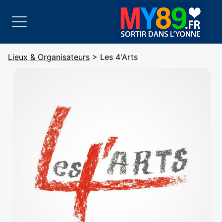
Lieux & Organisateurs
> Les 4'Arts