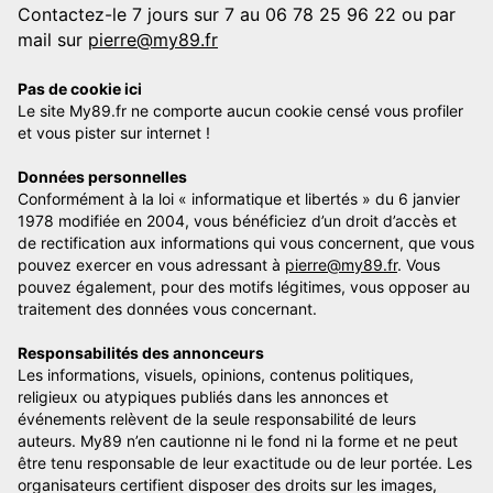
Contactez-le 7 jours sur 7 au 06 78 25 96 22 ou par
mail sur
pierre@my89.fr
Pas de cookie ici
Le site My89.fr ne comporte aucun cookie censé vous profiler
et vous pister sur internet !
Données personnelles
Conformément à la loi « informatique et libertés » du 6 janvier
1978 modifiée en 2004, vous bénéficiez d’un droit d’accès et
de rectification aux informations qui vous concernent, que vous
pouvez exercer en vous adressant à
pierre@my89.fr
. Vous
pouvez également, pour des motifs légitimes, vous opposer au
traitement des données vous concernant.
Responsabilités des annonceurs
Les informations, visuels, opinions, contenus politiques,
religieux ou atypiques publiés dans les annonces et
événements relèvent de la seule responsabilité de leurs
auteurs. My89 n’en cautionne ni le fond ni la forme et ne peut
être tenu responsable de leur exactitude ou de leur portée. Les
organisateurs certifient disposer des droits sur les images,