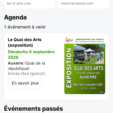
les-4-arts.com
www.facebook.com
Agenda
1
événement à venir
Le Quai des Arts
(exposition)
Dimanche 6 septembre
2026
Auxerre
(
Quai de la
république
)
Entrée libre (gratuit)
En savoir plus
Événements passés