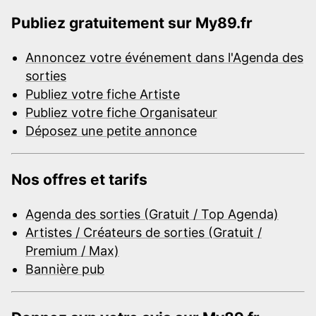
Publiez gratuitement sur My89.fr
Annoncez votre événement dans l'Agenda des
sorties
Publiez votre fiche Artiste
Publiez votre fiche Organisateur
Déposez une petite annonce
Nos offres et tarifs
Agenda des sorties (Gratuit / Top Agenda)
Artistes / Créateurs de sorties (Gratuit /
Premium / Max)
Bannière pub