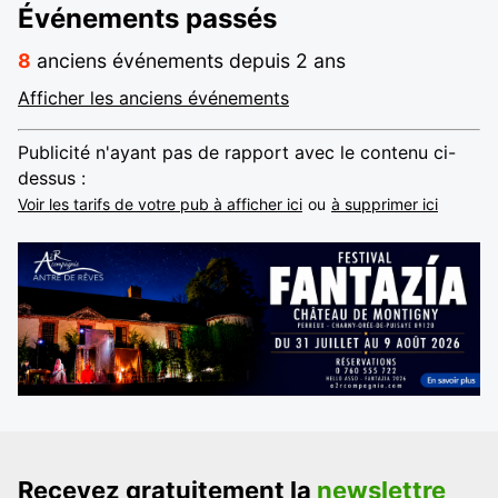
Événements passés
8
anciens événements depuis 2 ans
Afficher les anciens événements
Publicité n'ayant pas de rapport avec le contenu ci-
dessus :
Voir les tarifs de votre pub à afficher ici
ou
à supprimer ici
Recevez gratuitement la
newslettre