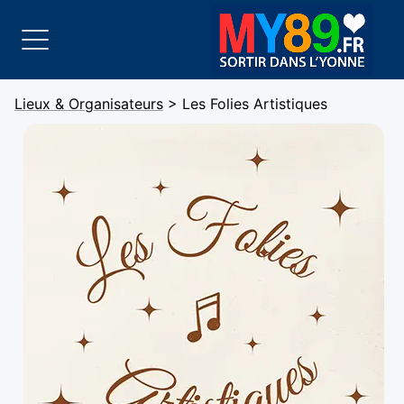
Lieux & Organisateurs
> Les Folies Artistiques