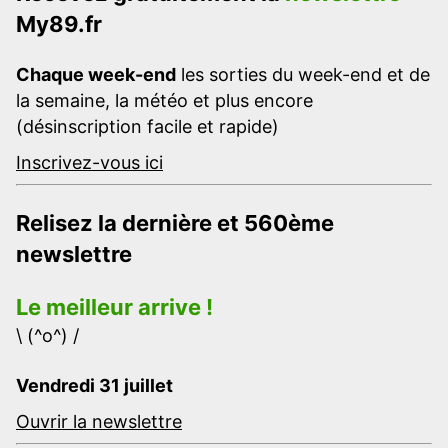
My89.fr
Chaque week-end
les sorties du week-end et de
la semaine, la météo et plus encore
(désinscription facile et rapide)
Inscrivez-vous ici
Relisez la dernière et 560ème
newslettre
Le meilleur arrive !
\ (^o^) /
Vendredi 31 juillet
Ouvrir la newslettre