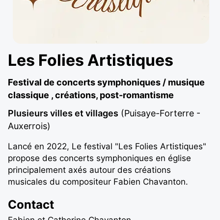
Les Folies Artistiques
Festival de concerts symphoniques / musique
classique , créations, post-romantisme
Plusieurs villes et villages
(Puisaye-Forterre -
Auxerrois)
Lancé en 2022, Le festival "Les Folies Artistiques"
propose des concerts symphoniques en église
principalement axés autour des créations
musicales du compositeur Fabien Chavanton.
Contact
Fabien et Catherine Chavanton