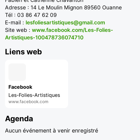
Adresse : 14 Le Moulin Mignon 89560 Ouanne
Tél : 03 86 47 62 09
E-mail :
lesfoliesartistiques@gmail.com
Site web :
www.facebook.com/Les-Folies-
Artistiques-100478736074710
Liens web
Facebook
Les-Folies-Artistiques
www.facebook.com
Agenda
Aucun événement à venir enregistré