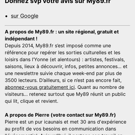
Donnez svp votre avis sur My89.fr
sur Google
A propos de My89.fr : un site régional, gratuit et
indépendant !
Depuis 2014, My89.fr s’est imposé comme une
référence pour repérer les sorties culturelles et les
loisirs dans l’Yonne (et alentours) : artistes, festivals,
saisons, lieux à découvrir, infos, petites annonces… et
une newslettre suivie chaque week-end par plus de
3500 lecteurs. D’ailleurs, si ce n’est pas encore fait,
abonnez-vous gratuitement ici
. Quant au nombre de
visiteurs… retenez surtout que My89 réunit un public
qui lit, clique et revient.
A propos de Pierre (votre contact sur My89.fr)
Pierre est un pur icaunais et met 30 ans d'expérience
au profit de vos besoins en communication dans