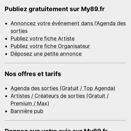
Publiez gratuitement sur My89.fr
Annoncez votre événement dans l'Agenda des
sorties
Publiez votre fiche Artiste
Publiez votre fiche Organisateur
Déposez une petite annonce
Nos offres et tarifs
Agenda des sorties (Gratuit / Top Agenda)
Artistes / Créateurs de sorties (Gratuit /
Premium / Max)
Bannière pub