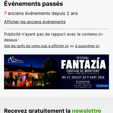
Événements passés
7
anciens événements depuis 2 ans
Afficher les anciens événements
Publicité n'ayant pas de rapport avec le contenu ci-
dessus :
Voir les tarifs de votre pub à afficher ici
ou
à supprimer ici
Recevez gratuitement la
newslettre