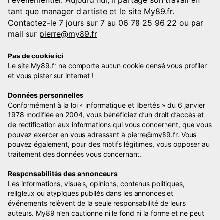
tant que manager d'artiste et le site My89.fr.
Contactez-le 7 jours sur 7 au 06 78 25 96 22 ou par
mail sur
pierre@my89.fr
Pas de cookie ici
Le site My89.fr ne comporte aucun cookie censé vous profiler
et vous pister sur internet !
Données personnelles
Conformément à la loi « informatique et libertés » du 6 janvier
1978 modifiée en 2004, vous bénéficiez d’un droit d’accès et
de rectification aux informations qui vous concernent, que vous
pouvez exercer en vous adressant à
pierre@my89.fr
. Vous
pouvez également, pour des motifs légitimes, vous opposer au
traitement des données vous concernant.
Responsabilités des annonceurs
Les informations, visuels, opinions, contenus politiques,
religieux ou atypiques publiés dans les annonces et
événements relèvent de la seule responsabilité de leurs
auteurs. My89 n’en cautionne ni le fond ni la forme et ne peut