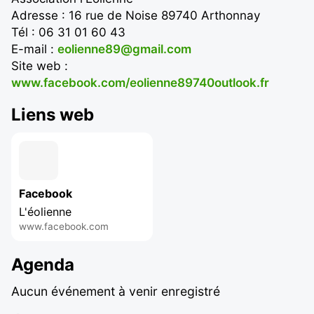
Adresse : 16 rue de Noise 89740 Arthonnay
Tél : 06 31 01 60 43
E-mail :
eolienne89@gmail.com
Site web :
www.facebook.com/eolienne89740outlook.fr
Liens web
Facebook
L'éolienne
www.facebook.com
Agenda
Aucun événement à venir enregistré