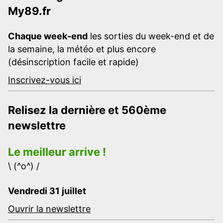
My89.fr
Chaque week-end
les sorties du week-end et de
la semaine, la météo et plus encore
(désinscription facile et rapide)
Inscrivez-vous ici
Relisez la dernière et 560ème
newslettre
Le meilleur arrive !
\ (^o^) /
Vendredi 31 juillet
Ouvrir la newslettre