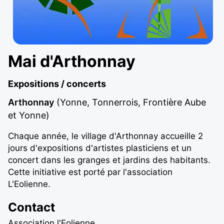
Mai d'Arthonnay
Expositions / concerts
Arthonnay
(Yonne, Tonnerrois, Frontière Aube
et Yonne)
Chaque année, le village d'Arthonnay accueille 2
jours d'expositions d'artistes plasticiens et un
concert dans les granges et jardins des habitants.
Cette initiative est porté par l'association
L'Eolienne.
Contact
Association l'Eolienne