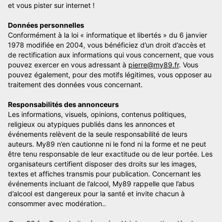
et vous pister sur internet !
Données personnelles
Conformément à la loi « informatique et libertés » du 6 janvier
1978 modifiée en 2004, vous bénéficiez d’un droit d’accès et
de rectification aux informations qui vous concernent, que vous
pouvez exercer en vous adressant à
pierre@my89.fr
. Vous
pouvez également, pour des motifs légitimes, vous opposer au
traitement des données vous concernant.
Responsabilités des annonceurs
Les informations, visuels, opinions, contenus politiques,
religieux ou atypiques publiés dans les annonces et
événements relèvent de la seule responsabilité de leurs
auteurs. My89 n’en cautionne ni le fond ni la forme et ne peut
être tenu responsable de leur exactitude ou de leur portée. Les
organisateurs certifient disposer des droits sur les images,
textes et affiches transmis pour publication. Concernant les
événements incluant de l’alcool, My89 rappelle que l’abus
d’alcool est dangereux pour la santé et invite chacun à
consommer avec modération..