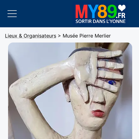
Lieux & Organisateurs
> Musée Pierre Merlier