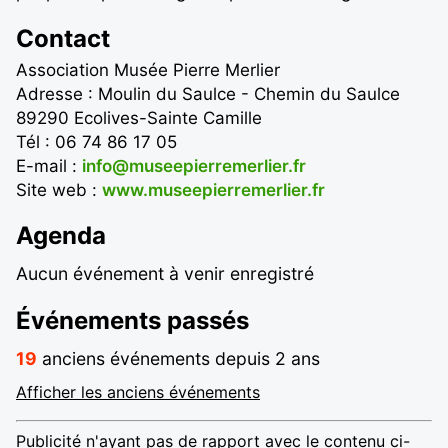
Contact
Association Musée Pierre Merlier
Adresse : Moulin du Saulce - Chemin du Saulce
89290 Ecolives-Sainte Camille
Tél : 06 74 86 17 05
E-mail :
info@museepierremerlier.fr
Site web :
www.museepierremerlier.fr
Agenda
Aucun événement à venir enregistré
Événements passés
19
anciens événements depuis 2 ans
Afficher les anciens événements
Publicité n'ayant pas de rapport avec le contenu ci-