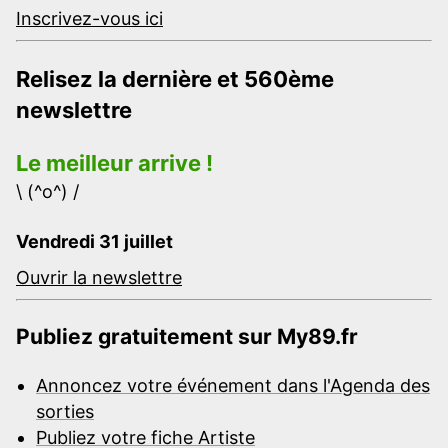
Inscrivez-vous ici
Relisez la dernière et 560ème
newslettre
Le meilleur arrive !
\ (^o^) /
Vendredi 31 juillet
Ouvrir la newslettre
Publiez gratuitement sur My89.fr
Annoncez votre événement dans l'Agenda des
sorties
Publiez votre fiche Artiste