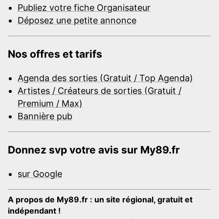
Publiez votre fiche Organisateur
Déposez une petite annonce
Nos offres et tarifs
Agenda des sorties (Gratuit / Top Agenda)
Artistes / Créateurs de sorties (Gratuit /
Premium / Max)
Bannière pub
Donnez svp votre avis sur My89.fr
sur Google
A propos de My89.fr : un site régional, gratuit et
indépendant !