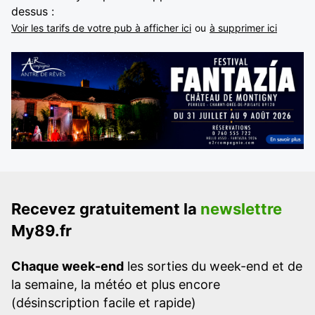
dessus :
Voir les tarifs de votre pub à afficher ici
ou
à supprimer ici
Recevez gratuitement la
newslettre
My89.fr
Chaque week-end
les sorties du week-end et de
la semaine, la météo et plus encore
(désinscription facile et rapide)