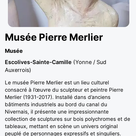
Musée Pierre Merlier
Musée
Escolives-Sainte-Camille
(Yonne / Sud
Auxerrois)
Le musée Pierre Merlier est un lieu culturel
consacré à l’œuvre du sculpteur et peintre Pierre
Merlier (1931-2017). Installé dans d’anciens
bâtiments industriels au bord du canal du
Nivernais, il présente une impressionnante
collection de sculptures sur bois polychromes et de
tableaux, mettant en scène un univers original
peuplé de personnages expressifs et singuliers.