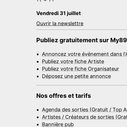
Vendredi 31 juillet
Ouvrir la newslettre
Publiez gratuitement sur My89
Annoncez votre événement dans l'
Publiez votre fiche Artiste
Publiez votre fiche Organisateur
Déposez une petite annonce
Nos offres et tarifs
Agenda des sorties (Gratuit / Top 
Artistes / Créateurs de sorties (Gra
Bannière pub