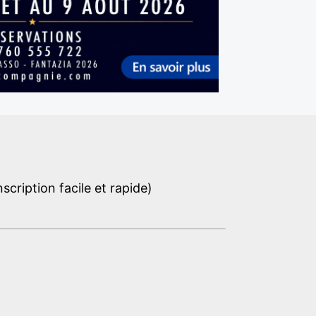
cription facile et rapide)