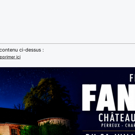
 contenu ci-dessus :
pprimer ici