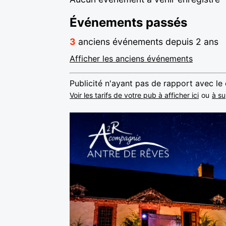
Événements passés
3
anciens événements depuis 2 ans
Afficher les anciens événements
Publicité n'ayant pas de rapport avec le
Voir les tarifs de votre pub à afficher ici
ou
à su