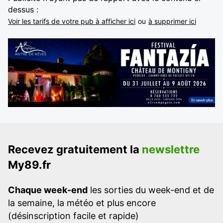
dessus :
Voir les tarifs de votre pub à afficher ici
ou
à supprimer ici
Recevez gratuitement la
newslettre
My89.fr
Chaque week-end
les sorties du week-end et de
la semaine, la météo et plus encore
(désinscription facile et rapide)