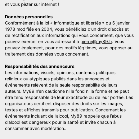
et vous pister sur internet !
Données personnelles
Conformément à la loi « informatique et libertés » du 6 janvier
1978 modifiée en 2004, vous bénéficiez d’un droit d’accès et
de rectification aux informations qui vous concernent, que vous
pouvez exercer en vous adressant à
pierre@my89.fr
. Vous
pouvez également, pour des motifs légitimes, vous opposer au
traitement des données vous concernant.
Responsabilités des annonceurs
Les informations, visuels, opinions, contenus politiques,
religieux ou atypiques publiés dans les annonces et
événements relèvent de la seule responsabilité de leurs
auteurs. My89 n’en cautionne ni le fond ni la forme et ne peut
être tenu responsable de leur exactitude ou de leur portée. Les
organisateurs certifient disposer des droits sur les images,
textes et affiches transmis pour publication. Concernant les
événements incluant de l’alcool, My89 rappelle que l’abus
d’alcool est dangereux pour la santé et invite chacun à
consommer avec modération..