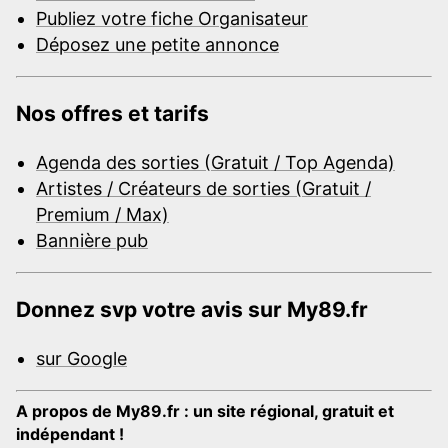
Publiez votre fiche Organisateur
Déposez une petite annonce
Nos offres et tarifs
Agenda des sorties (Gratuit / Top Agenda)
Artistes / Créateurs de sorties (Gratuit /
Premium / Max)
Bannière pub
Donnez svp votre avis sur My89.fr
sur Google
A propos de My89.fr : un site régional, gratuit et
indépendant !