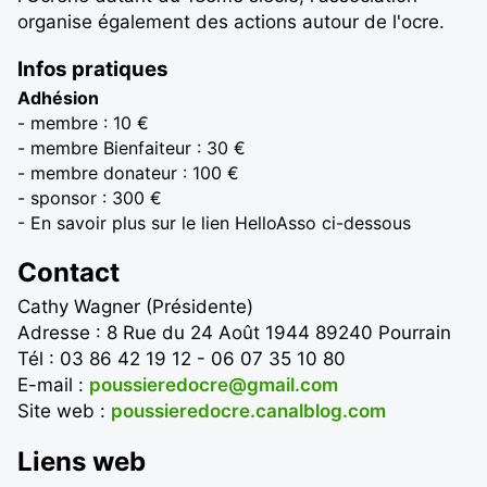
organise également des actions autour de l'ocre.
Infos pratiques
Adhésion
- membre : 10 €
- membre Bienfaiteur : 30 €
- membre donateur : 100 €
- sponsor : 300 €
- En savoir plus sur le lien HelloAsso ci-dessous
Contact
Cathy Wagner (Présidente)
Adresse : 8 Rue du 24 Août 1944 89240 Pourrain
Tél : 03 86 42 19 12 - 06 07 35 10 80
E-mail :
poussieredocre@gmail.com
Site web :
poussieredocre.canalblog.com
Liens web