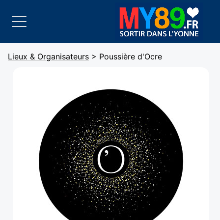
Lieux & Organisateurs
> Poussière d'Ocre