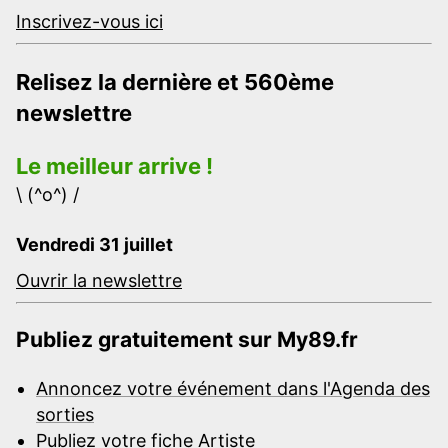
Inscrivez-vous ici
Relisez la dernière et 560ème
newslettre
Le meilleur arrive !
\ (^o^) /
Vendredi 31 juillet
Ouvrir la newslettre
Publiez gratuitement sur My89.fr
Annoncez votre événement dans l'Agenda des
sorties
Publiez votre fiche Artiste