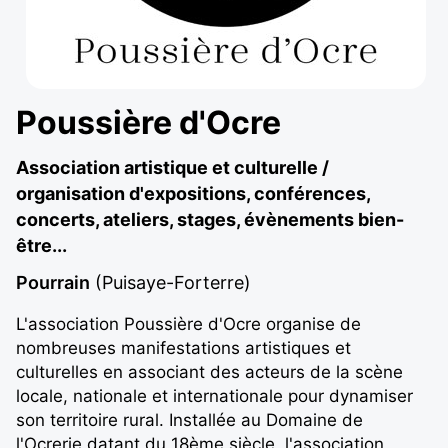
Poussière d'Ocre
Association artistique et culturelle /
organisation d'expositions, conférences,
concerts, ateliers, stages, évènements bien-
être...
Pourrain
(Puisaye-Forterre)
L'association Poussière d'Ocre organise de
nombreuses manifestations artistiques et
culturelles en associant des acteurs de la scène
locale, nationale et internationale pour dynamiser
son territoire rural. Installée au Domaine de
l'Ocrerie datant du 18ème siècle, l'association