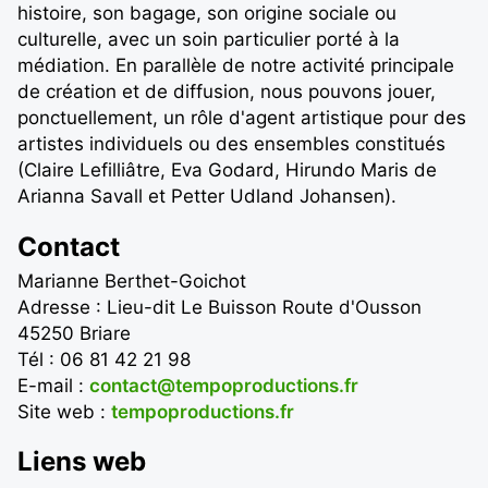
histoire, son bagage, son origine sociale ou
culturelle, avec un soin particulier porté à la
médiation. En parallèle de notre activité principale
de création et de diffusion, nous pouvons jouer,
ponctuellement, un rôle d'agent artistique pour des
artistes individuels ou des ensembles constitués
(Claire Lefilliâtre, Eva Godard, Hirundo Maris de
Arianna Savall et Petter Udland Johansen).
Contact
Marianne Berthet-Goichot
Adresse : Lieu-dit Le Buisson Route d'Ousson
45250 Briare
Tél : 06 81 42 21 98
E-mail :
contact@tempoproductions.fr
Site web :
tempoproductions.fr
Liens web