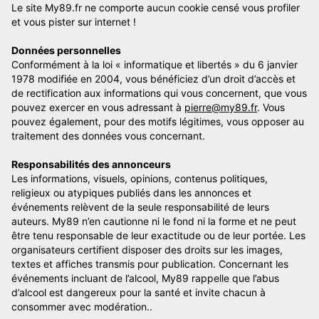
Le site My89.fr ne comporte aucun cookie censé vous profiler
et vous pister sur internet !
Données personnelles
Conformément à la loi « informatique et libertés » du 6 janvier
1978 modifiée en 2004, vous bénéficiez d’un droit d’accès et
de rectification aux informations qui vous concernent, que vous
pouvez exercer en vous adressant à
pierre@my89.fr
. Vous
pouvez également, pour des motifs légitimes, vous opposer au
traitement des données vous concernant.
Responsabilités des annonceurs
Les informations, visuels, opinions, contenus politiques,
religieux ou atypiques publiés dans les annonces et
événements relèvent de la seule responsabilité de leurs
auteurs. My89 n’en cautionne ni le fond ni la forme et ne peut
être tenu responsable de leur exactitude ou de leur portée. Les
organisateurs certifient disposer des droits sur les images,
textes et affiches transmis pour publication. Concernant les
événements incluant de l’alcool, My89 rappelle que l’abus
d’alcool est dangereux pour la santé et invite chacun à
consommer avec modération..