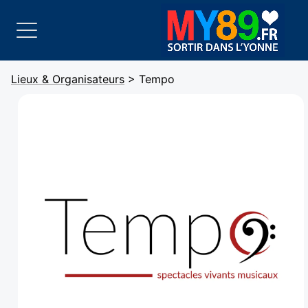
Lieux & Organisateurs
> Tempo