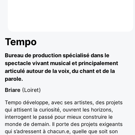
Tempo
Bureau de production spécialisé dans le
spectacle vivant musical et principalement
articulé autour de la voix, du chant et de la
parole.
Briare
(Loiret)
Tempo développe, avec ses artistes, des projets
qui attisent la curiosité, ouvrent les horizons,
interrogent le passé pour mieux construire le
monde de demain. Il porte des projets exigeants
qui s’adressent à chacun.e, quelle que soit son