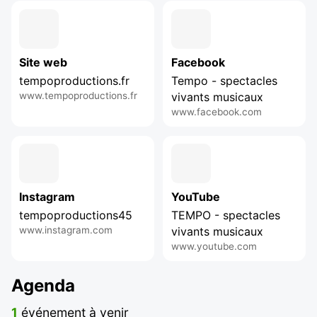
Site web
Facebook
tempoproductions.fr
Tempo - spectacles
www.tempoproductions.fr
vivants musicaux
www.facebook.com
Instagram
YouTube
tempoproductions45
TEMPO - spectacles
www.instagram.com
vivants musicaux
www.youtube.com
Agenda
1
événement à venir