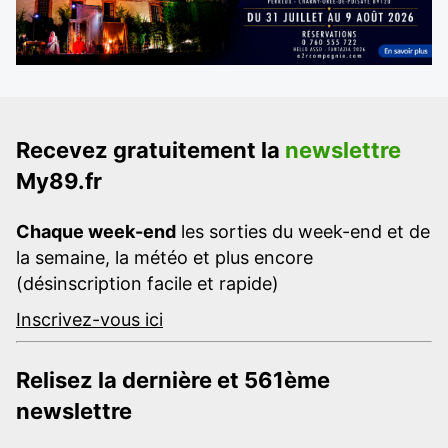
Recevez gratuitement la
newslettre
My89.fr
Chaque week-end
les sorties du week-end et de
la semaine, la météo et plus encore
(désinscription facile et rapide)
Inscrivez-vous ici
Relisez la dernière et 561ème
newslettre