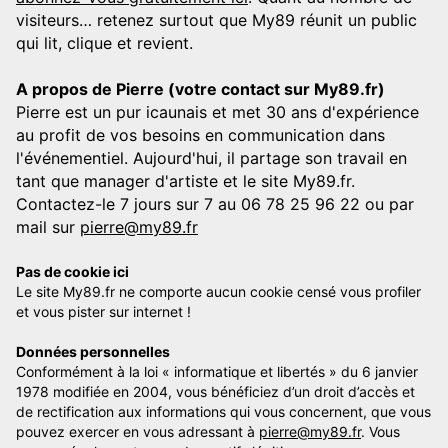
visiteurs… retenez surtout que My89 réunit un public
qui lit, clique et revient.
A propos de Pierre (votre contact sur My89.fr)
Pierre est un pur icaunais et met 30 ans d'expérience
au profit de vos besoins en communication dans
l'événementiel. Aujourd'hui, il partage son travail en
tant que manager d'artiste et le site My89.fr.
Contactez-le 7 jours sur 7 au 06 78 25 96 22 ou par
mail sur
pierre@my89.fr
Pas de cookie ici
Le site My89.fr ne comporte aucun cookie censé vous profiler
et vous pister sur internet !
Données personnelles
Conformément à la loi « informatique et libertés » du 6 janvier
1978 modifiée en 2004, vous bénéficiez d’un droit d’accès et
de rectification aux informations qui vous concernent, que vous
pouvez exercer en vous adressant à
pierre@my89.fr
. Vous