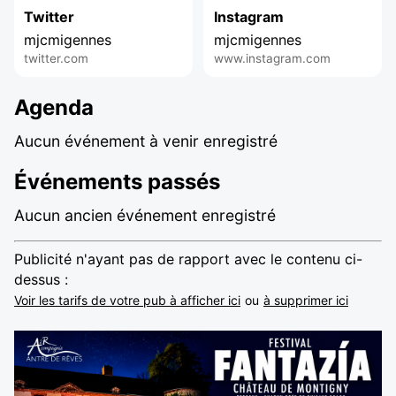
Twitter
Instagram
mjcmigennes
mjcmigennes
twitter.com
www.instagram.com
Agenda
Aucun événement à venir enregistré
Événements passés
Aucun ancien événement enregistré
Publicité n'ayant pas de rapport avec le contenu ci-
dessus :
Voir les tarifs de votre pub à afficher ici
ou
à supprimer ici