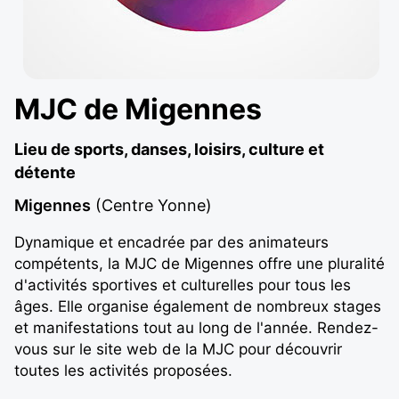
MJC de Migennes
Lieu de sports, danses, loisirs, culture et
détente
Migennes
(Centre Yonne)
Dynamique et encadrée par des animateurs
compétents, la MJC de Migennes offre une pluralité
d'activités sportives et culturelles pour tous les
âges. Elle organise également de nombreux stages
et manifestations tout au long de l'année. Rendez-
vous sur le site web de la MJC pour découvrir
toutes les activités proposées.