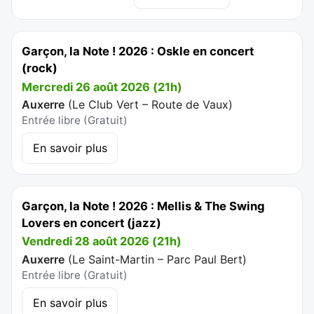
Garçon, la Note ! 2026 : Oskle en concert
(rock)
Mercredi 26 août 2026 (21h)
Auxerre
(
Le Club Vert – Route de Vaux
)
Entrée libre (Gratuit)
En savoir plus
Garçon, la Note ! 2026 : Mellis & The Swing
Lovers en concert (jazz)
Vendredi 28 août 2026 (21h)
Auxerre
(
Le Saint-Martin – Parc Paul Bert
)
Entrée libre (Gratuit)
En savoir plus