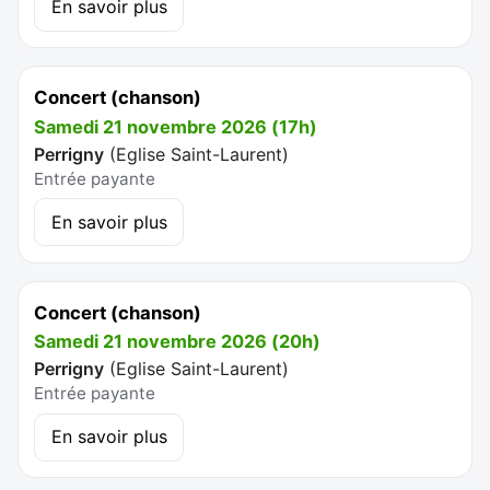
En savoir plus
Concert (chanson)
Samedi 21 novembre 2026 (17h)
Perrigny
(
Eglise Saint-Laurent
)
Entrée payante
En savoir plus
Concert (chanson)
Samedi 21 novembre 2026 (20h)
Perrigny
(
Eglise Saint-Laurent
)
Entrée payante
En savoir plus