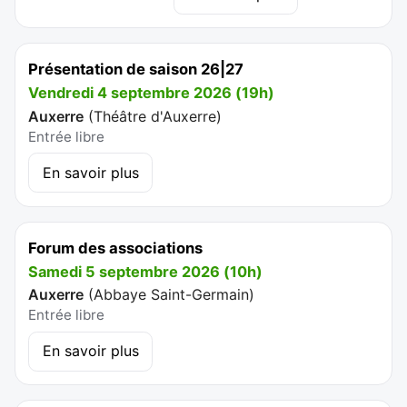
Présentation de saison 26|27
Vendredi 4 septembre 2026 (19h)
Auxerre
(
Théâtre d'Auxerre
)
Entrée libre
En savoir plus
Forum des associations
Samedi 5 septembre 2026 (10h)
Auxerre
(
Abbaye Saint-Germain
)
Entrée libre
En savoir plus