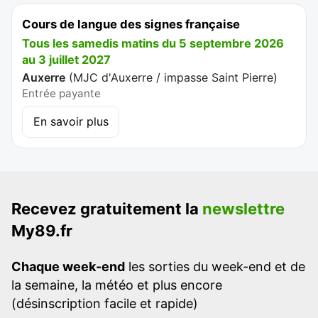
Cours de langue des signes française
Tous les samedis matins du 5 septembre 2026
au 3 juillet 2027
Auxerre
(
MJC d'Auxerre / impasse Saint Pierre
)
Entrée payante
En savoir plus
Recevez gratuitement la
newslettre
My89.fr
Chaque week-end
les sorties du week-end et de
la semaine, la météo et plus encore
(désinscription facile et rapide)