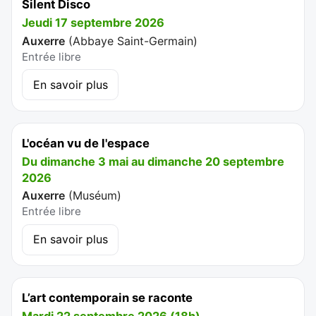
Silent Disco
Jeudi 17 septembre 2026
Auxerre
(
Abbaye Saint-Germain
)
Entrée libre
En savoir plus
L'océan vu de l'espace
Du dimanche 3 mai au dimanche 20 septembre
2026
Auxerre
(
Muséum
)
Entrée libre
En savoir plus
L’art contemporain se raconte