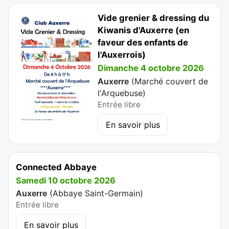
Vide grenier & dressing du
Kiwanis d'Auxerre (en
faveur des enfants de
l'Auxerrois)
Dimanche 4 octobre 2026
Auxerre
(
Marché couvert de
l'Arquebuse
)
Entrée libre
En savoir plus
Connected Abbaye
Samedi 10 octobre 2026
Auxerre
(
Abbaye Saint-Germain
)
Entrée libre
En savoir plus