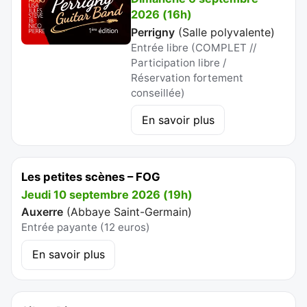
2026 (16h)
Perrigny
(
Salle polyvalente
)
Entrée libre (COMPLET //
Participation libre /
Réservation fortement
conseillée)
En savoir plus
Les petites scènes – FOG
Jeudi 10 septembre 2026 (19h)
Auxerre
(
Abbaye Saint-Germain
)
Entrée payante (12 euros)
En savoir plus