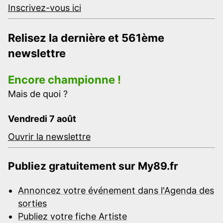
Inscrivez-vous ici
Relisez la dernière et 561ème
newslettre
Encore championne !
Mais de quoi ?
Vendredi 7 août
Ouvrir la newslettre
Publiez gratuitement sur My89.fr
Annoncez votre événement dans l'Agenda des
sorties
Publiez votre fiche Artiste