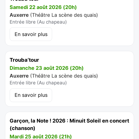
Samedi 22 août 2026 (20h)
Auxerre
(
Théâtre La scène des quais
)
Entrée libre (Au chapeau)
En savoir plus
Trouba’tour
Dimanche 23 août 2026 (20h)
Auxerre
(
Théâtre La scène des quais
)
Entrée libre (Au chapeau)
En savoir plus
Garçon, la Note ! 2026 : Minuit Soleil en concert
(chanson)
Mardi 25 août 2026 (21h)