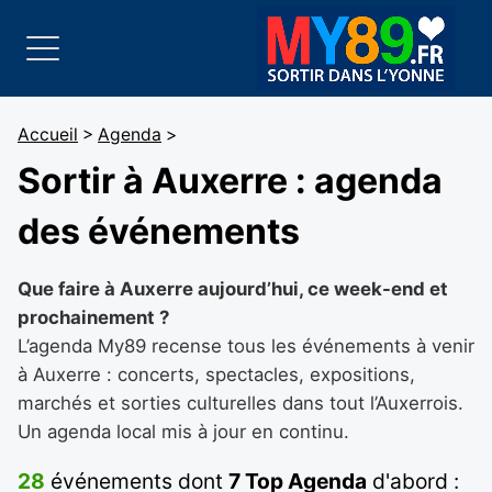
Accueil
>
Agenda
>
Sortir à Auxerre : agenda
des événements
Que faire à Auxerre aujourd’hui, ce week-end et
prochainement ?
L’agenda My89 recense tous les événements à venir
à Auxerre : concerts, spectacles, expositions,
marchés et sorties culturelles dans tout l’Auxerrois.
Un agenda local mis à jour en continu.
28
événements dont
7 Top Agenda
d'abord :