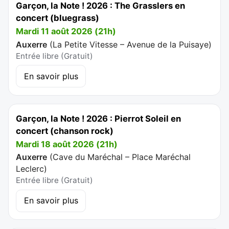
Garçon, la Note ! 2026 : The Grasslers en
concert (bluegrass)
Mardi 11 août 2026 (21h)
Auxerre
(
La Petite Vitesse – Avenue de la Puisaye
)
Entrée libre (Gratuit)
En savoir plus
Garçon, la Note ! 2026 : Pierrot Soleil en
concert (chanson rock)
Mardi 18 août 2026 (21h)
Auxerre
(
Cave du Maréchal – Place Maréchal
Leclerc
)
Entrée libre (Gratuit)
En savoir plus