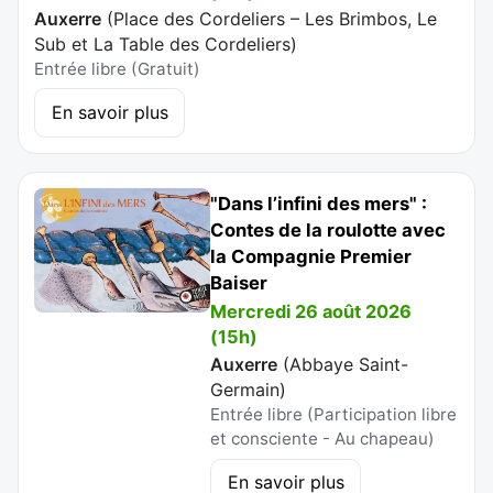
Auxerre
(
Place des Cordeliers – Les Brimbos, Le
Sub et La Table des Cordeliers
)
Entrée libre (Gratuit)
En savoir plus
"Dans l’infini des mers" :
Contes de la roulotte avec
la Compagnie Premier
Baiser
Mercredi 26 août 2026
(15h)
Auxerre
(
Abbaye Saint-
Germain
)
Entrée libre (Participation libre
et consciente - Au chapeau)
En savoir plus