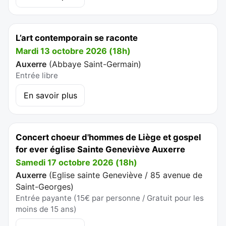
L’art contemporain se raconte
Mardi 13 octobre 2026 (18h)
Auxerre
(
Abbaye Saint-Germain
)
Entrée libre
En savoir plus
Concert choeur d'hommes de Liège et gospel
for ever église Sainte Geneviève Auxerre
Samedi 17 octobre 2026 (18h)
Auxerre
(
Eglise sainte Geneviève / 85 avenue de
Saint-Georges
)
Entrée payante (15€ par personne / Gratuit pour les
moins de 15 ans)