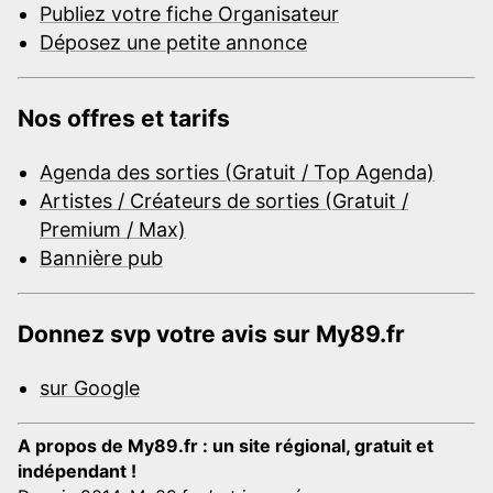
Publiez votre fiche Organisateur
Déposez une petite annonce
Nos offres et tarifs
Agenda des sorties (Gratuit / Top Agenda)
Artistes / Créateurs de sorties (Gratuit /
Premium / Max)
Bannière pub
Donnez svp votre avis sur My89.fr
sur Google
A propos de My89.fr : un site régional, gratuit et
indépendant !