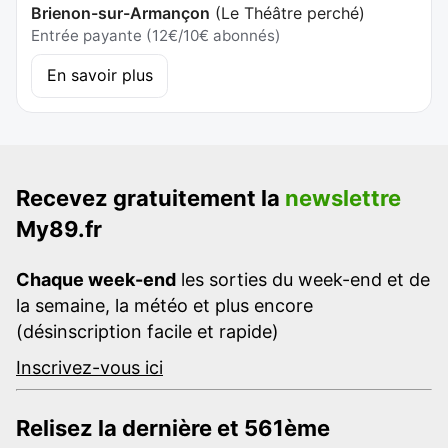
Brienon-sur-Armançon
(
Le Théâtre perché
)
Entrée payante (12€/10€ abonnés)
En savoir plus
Recevez gratuitement la
newslettre
My89.fr
Chaque week-end
les sorties du week-end et de
la semaine, la météo et plus encore
(désinscription facile et rapide)
Inscrivez-vous ici
Relisez la dernière et 561ème