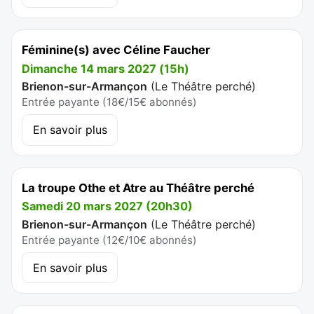
Féminine(s) avec Céline Faucher
Dimanche 14 mars 2027 (15h)
Brienon-sur-Armançon
(
Le Théâtre perché
)
Entrée payante (18€/15€ abonnés)
En savoir plus
La troupe Othe et Atre au Théâtre perché
Samedi 20 mars 2027 (20h30)
Brienon-sur-Armançon
(
Le Théâtre perché
)
Entrée payante (12€/10€ abonnés)
En savoir plus