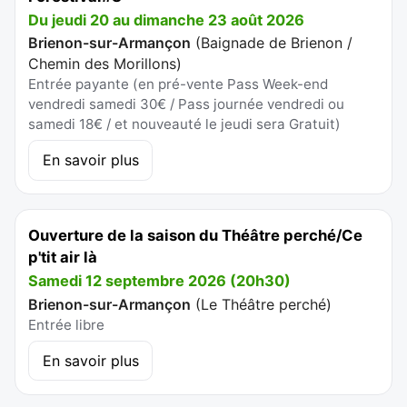
Du jeudi 20 au dimanche 23 août 2026
Brienon-sur-Armançon
(
Baignade de Brienon /
Chemin des Morillons
)
Entrée payante (en pré-vente Pass Week-end
vendredi samedi 30€ / Pass journée vendredi ou
samedi 18€ / et nouveauté le jeudi sera Gratuit)
En savoir plus
Ouverture de la saison du Théâtre perché/Ce
p'tit air là
Samedi 12 septembre 2026 (20h30)
Brienon-sur-Armançon
(
Le Théâtre perché
)
Entrée libre
En savoir plus