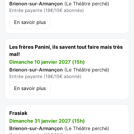
Brienon-sur-Armançon
(
Le Théâtre perché
)
Entrée payante (18€/15€ abonnés)
En savoir plus
Les frères Panini, ils savent tout faire mais très
mal!
Dimanche 10 janvier 2027 (15h)
Brienon-sur-Armançon
(
Le Théâtre perché
)
Entrée payante (18€/15€ abonné)
En savoir plus
Frasiak
Dimanche 31 janvier 2027 (15h)
Brienon-sur-Armançon
(
Le Théâtre perché
)