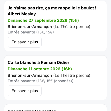
Je n'aime pas rire, ça me rappelle le boulot !
Albert Meslay
Dimanche 27 septembre 2026 (15h)
Brienon-sur-Armançon
(
Le Théâtre perché
)
Entrée payante (18€, 15€)
En savoir plus
Carte blanche à Romain Didier
Dimanche 11 octobre 2026 (16h)
Brienon-sur-Armançon
(
Le Théâtre perché
)
Entrée payante (18€/ 15€ (abonnés))
En savoir plus