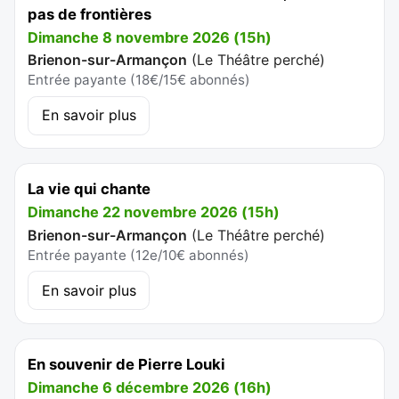
pas de frontières
Dimanche 8 novembre 2026 (15h)
Brienon-sur-Armançon
(
Le Théâtre perché
)
Entrée payante (18€/15€ abonnés)
En savoir plus
La vie qui chante
Dimanche 22 novembre 2026 (15h)
Brienon-sur-Armançon
(
Le Théâtre perché
)
Entrée payante (12e/10€ abonnés)
En savoir plus
En souvenir de Pierre Louki
Dimanche 6 décembre 2026 (16h)