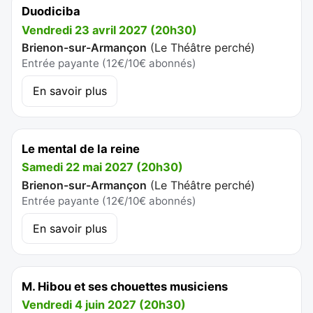
Duodiciba
Vendredi 23 avril 2027 (20h30)
Brienon-sur-Armançon
(
Le Théâtre perché
)
Entrée payante (12€/10€ abonnés)
En savoir plus
Le mental de la reine
Samedi 22 mai 2027 (20h30)
Brienon-sur-Armançon
(
Le Théâtre perché
)
Entrée payante (12€/10€ abonnés)
En savoir plus
M. Hibou et ses chouettes musiciens
Vendredi 4 juin 2027 (20h30)