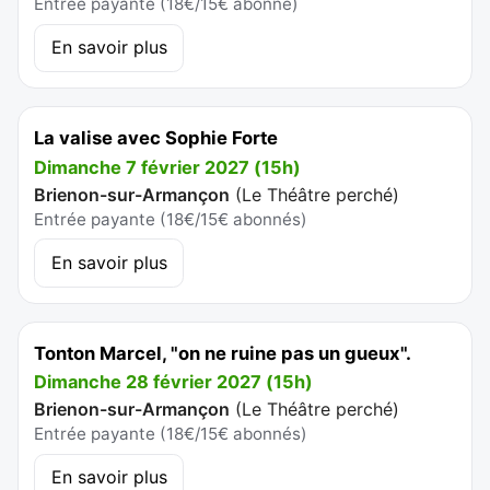
Entrée payante (18€/15€ abonné)
En savoir plus
La valise avec Sophie Forte
Dimanche 7 février 2027 (15h)
Brienon-sur-Armançon
(
Le Théâtre perché
)
Entrée payante (18€/15€ abonnés)
En savoir plus
Tonton Marcel, "on ne ruine pas un gueux".
Dimanche 28 février 2027 (15h)
Brienon-sur-Armançon
(
Le Théâtre perché
)
Entrée payante (18€/15€ abonnés)
En savoir plus