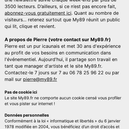
3500 lecteurs. D’ailleurs, si ce n’est pas encore fait,
abonnez-vous gratuitement ici
. Quant au nombre de
visiteurs… retenez surtout que My89 réunit un public
qui lit, clique et revient.
A propos de Pierre (votre contact sur My89.fr)
Pierre est un pur icaunais et met 30 ans d'expérience
au profit de vos besoins en communication dans
l'événementiel. Aujourd'hui, il partage son travail en
tant que manager d'artiste et le site My89.fr.
Contactez-le 7 jours sur 7 au 06 78 25 96 22 ou par
mail sur
pierre@my89.fr
Pas de cookie ici
Le site My89.fr ne comporte aucun cookie censé vous profiler
et vous pister sur internet !
Données personnelles
Conformément à la loi « informatique et libertés » du 6 janvier
1978 modifiée en 2004, vous bénéficiez d’un droit d’accès et