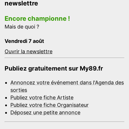
newslettre
Encore championne !
Mais de quoi ?
Vendredi 7 août
Ouvrir la newslettre
Publiez gratuitement sur My89.fr
Annoncez votre événement dans l'Agenda des
sorties
Publiez votre fiche Artiste
Publiez votre fiche Organisateur
Déposez une petite annonce