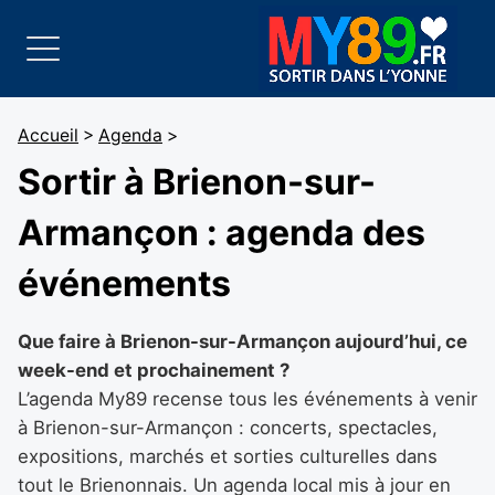
Accueil
>
Agenda
>
Sortir à Brienon-sur-
Armançon : agenda des
événements
Que faire à Brienon-sur-Armançon aujourd’hui, ce
week-end et prochainement ?
L’agenda My89 recense tous les événements à venir
à Brienon-sur-Armançon : concerts, spectacles,
expositions, marchés et sorties culturelles dans
tout le Brienonnais. Un agenda local mis à jour en