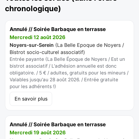
chronologique)
Annulé // Soirée Barbaque en terrasse
Mercredi 12 août 2026
Noyers-sur-Serein
(
La Belle Epoque de Noyers /
Bistrot socio-culturel associatif
)
Entrée payante (La Belle Époque de Noyers / Est un
bistrot associatif / L'adhésion annuelle est donc
obligatoire. / 5 € / adultes, gratuits pour les mineurs /
Valables jusqu'au 28 août 2026. / Entrée gratuite
pour les adhérents !)
En savoir plus
Annulé // Soirée Barbaque en terrasse
Mercredi 19 août 2026