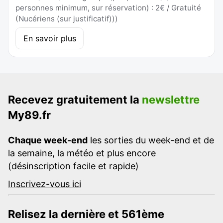
personnes minimum, sur réservation) : 2€ / Gratuité
(Nucériens (sur justificatif)))
En savoir plus
Recevez gratuitement la
newslettre
My89.fr
Chaque week-end
les sorties du week-end et de
la semaine, la météo et plus encore
(désinscription facile et rapide)
Inscrivez-vous ici
Relisez la dernière et 561ème