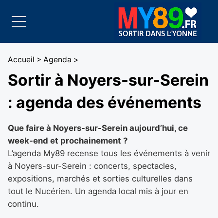
Accueil
>
Agenda
>
Sortir à Noyers-sur-Serein
: agenda des événements
Que faire à Noyers-sur-Serein aujourd’hui, ce
week-end et prochainement ?
L’agenda My89 recense tous les événements à venir
à Noyers-sur-Serein : concerts, spectacles,
expositions, marchés et sorties culturelles dans
tout le Nucérien. Un agenda local mis à jour en
continu.