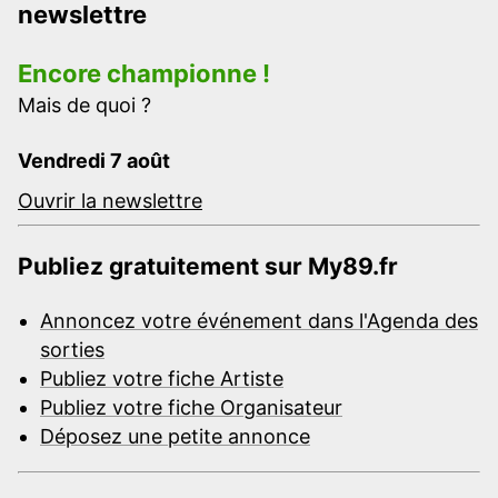
newslettre
Encore championne !
Mais de quoi ?
Vendredi 7 août
Ouvrir la newslettre
Publiez gratuitement sur My89.fr
Annoncez votre événement dans l'Agenda des
sorties
Publiez votre fiche Artiste
Publiez votre fiche Organisateur
Déposez une petite annonce