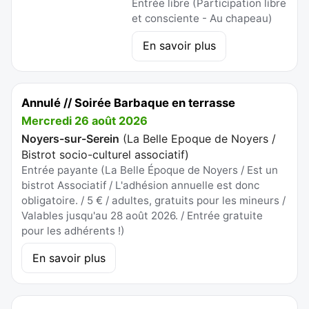
Entrée libre (Participation libre
et consciente - Au chapeau)
En savoir plus
Annulé // Soirée Barbaque en terrasse
Mercredi 26 août 2026
Noyers-sur-Serein
(
La Belle Epoque de Noyers /
Bistrot socio-culturel associatif
)
Entrée payante (La Belle Époque de Noyers / Est un
bistrot Associatif / L'adhésion annuelle est donc
obligatoire. / 5 € / adultes, gratuits pour les mineurs /
Valables jusqu'au 28 août 2026. / Entrée gratuite
pour les adhérents !)
En savoir plus