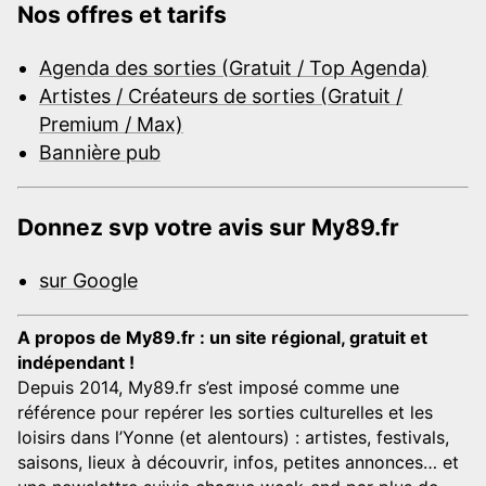
Nos offres et tarifs
Agenda des sorties (Gratuit / Top Agenda)
Artistes / Créateurs de sorties (Gratuit /
Premium / Max)
Bannière pub
Donnez svp votre avis sur My89.fr
sur Google
A propos de My89.fr : un site régional, gratuit et
indépendant !
Depuis 2014, My89.fr s’est imposé comme une
référence pour repérer les sorties culturelles et les
loisirs dans l’Yonne (et alentours) : artistes, festivals,
saisons, lieux à découvrir, infos, petites annonces… et