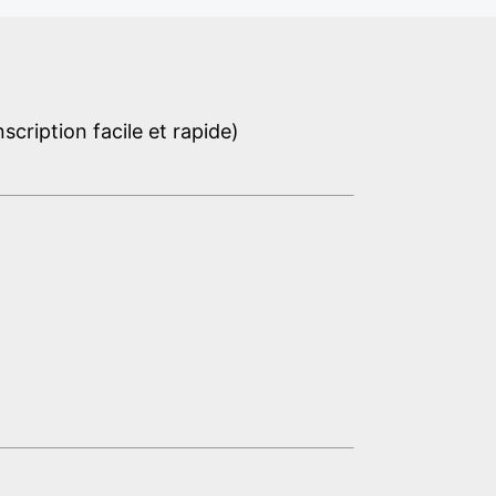
cription facile et rapide)