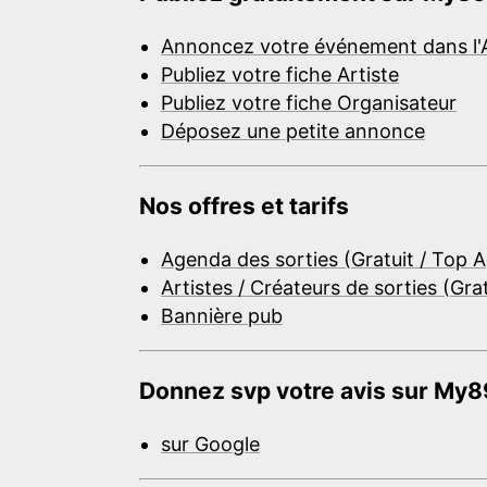
Annoncez votre événement dans l'
Publiez votre fiche Artiste
Publiez votre fiche Organisateur
Déposez une petite annonce
Nos offres et tarifs
Agenda des sorties (Gratuit / Top 
Artistes / Créateurs de sorties (Gra
Bannière pub
Donnez svp votre avis sur My89
sur Google