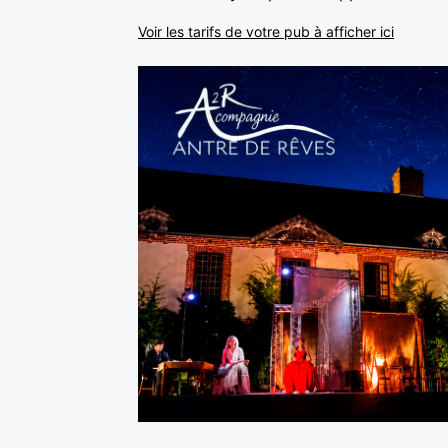
Voir les tarifs de votre pub à afficher ici