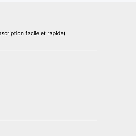
cription facile et rapide)