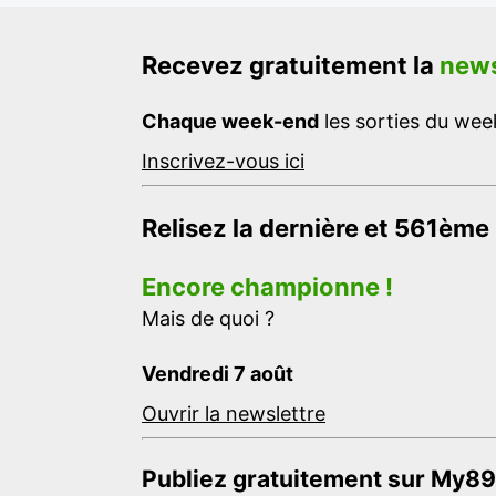
Recevez gratuitement la
news
Chaque week-end
les sorties du week
Inscrivez-vous ici
Relisez la dernière et 561ème
Encore championne !
Mais de quoi ?
Vendredi 7 août
Ouvrir la newslettre
Publiez gratuitement sur My89