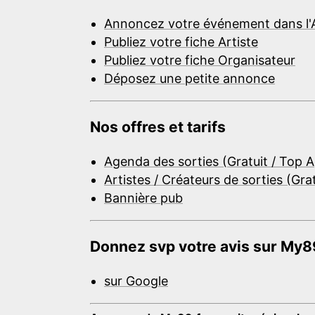
Annoncez votre événement dans l'
Publiez votre fiche Artiste
Publiez votre fiche Organisateur
Déposez une petite annonce
Nos offres et tarifs
Agenda des sorties (Gratuit / Top 
Artistes / Créateurs de sorties (Gra
Bannière pub
Donnez svp votre avis sur My89
sur Google