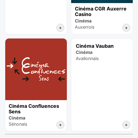
Cinéma CGR Auxerre
Casino
Cinéma
Auxerrois
+
+
Cinéma Vauban
Cinéma
Avallonnais
Cinéma Confluences
Sens
Cinéma
Sénonais
+
+