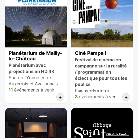
Planétarium de Mailly-
Ciné Pampa !
le-Château
Festival de cinéma en
Planétarium avec
campagne sur la ruralité
projections en HD 4K
/ programmation
Sud de l'Yonne entre
éclectique pour tous les
Auxerrois et Avallonnais
publics
11
événements à venir
Puisaye-Forterre
3
événements à venir
+
+