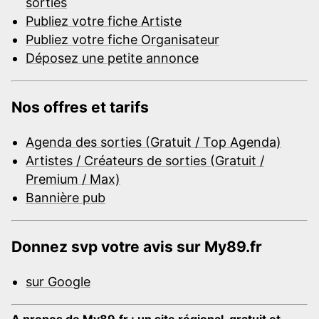
sorties
Publiez votre fiche Artiste
Publiez votre fiche Organisateur
Déposez une petite annonce
Nos offres et tarifs
Agenda des sorties (Gratuit / Top Agenda)
Artistes / Créateurs de sorties (Gratuit /
Premium / Max)
Bannière pub
Donnez svp votre avis sur My89.fr
sur Google
A propos de My89.fr : un site régional, gratuit et