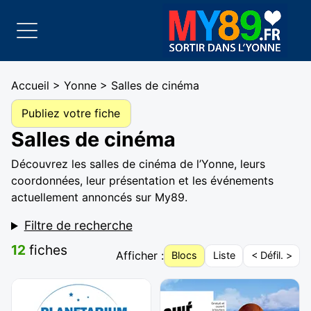
Accueil
>
Yonne
> Salles de cinéma
Publiez votre fiche
Salles de cinéma
Découvrez les salles de cinéma de l’Yonne, leurs
coordonnées, leur présentation et les événements
actuellement annoncés sur My89.
Filtre de recherche
12
fiches
Afficher :
Blocs
Liste
< Défil. >