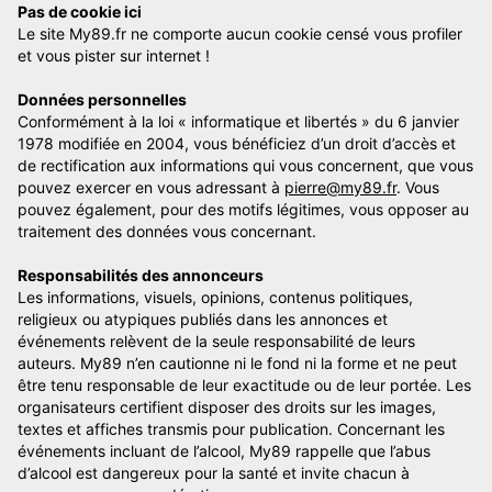
Pas de cookie ici
Le site My89.fr ne comporte aucun cookie censé vous profiler
et vous pister sur internet !
Données personnelles
Conformément à la loi « informatique et libertés » du 6 janvier
1978 modifiée en 2004, vous bénéficiez d’un droit d’accès et
de rectification aux informations qui vous concernent, que vous
pouvez exercer en vous adressant à
pierre@my89.fr
. Vous
pouvez également, pour des motifs légitimes, vous opposer au
traitement des données vous concernant.
Responsabilités des annonceurs
Les informations, visuels, opinions, contenus politiques,
religieux ou atypiques publiés dans les annonces et
événements relèvent de la seule responsabilité de leurs
auteurs. My89 n’en cautionne ni le fond ni la forme et ne peut
être tenu responsable de leur exactitude ou de leur portée. Les
organisateurs certifient disposer des droits sur les images,
textes et affiches transmis pour publication. Concernant les
événements incluant de l’alcool, My89 rappelle que l’abus
d’alcool est dangereux pour la santé et invite chacun à