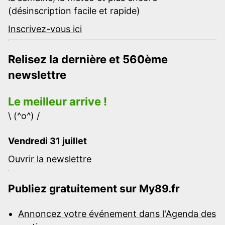
(désinscription facile et rapide)
Inscrivez-vous ici
Relisez la dernière et 560ème
newslettre
Le meilleur arrive !
\ (^o^) /
Vendredi 31 juillet
Ouvrir la newslettre
Publiez gratuitement sur My89.fr
Annoncez votre événement dans l'Agenda des