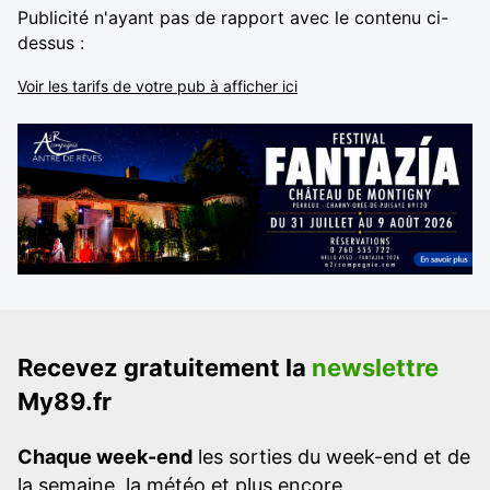
Publicité n'ayant pas de rapport avec le contenu ci-
dessus :
Voir les tarifs de votre pub à afficher ici
Recevez gratuitement la
newslettre
My89.fr
Chaque week-end
les sorties du week-end et de
la semaine, la météo et plus encore