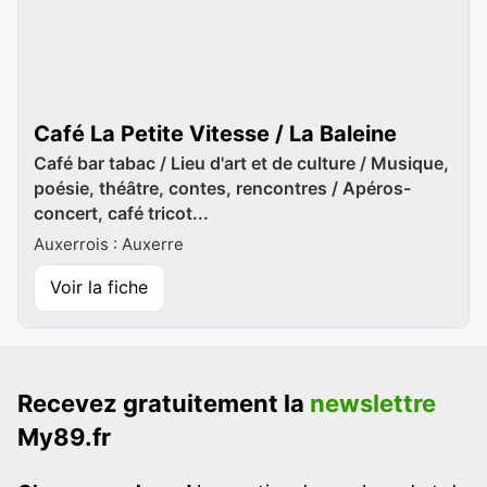
Café La Petite Vitesse / La Baleine
Café bar tabac / Lieu d'art et de culture / Musique,
poésie, théâtre, contes, rencontres / Apéros-
concert, café tricot...
Auxerrois : Auxerre
Voir la fiche
Recevez gratuitement la
newslettre
My89.fr