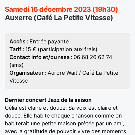
Samedi 16 décembre 2023 (19h30)
Auxerre (Café La Petite Vitesse)
Accès :
Entrée payante
Tarif :
15 € (participation aux frais)
Contact info et/ou resa :
06 68 26 62 74
(sms)
Organisateur :
Aurore Wait / Café La Petite
Vitesse
Dernier concert Jazz de la saison
Célia est claire et douce. Sa voix est claire et
douce. Elle habite chaque chanson comme on
habiterait une petite maison prêtée par un ami,
avec la gratitude de pouvoir vivre des moments