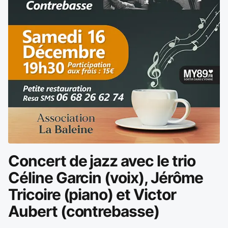
Concert de jazz avec le trio
Céline Garcin (voix), Jérôme
Tricoire (piano) et Victor
Aubert (contrebasse)