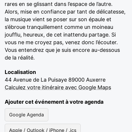
rares en se glissant dans l’espace de l’autre.
Alors, mise en confiance par tant de délicatesse,
la musique vient se poser sur son épaule et
s’ébroue tranquillement comme un moineau
joufflu, heureux, de cet inattendu partage. Si
vous ne me croyez pas, venez donc l’écouter.
Vous entendrez que je suis encore au-dessous
de la réalité.
Localisation
44 Avenue de La Puisaye 89000 Auxerre
Calculez votre itinéraire avec Google Maps
Ajouter cet événement à votre agenda
Google Agenda
Apple / Outlook / iPhone / .ics