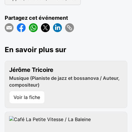
Partagez cet événement
En savoir plus sur
Jérôme Tricoire
Musique (Pianiste de jazz et bossanova / Auteur,
compositeur)
Voir la fiche