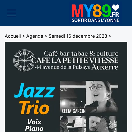
Accueil
>
Agenda
>
Samedi 16 décembre 2023
>