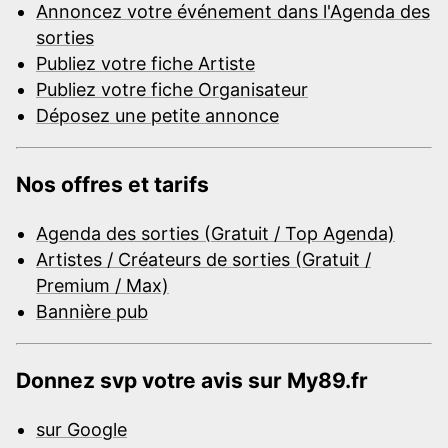
Annoncez votre événement dans l'Agenda des
sorties
Publiez votre fiche Artiste
Publiez votre fiche Organisateur
Déposez une petite annonce
Nos offres et tarifs
Agenda des sorties (Gratuit / Top Agenda)
Artistes / Créateurs de sorties (Gratuit /
Premium / Max)
Bannière pub
Donnez svp votre avis sur My89.fr
sur Google