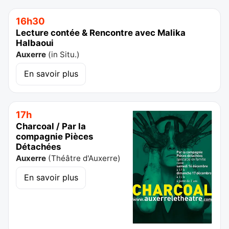
16h30
Lecture contée & Rencontre avec Malika
Halbaoui
Auxerre
(
in Situ.
)
En savoir plus
17h
Charcoal / Par la
compagnie Pièces
Détachées
Auxerre
(
Théâtre d'Auxerre
)
En savoir plus