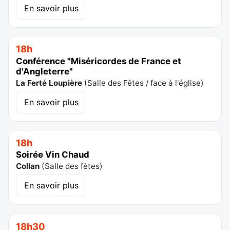
En savoir plus
18h
Conférence "Miséricordes de France et
d'Angleterre"
La Ferté Loupière
(
Salle des Fêtes / face à l'église
)
En savoir plus
18h
Soirée Vin Chaud
Collan
(
Salle des fêtes
)
En savoir plus
18h30