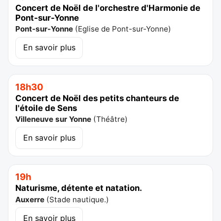
Concert de Noël de l'orchestre d'Harmonie de
Pont-sur-Yonne
Pont-sur-Yonne
(
Eglise de Pont-sur-Yonne
)
En savoir plus
18h30
Concert de Noël des petits chanteurs de
l'étoile de Sens
Villeneuve sur Yonne
(
Théâtre
)
En savoir plus
19h
Naturisme, détente et natation.
Auxerre
(
Stade nautique.
)
En savoir plus