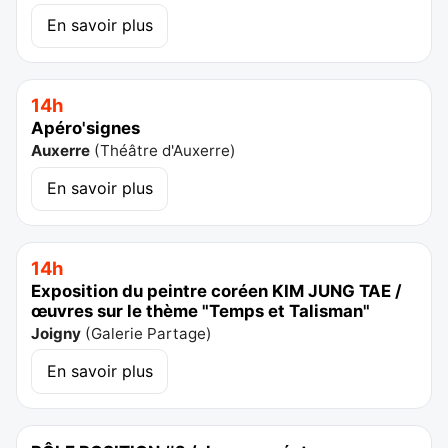
En savoir plus
14h
Apéro'signes
Auxerre
(
Théâtre d'Auxerre
)
En savoir plus
14h
Exposition du peintre coréen KIM JUNG TAE /
œuvres sur le thème "Temps et Talisman"
Joigny
(
Galerie Partage
)
En savoir plus