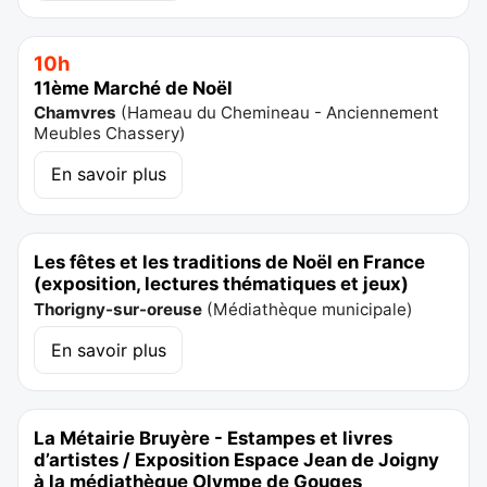
10h
11ème Marché de Noël
Chamvres
(
Hameau du Chemineau - Anciennement
Meubles Chassery
)
En savoir plus
Les fêtes et les traditions de Noël en France
(exposition, lectures thématiques et jeux)
Thorigny-sur-oreuse
(
Médiathèque municipale
)
En savoir plus
La Métairie Bruyère - Estampes et livres
d’artistes / Exposition Espace Jean de Joigny
à la médiathèque Olympe de Gouges