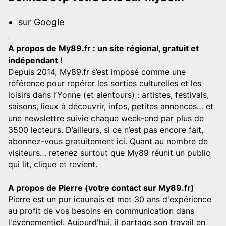
sur Google
A propos de My89.fr : un site régional, gratuit et
indépendant !
Depuis 2014, My89.fr s’est imposé comme une
référence pour repérer les sorties culturelles et les
loisirs dans l’Yonne (et alentours) : artistes, festivals,
saisons, lieux à découvrir, infos, petites annonces… et
une newslettre suivie chaque week-end par plus de
3500 lecteurs. D’ailleurs, si ce n’est pas encore fait,
abonnez-vous gratuitement ici
. Quant au nombre de
visiteurs… retenez surtout que My89 réunit un public
qui lit, clique et revient.
A propos de Pierre (votre contact sur My89.fr)
Pierre est un pur icaunais et met 30 ans d'expérience
au profit de vos besoins en communication dans
l'événementiel. Aujourd'hui, il partage son travail en