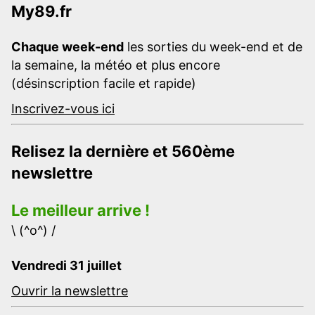
My89.fr
Chaque week-end
les sorties du week-end et de
la semaine, la météo et plus encore
(désinscription facile et rapide)
Inscrivez-vous ici
Relisez la dernière et 560ème
newslettre
Le meilleur arrive !
\ (^o^) /
Vendredi 31 juillet
Ouvrir la newslettre