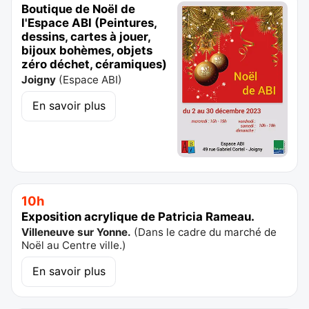
Boutique de Noël de
l'Espace ABI (Peintures,
dessins, cartes à jouer,
bijoux bohèmes, objets
zéro déchet, céramiques)
Joigny
(
Espace ABI
)
En savoir plus
10h
Exposition acrylique de Patricia Rameau.
Villeneuve sur Yonne.
(
Dans le cadre du marché de
Noël au Centre ville.
)
En savoir plus