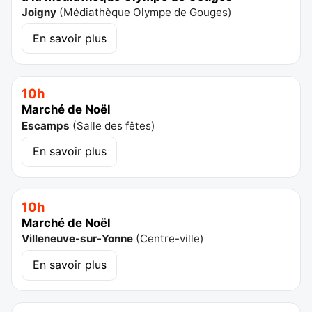
Joigny
(
Médiathèque Olympe de Gouges
)
En savoir plus
10h
Marché de Noël
Escamps
(
Salle des fêtes
)
En savoir plus
10h
Marché de Noël
Villeneuve-sur-Yonne
(
Centre-ville
)
En savoir plus