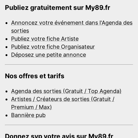
Publiez gratuitement sur My89.fr
Annoncez votre événement dans l'Agenda des
sorties
Publiez votre fiche Artiste
Publiez votre fiche Organisateur
Déposez une petite annonce
Nos offres et tarifs
Agenda des sorties (Gratuit / Top Agenda)
Artistes / Créateurs de sorties (Gratuit /
Premium / Max)
Bannière pub
Donnez svp votre avis sur My89.fr