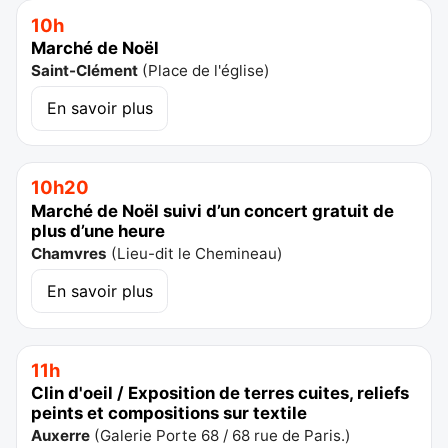
10h
Marché de Noël
Saint-Clément
(
Place de l'église
)
En savoir plus
10h20
Marché de Noël suivi d’un concert gratuit de
plus d’une heure
Chamvres
(
Lieu-dit le Chemineau
)
En savoir plus
11h
Clin d'oeil / Exposition de terres cuites, reliefs
peints et compositions sur textile
Auxerre
(
Galerie Porte 68 / 68 rue de Paris.
)