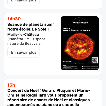
14h30
Séance de planétarium :
Notre étoile, Le Soleil
Mailly-le-Château
(
Planétarium - Espace
nature du Beauvais
)
En savoir plus
15h
Concert de Noël : Gérard Pluquin et Marie-
Christine Requillard vous proposent un
répertoire de chants de Noël et classiques
accompagnés au piano ou à cappella