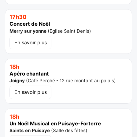
17h30
Concert de Noël
Merry sur yonne
(
Eglise Saint Denis
)
En savoir plus
18h
Apéro chantant
Joigny
(
Café Perché - 12 rue montant au palais
)
En savoir plus
18h
Un Noël Musical en Puisaye-Forterre
Saints en Puisaye
(
Salle des fêtes
)