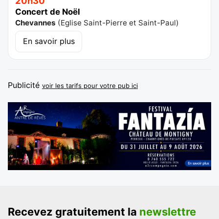
20h30
Concert de Noël
Chevannes
(
Eglise Saint-Pierre et Saint-Paul
)
En savoir plus
Publicité
voir les tarifs pour votre pub ici
Recevez gratuitement la
newslettre