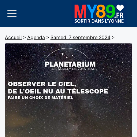
Accueil
>
Agenda
>
Samedi 7 septembre 2024
>