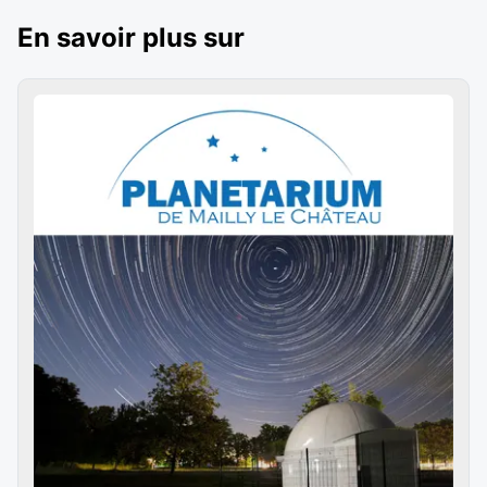
En savoir plus sur