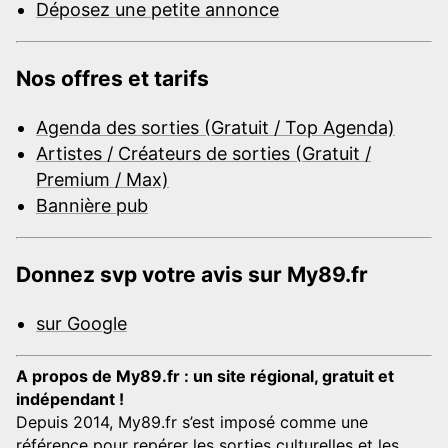
Déposez une petite annonce
Nos offres et tarifs
Agenda des sorties (Gratuit / Top Agenda)
Artistes / Créateurs de sorties (Gratuit /
Premium / Max)
Bannière pub
Donnez svp votre avis sur My89.fr
sur Google
A propos de My89.fr : un site régional, gratuit et
indépendant !
Depuis 2014, My89.fr s’est imposé comme une
référence pour repérer les sorties culturelles et les