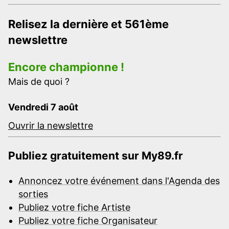
Relisez la dernière et 561ème
newslettre
Encore championne !
Mais de quoi ?
Vendredi 7 août
Ouvrir la newslettre
Publiez gratuitement sur My89.fr
Annoncez votre événement dans l'Agenda des
sorties
Publiez votre fiche Artiste
Publiez votre fiche Organisateur