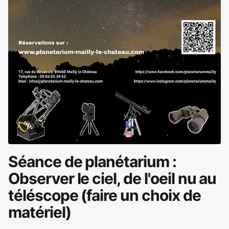
Séance de planétarium :
Observer le ciel, de l'oeil nu au
téléscope (faire un choix de
matériel)