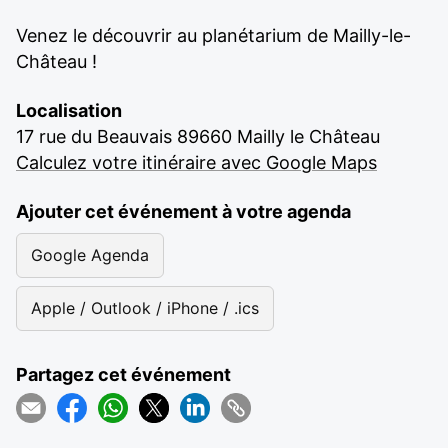
Venez le découvrir au planétarium de Mailly-le-
Château !
Localisation
17 rue du Beauvais 89660 Mailly le Château
Calculez votre itinéraire avec Google Maps
Ajouter cet événement à votre agenda
Google Agenda
Apple / Outlook / iPhone / .ics
Partagez cet événement