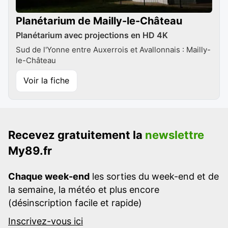
Planétarium de Mailly-le-Château
Planétarium avec projections en HD 4K
Sud de l'Yonne entre Auxerrois et Avallonnais : Mailly-
le-Château
Voir la fiche
Recevez gratuitement la
newslettre
My89.fr
Chaque week-end
les sorties du week-end et de
la semaine, la météo et plus encore
(désinscription facile et rapide)
Inscrivez-vous ici