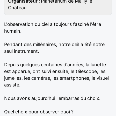
Organisateur :
Planétarium de Mailly le
Château
L'observation du ciel a toujours fasciné l'être
humain.
Pendant des millénaires, notre oeil a été notre
seul instrument.
Depuis quelques centaines d'années, la lunette
est apparue, ont suivi ensuite, le télescope, les
jumelles, les caméras, les smartphones, le visuel
assisté.
Nous avons aujourd'hui l'embarras du choix.
Quel choix pour observer quoi ?