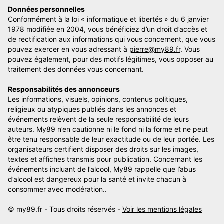
Données personnelles
Conformément à la loi « informatique et libertés » du 6 janvier
1978 modifiée en 2004, vous bénéficiez d’un droit d’accès et
de rectification aux informations qui vous concernent, que vous
pouvez exercer en vous adressant à
pierre@my89.fr
. Vous
pouvez également, pour des motifs légitimes, vous opposer au
traitement des données vous concernant.
Responsabilités des annonceurs
Les informations, visuels, opinions, contenus politiques,
religieux ou atypiques publiés dans les annonces et
événements relèvent de la seule responsabilité de leurs
auteurs. My89 n’en cautionne ni le fond ni la forme et ne peut
être tenu responsable de leur exactitude ou de leur portée. Les
organisateurs certifient disposer des droits sur les images,
textes et affiches transmis pour publication. Concernant les
événements incluant de l’alcool, My89 rappelle que l’abus
d’alcool est dangereux pour la santé et invite chacun à
consommer avec modération..
© my89.fr - Tous droits réservés -
Voir les mentions légales