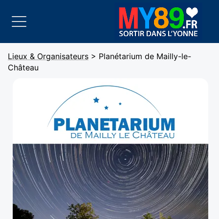
Lieux & Organisateurs
> Planétarium de Mailly-le-
Château