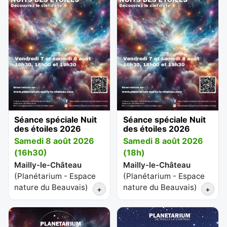
Séance spéciale Nuit
Séance spéciale Nuit
des étoiles 2026
des étoiles 2026
Samedi 8 août 2026
Samedi 8 août 2026
(16h30)
(18h)
Mailly-le-Château
Mailly-le-Château
(
Planétarium - Espace
(
Planétarium - Espace
nature du Beauvais
)
nature du Beauvais
)
+
+