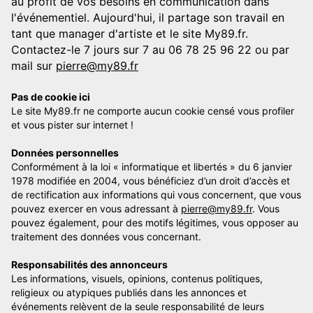
au profit de vos besoins en communication dans
l'événementiel. Aujourd'hui, il partage son travail en
tant que manager d'artiste et le site My89.fr.
Contactez-le 7 jours sur 7 au 06 78 25 96 22 ou par
mail sur
pierre@my89.fr
Pas de cookie ici
Le site My89.fr ne comporte aucun cookie censé vous profiler
et vous pister sur internet !
Données personnelles
Conformément à la loi « informatique et libertés » du 6 janvier
1978 modifiée en 2004, vous bénéficiez d’un droit d’accès et
de rectification aux informations qui vous concernent, que vous
pouvez exercer en vous adressant à
pierre@my89.fr
. Vous
pouvez également, pour des motifs légitimes, vous opposer au
traitement des données vous concernant.
Responsabilités des annonceurs
Les informations, visuels, opinions, contenus politiques,
religieux ou atypiques publiés dans les annonces et
événements relèvent de la seule responsabilité de leurs