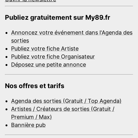
Publiez gratuitement sur My89.fr
Annoncez votre événement dans l'Agenda des
sorties
Publiez votre fiche Artiste
Publiez votre fiche Organisateur
Déposez une petite annonce
Nos offres et tarifs
Agenda des sorties (Gratuit / Top Agenda)
Artistes / Créateurs de sorties (Gratuit /
Premium / Max)
Bannière pub