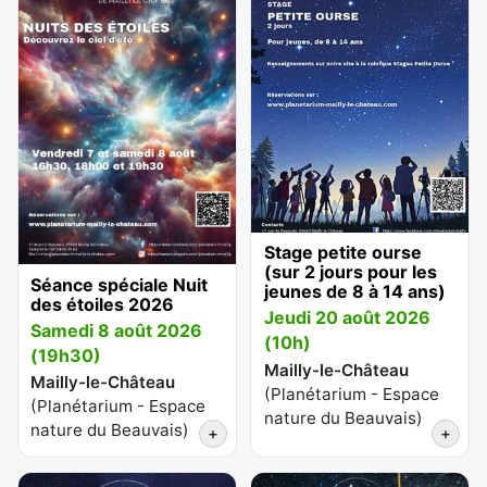
Stage petite ourse
(sur 2 jours pour les
Séance spéciale Nuit
jeunes de 8 à 14 ans)
des étoiles 2026
Jeudi 20 août 2026
Samedi 8 août 2026
(10h)
(19h30)
Mailly-le-Château
Mailly-le-Château
(
Planétarium - Espace
(
Planétarium - Espace
nature du Beauvais
)
nature du Beauvais
)
+
+