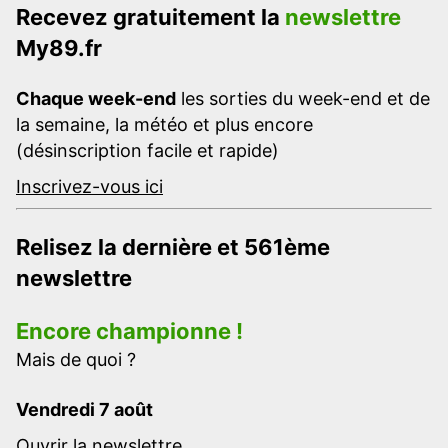
Recevez gratuitement la
newslettre
My89.fr
Chaque week-end
les sorties du week-end et de
la semaine, la météo et plus encore
(désinscription facile et rapide)
Inscrivez-vous ici
Relisez la dernière et 561ème
newslettre
Encore championne !
Mais de quoi ?
Vendredi 7 août
Ouvrir la newslettre