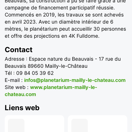
Beauvais, sa construction a pu se faire grâce à une
campagne de financement participatif réussie.
Commencés en 2019, les travaux se sont achevés
en avril 2023. Avec un diamètre intérieur de 6
mètres, le planétarium peut accueillir 30 personnes
et offre des projections en 4K Fulldome.
Contact
Adresse : Espace nature du Beauvais - 17 rue du
Beauvais 89660 Mailly-le-Château
Tél : 09 84 05 39 62
E-mail :
infos@planetarium-mailly-le-chateau.com
Site web :
www.planetarium-mailly-le-
chateau.com
Liens web