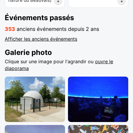
nature du Beauvais
)
+
+
Événements passés
353
anciens événements depuis 2 ans
Afficher les anciens événements
Galerie photo
Clique sur une image pour l'agrandir ou
ouvre le
diaporama