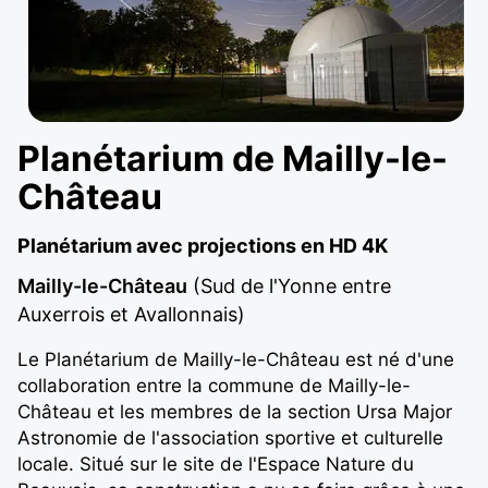
Planétarium de Mailly-le-
Château
Planétarium avec projections en HD 4K
Mailly-le-Château
(Sud de l'Yonne entre
Auxerrois et Avallonnais)
Le Planétarium de Mailly-le-Château est né d'une
collaboration entre la commune de Mailly-le-
Château et les membres de la section Ursa Major
Astronomie de l'association sportive et culturelle
locale. Situé sur le site de l'Espace Nature du