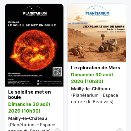
L'exploration de Mars
Dimanche 30 août
2026 (10h30)
Mailly-le-Château
Le soleil se met en
(
Planétarium - Espace
boule
nature du Beauvais
)
Dimanche 30 août
2026 (10h30)
Mailly-le-Château
(
Planétarium - Espace