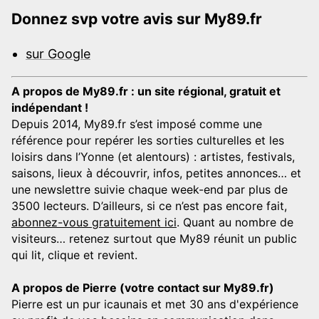
Donnez svp votre avis sur My89.fr
sur Google
A propos de My89.fr : un site régional, gratuit et
indépendant !
Depuis 2014, My89.fr s’est imposé comme une
référence pour repérer les sorties culturelles et les
loisirs dans l’Yonne (et alentours) : artistes, festivals,
saisons, lieux à découvrir, infos, petites annonces… et
une newslettre suivie chaque week-end par plus de
3500 lecteurs. D’ailleurs, si ce n’est pas encore fait,
abonnez-vous gratuitement ici
. Quant au nombre de
visiteurs… retenez surtout que My89 réunit un public
qui lit, clique et revient.
A propos de Pierre (votre contact sur My89.fr)
Pierre est un pur icaunais et met 30 ans d'expérience