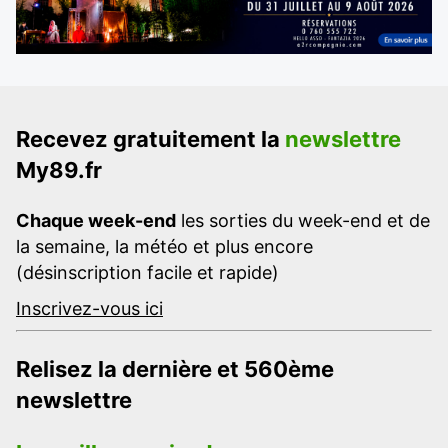
Recevez gratuitement la
newslettre
My89.fr
Chaque week-end
les sorties du week-end et de
la semaine, la météo et plus encore
(désinscription facile et rapide)
Inscrivez-vous ici
Relisez la dernière et 560ème
newslettre