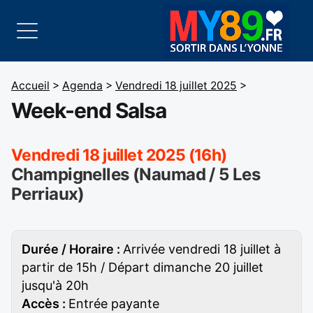
Accueil
>
Agenda
>
Vendredi 18 juillet 2025
>
Week-end Salsa
Vendredi 18 juillet 2025 (16h)
Champignelles (Naumad / 5 Les
Perriaux)
Durée / Horaire :
Arrivée vendredi 18 juillet à
partir de 15h / Départ dimanche 20 juillet
jusqu'à 20h
Accès :
Entrée payante