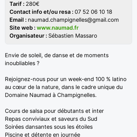
Tarif :
280€
Contact info et/ou resa :
07 52 06 10 18
Email :
naumad.champignelles@gmail.com
Site web :
www.naumad.fr
Organisateur :
Sébastien Massaro
Envie de soleil, de danse et de moments
inoubliables ?
Rejoignez-nous pour un week-end 100 % latino
au cœur de la nature, dans le cadre unique du
Domaine Naumad à Champignelles.
Cours de salsa pour débutants et inter
Repas conviviaux et saveurs du Sud
Soirées dansantes sous les étoiles
Piscine et détente en journée