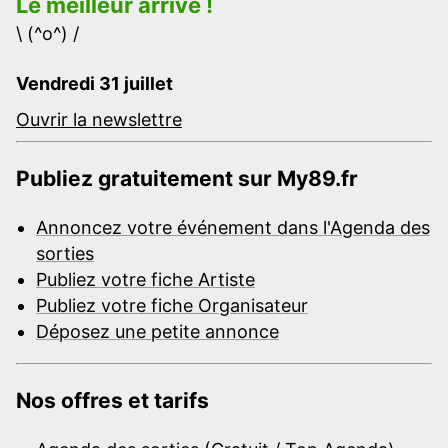
Le meilleur arrive !
\ (^o^) /
Vendredi 31 juillet
Ouvrir la newslettre
Publiez gratuitement sur My89.fr
Annoncez votre événement dans l'Agenda des
sorties
Publiez votre fiche Artiste
Publiez votre fiche Organisateur
Déposez une petite annonce
Nos offres et tarifs