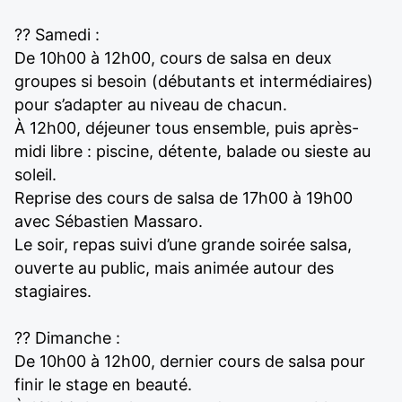
?? Samedi :
De 10h00 à 12h00, cours de salsa en deux
groupes si besoin (débutants et intermédiaires)
pour s’adapter au niveau de chacun.
À 12h00, déjeuner tous ensemble, puis après-
midi libre : piscine, détente, balade ou sieste au
soleil.
Reprise des cours de salsa de 17h00 à 19h00
avec Sébastien Massaro.
Le soir, repas suivi d’une grande soirée salsa,
ouverte au public, mais animée autour des
stagiaires.
?? Dimanche :
De 10h00 à 12h00, dernier cours de salsa pour
finir le stage en beauté.