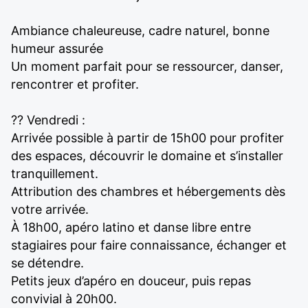
Ambiance chaleureuse, cadre naturel, bonne
humeur assurée
Un moment parfait pour se ressourcer, danser,
rencontrer et profiter.
?? Vendredi :
Arrivée possible à partir de 15h00 pour profiter
des espaces, découvrir le domaine et s’installer
tranquillement.
Attribution des chambres et hébergements dès
votre arrivée.
À 18h00, apéro latino et danse libre entre
stagiaires pour faire connaissance, échanger et
se détendre.
Petits jeux d’apéro en douceur, puis repas
convivial à 20h00.