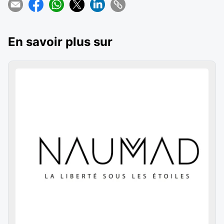
En savoir plus sur