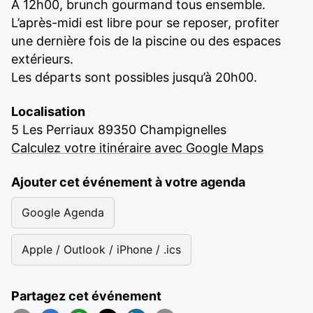
À 12h00, brunch gourmand tous ensemble.
L’après-midi est libre pour se reposer, profiter
une dernière fois de la piscine ou des espaces
extérieurs.
Les départs sont possibles jusqu’à 20h00.
Localisation
5 Les Perriaux 89350 Champignelles
Calculez votre itinéraire avec Google Maps
Ajouter cet événement à votre agenda
Google Agenda
Apple / Outlook / iPhone / .ics
Partagez cet événement