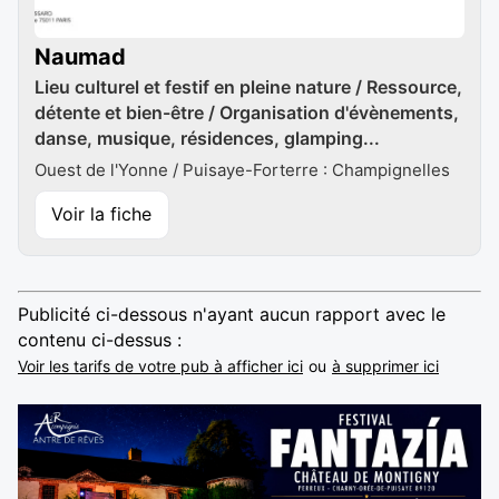
Naumad
Lieu culturel et festif en pleine nature / Ressource,
détente et bien-être / Organisation d'évènements,
danse, musique, résidences, glamping...
Ouest de l'Yonne / Puisaye-Forterre : Champignelles
Voir la fiche
Publicité ci-dessous n'ayant aucun rapport avec le
contenu ci-dessus :
Voir les tarifs de votre pub à afficher ici
ou
à supprimer ici