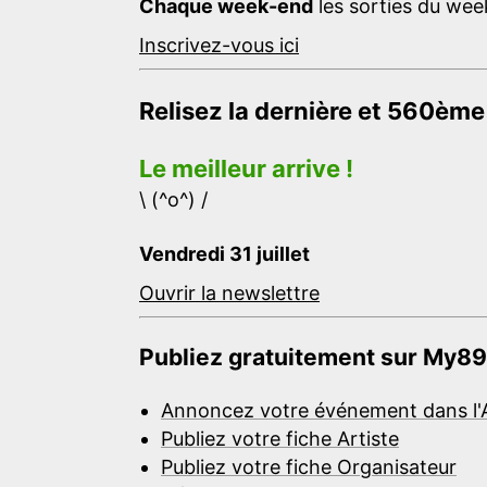
Chaque week-end
les sorties du week
Inscrivez-vous ici
Relisez la dernière et 560ème
Le meilleur arrive !
\ (^o^) /
Vendredi 31 juillet
Ouvrir la newslettre
Publiez gratuitement sur My89
Annoncez votre événement dans l'
Publiez votre fiche Artiste
Publiez votre fiche Organisateur