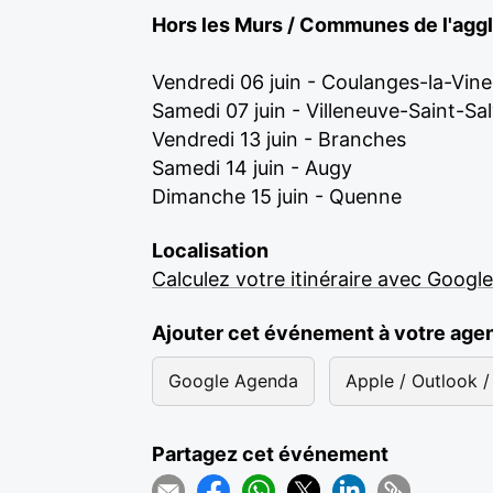
Hors les Murs / Communes de l'agg
Vendredi 06 juin - Coulanges-la-Vin
Samedi 07 juin - Villeneuve-Saint-Sa
Vendredi 13 juin - Branches
Samedi 14 juin - Augy
Dimanche 15 juin - Quenne
Localisation
Calculez votre itinéraire avec Googl
Ajouter cet événement à votre age
Google Agenda
Apple / Outlook / 
Partagez cet événement