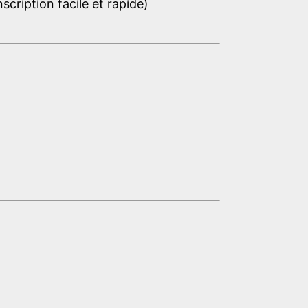
cription facile et rapide)