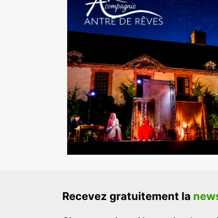
Recevez gratuitement la
news