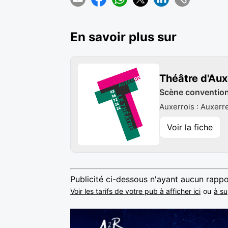
En savoir plus sur
Théâtre d'Aux
Scène conventionn
Auxerrois : Auxerr
Voir la fiche
Publicité ci-dessous n'ayant aucun rappo
Voir les tarifs de votre pub à afficher ici
ou
à su