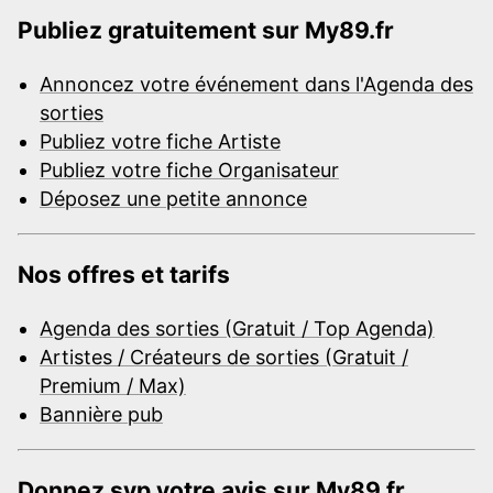
Publiez gratuitement sur My89.fr
Annoncez votre événement dans l'Agenda des
sorties
Publiez votre fiche Artiste
Publiez votre fiche Organisateur
Déposez une petite annonce
Nos offres et tarifs
Agenda des sorties (Gratuit / Top Agenda)
Artistes / Créateurs de sorties (Gratuit /
Premium / Max)
Bannière pub
Donnez svp votre avis sur My89.fr