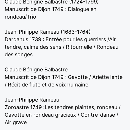
Claude Bénigne Balbastre (1724-1799)
Manuscrit de Dijon 1749 : Dialogue en
rondeau/Trio
Jean-Philippe Rameau (1683-1764)
Dardanus 1739 : Entrée pour les guerriers /Air
tendre, calme des sens / Ritournelle / Rondeau
des songes
Claude Bénigne Balbastre
Manuscrit de Dijon 1749 : Gavotte / Ariette lente
/ Récit de flûte et de voix humaine
Jean-Philippe Rameau
Zoroastre 1749 :Les tendres plaintes, rondeau /
Gavotte en rondeau gracieux / Contre-danse /
Air grave