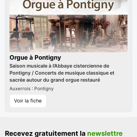
Orgue à Pontigny
Saison musicale à l’Abbaye cistercienne de
Pontigny / Concerts de musique classique et
sacrée autour du grand orgue restauré
Auxerrois : Pontigny
Voir la fiche
Recevez gratuitement la
newslettre