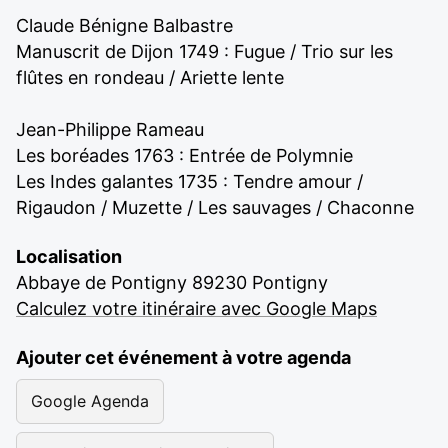
Claude Bénigne Balbastre
Manuscrit de Dijon 1749 : Fugue / Trio sur les
flûtes en rondeau / Ariette lente
Jean-Philippe Rameau
Les boréades 1763 : Entrée de Polymnie
Les Indes galantes 1735 : Tendre amour /
Rigaudon / Muzette / Les sauvages / Chaconne
Localisation
Abbaye de Pontigny 89230 Pontigny
Calculez votre itinéraire avec Google Maps
Ajouter cet événement à votre agenda
Google Agenda