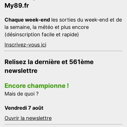
My89.fr
Chaque week-end
les sorties du week-end et de
la semaine, la météo et plus encore
(désinscription facile et rapide)
Inscrivez-vous ici
Relisez la dernière et 561ème
newslettre
Encore championne !
Mais de quoi ?
Vendredi 7 août
Ouvrir la newslettre