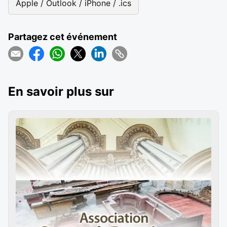
Apple / Outlook / iPhone / .ics
Partagez cet événement
En savoir plus sur