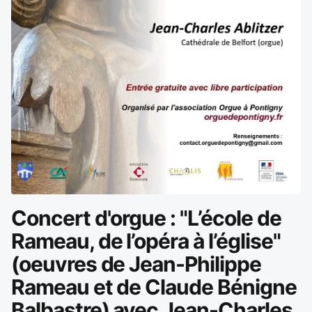
Concert d'orgue : "L’école de
Rameau, de l’opéra à l’église"
(oeuvres de Jean-Philippe
Rameau et de Claude Bénigne
Balbastre) avec Jean-Charles