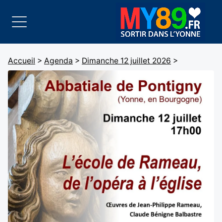
Accueil
>
Agenda
>
Dimanche 12 juillet 2026
>