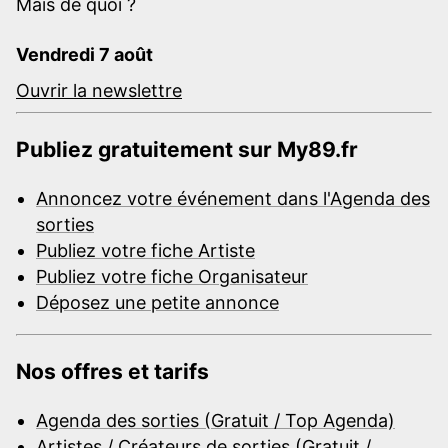
Mais de quoi ?
Vendredi 7 août
Ouvrir la newslettre
Publiez gratuitement sur My89.fr
Annoncez votre événement dans l'Agenda des
sorties
Publiez votre fiche Artiste
Publiez votre fiche Organisateur
Déposez une petite annonce
Nos offres et tarifs
Agenda des sorties (Gratuit / Top Agenda)
Artistes / Créateurs de sorties (Gratuit /