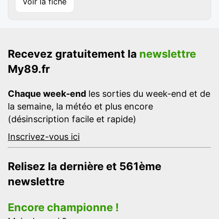
Voir la fiche
Recevez gratuitement la
newslettre
My89.fr
Chaque week-end
les sorties du week-end et de
la semaine, la météo et plus encore
(désinscription facile et rapide)
Inscrivez-vous ici
Relisez la dernière et 561ème
newslettre
Encore championne !