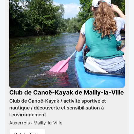
Club de Canoë-Kayak de Mailly-la-Ville
Club de Canoë-Kayak / activité sportive et
nautique / découverte et sensibilisation à
l'environnement
Auxerrois : Mailly-la-Ville