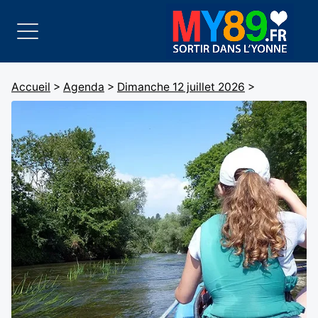
Accueil
>
Agenda
>
Dimanche 12 juillet 2026
>