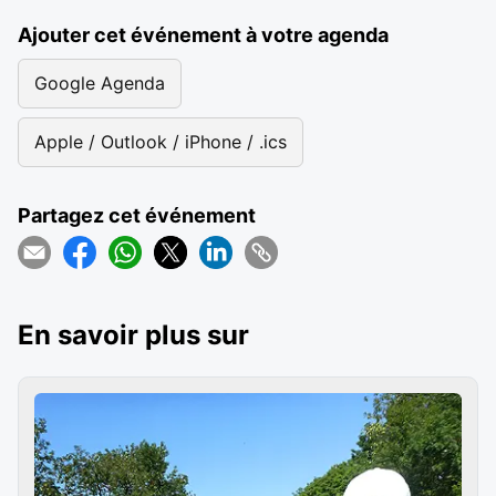
Ajouter cet événement à votre agenda
Google Agenda
Apple / Outlook / iPhone / .ics
Partagez cet événement
En savoir plus sur