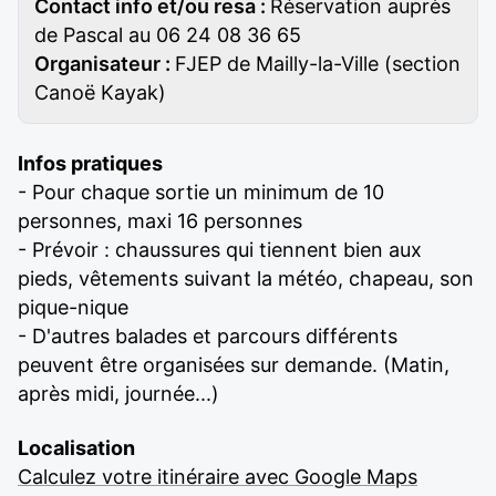
Contact info et/ou resa :
Réservation auprès
de Pascal au 06 24 08 36 65
Organisateur :
FJEP de Mailly-la-Ville (section
Canoë Kayak)
Infos pratiques
- Pour chaque sortie un minimum de 10
personnes, maxi 16 personnes
- Prévoir : chaussures qui tiennent bien aux
pieds, vêtements suivant la météo, chapeau, son
pique-nique
- D'autres balades et parcours différents
peuvent être organisées sur demande. (Matin,
après midi, journée...)
Localisation
Calculez votre itinéraire avec Google Maps