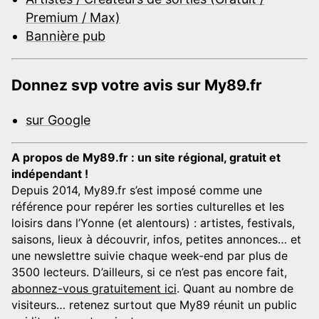
Premium / Max)
Bannière pub
Donnez svp votre avis sur My89.fr
sur Google
A propos de My89.fr : un site régional, gratuit et
indépendant !
Depuis 2014, My89.fr s’est imposé comme une
référence pour repérer les sorties culturelles et les
loisirs dans l’Yonne (et alentours) : artistes, festivals,
saisons, lieux à découvrir, infos, petites annonces… et
une newslettre suivie chaque week-end par plus de
3500 lecteurs. D’ailleurs, si ce n’est pas encore fait,
abonnez-vous gratuitement ici
. Quant au nombre de
visiteurs… retenez surtout que My89 réunit un public