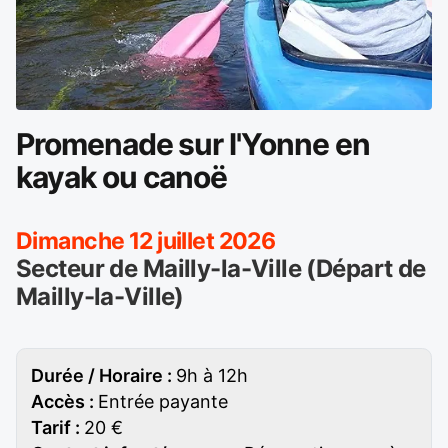
Promenade sur l'Yonne en
kayak ou canoë
Dimanche 12 juillet 2026
Secteur de Mailly-la-Ville (Départ de
Mailly-la-Ville)
Durée / Horaire :
9h à 12h
Accès :
Entrée payante
Tarif :
20 €